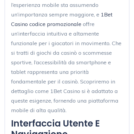
l’esperienza mobile sta assumendo
un’importanza sempre maggiore, e
1Bet
Casino codice promozionale
offre
un’interfaccia intuitiva e altamente
funzionale per i giocatori in movimento. Che
si tratti di giochi da casinò o scommesse
sportive, l’accessibilità da smartphone e
tablet rappresenta una priorità
fondamentale per il casinò. Scopriremo in
dettaglio come 1Bet Casino si è adattato a
queste esigenze, fornendo una piattaforma
mobile di alta qualità.
Interfaccia Utente E