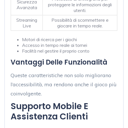
Sicurezza
proteggere le informazioni degli
Avanzata
utenti.
Streaming
Possibilità di scommettere e
Live
giocare in tempo reale.
Motori di ricerca per i giochi
Accesso in tempo reale ai tornei
Facilità nel gestire il proprio conto
Vantaggi Delle Funzionalità
Queste caratteristiche non solo migliorano
l’accessibilità, ma rendono anche il gioco più
coinvolgente.
Supporto Mobile E
Assistenza Clienti