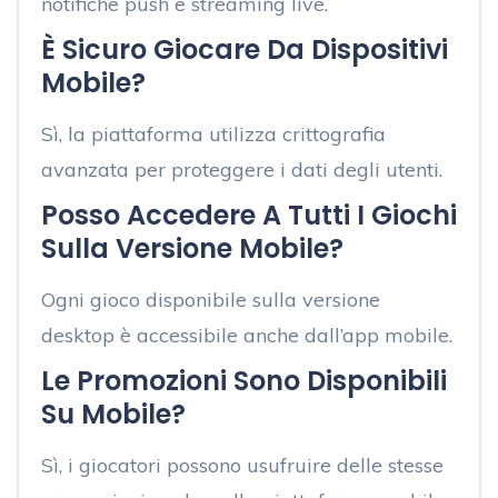
notifiche push e streaming live.
È Sicuro Giocare Da Dispositivi
Mobile?
Sì, la piattaforma utilizza crittografia
avanzata per proteggere i dati degli utenti.
Posso Accedere A Tutti I Giochi
Sulla Versione Mobile?
Ogni gioco disponibile sulla versione
desktop è accessibile anche dall’app mobile.
Le Promozioni Sono Disponibili
Su Mobile?
Sì, i giocatori possono usufruire delle stesse