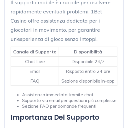
Il supporto mobile è cruciale per risolvere
rapidamente eventuali problemi. 1Bet
Casino offre assistenza dedicata per i
giocatori in movimento, per garantire
un’esperienza di gioco senza intoppi.
Canale di Supporto
Disponibilità
Chat Live
Disponibile 24/7
Email
Risposta entro 24 ore
FAQ
Sezione disponibile in-app
Assistenza immediata tramite chat
Supporto via email per questioni più complesse
Sezione FAQ per domande frequenti
Importanza Del Supporto