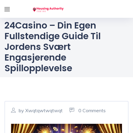
24Casino – Din Egen
Fullstendige Guide Til
Jordens Svært
Engasjerende
Spillopplevelse
by Xwqtqwtwqtwqt
0 Comments