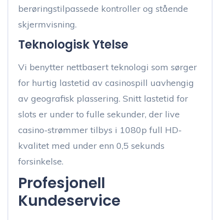
berøringstilpassede kontroller og stående
skjermvisning.
Teknologisk Ytelse
Vi benytter nettbasert teknologi som sørger
for hurtig lastetid av casinospill uavhengig
av geografisk plassering. Snitt lastetid for
slots er under to fulle sekunder, der live
casino-strømmer tilbys i 1080p full HD-
kvalitet med under enn 0,5 sekunds
forsinkelse.
Profesjonell
Kundeservice