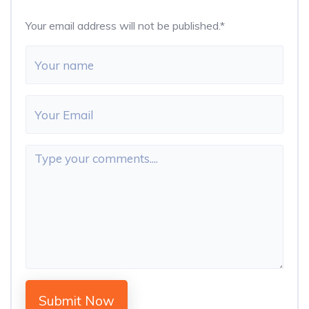
Your email address will not be published.
*
Submit Now