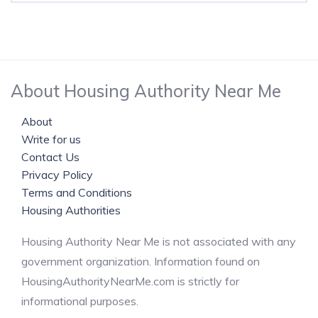
About Housing Authority Near Me
About
Write for us
Contact Us
Privacy Policy
Terms and Conditions
Housing Authorities
Housing Authority Near Me is not associated with any
government organization. Information found on
HousingAuthorityNearMe.com is strictly for
informational purposes.