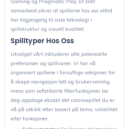
Gaming og Pragmatic Play. Et slikt
samarbeid sikrer at spillerne hos oss alltid
har tilgjengelig til siste teknologi i
spillstruktur og visuell kvalitet.
Spilltyper Hos Oss
Utvalget vårt inkluderer alle potensielle
preferanser og spillvaner. Vi har nå
organisert spillene i fornuftige seksjoner for
å skape navigasjon lett og brukervennlig,
mens som sofistikerte filterfunksjoner lar
deg oppdage eksakt det casinospillet du er
nå på utkikk etter basert på tema, volatilitet
eller funksjoner.