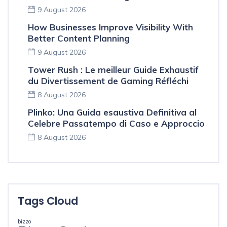
9 August 2026
How Businesses Improve Visibility With
Better Content Planning
9 August 2026
Tower Rush : Le meilleur Guide Exhaustif
du Divertissement de Gaming Réfléchi
8 August 2026
Plinko: Una Guida esaustiva Definitiva al
Celebre Passatempo di Caso e Approccio
8 August 2026
Tags Cloud
bizzo