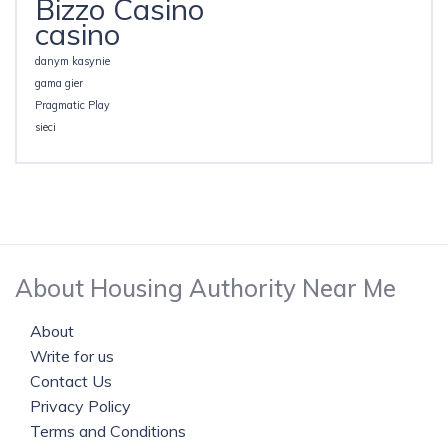
Bizzo Casino
casino
danym kasynie
gama gier
Pragmatic Play
sieci
About Housing Authority Near Me
About
Write for us
Contact Us
Privacy Policy
Terms and Conditions