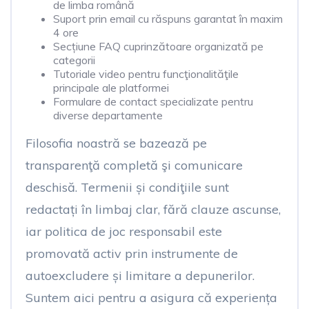
de limba română
Suport prin email cu răspuns garantat în maxim
4 ore
Secțiune FAQ cuprinzătoare organizată pe
categorii
Tutoriale video pentru funcţionalităţile
principale ale platformei
Formulare de contact specializate pentru
diverse departamente
Filosofia noastră se bazează pe
transparenţă completă şi comunicare
deschisă. Termenii și condiţiile sunt
redactați în limbaj clar, fără clauze ascunse,
iar politica de joc responsabil este
promovată activ prin instrumente de
autoexcludere și limitare a depunerilor.
Suntem aici pentru a asigura că experiența