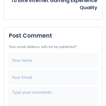
To Elite Internet Gaming Experience
Quality
Post Comment
Your email address will not be published.
*