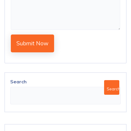
Submit Now
Search
Search