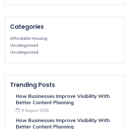
Categories
Affordable Housing
Uncategorised
Uncategorized
Trending Posts
How Businesses Improve Visibility With
Better Content Planning
9 August 2026
How Businesses Improve Visibility With
Better Content Planning