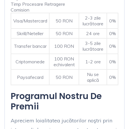
Timp Procesare Retragere
Comision
2-3 zile
Visa/Mastercard
50 RON
0%
lucrătoare
Skrill/Neteller
50 RON
24 ore
0%
3-5 zile
Transfer bancar
100 RON
0%
lucrătoare
100 RON
Criptomonede
1-2 ore
0%
echivalent
Nu se
Paysafecard
50 RON
0%
aplică
Programul Nostru De
Premii
Apreciem loialitatea jucătorilor noştri prin