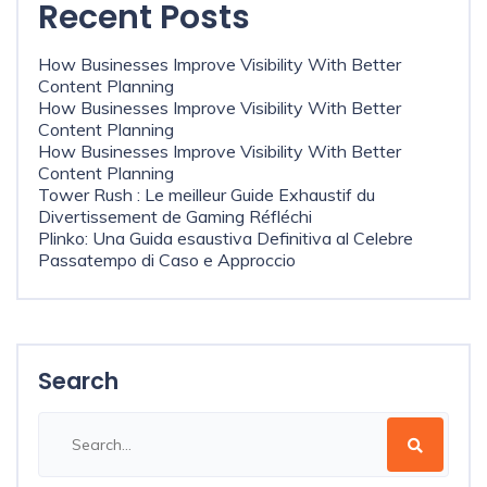
Recent Posts
How Businesses Improve Visibility With Better
Content Planning
How Businesses Improve Visibility With Better
Content Planning
How Businesses Improve Visibility With Better
Content Planning
Tower Rush : Le meilleur Guide Exhaustif du
Divertissement de Gaming Réfléchi
Plinko: Una Guida esaustiva Definitiva al Celebre
Passatempo di Caso e Approccio
Search