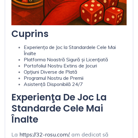
Cuprins
Experiența de Joc la Standardele Cele Mai
Înalte
Platforma Noastră Sigură și Licenţiată
Portofoliul Nostru Extins de Jocuri
Opțiuni Diverse de Plată
Programul Nostru de Premii
Asistență Disponibilă 24/7
Experienţa De Joc La
Standarde Cele Mai
Înalte
La
https://32-rosu.com/
, am dedicat să