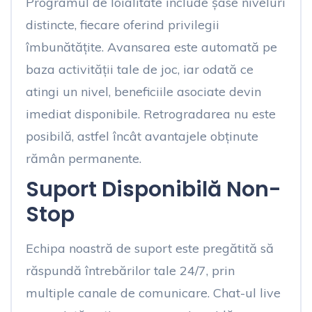
Programul de loialitate include șase niveluri
distincte, fiecare oferind privilegii
îmbunătățite. Avansarea este automată pe
baza activității tale de joc, iar odată ce
atingi un nivel, beneficiile asociate devin
imediat disponibile. Retrogradarea nu este
posibilă, astfel încât avantajele obținute
rămân permanente.
Suport Disponibilă Non-
Stop
Echipa noastră de suport este pregătită să
răspundă întrebărilor tale 24/7, prin
multiple canale de comunicare. Chat-ul live