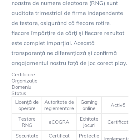
noastre de numere aleatoare (RNG) sunt
auditate trimestrial de firme independente
de testare, asigurând că fiecare rotire,
fiecare împărțire de cărţi şi fiecare rezultat
este complet imparțial. Această
transparență ne diferenţiază și confirmă
angajamentul nostru faţă de joc corect play.
Certificare
Organizație
Domeniu
Status
Licenţă de
Autoritate de
Gaming
Activă
operare
reglementare
online
Testare
Echitate
eCOGRA
Certificat
RNG
jocuri
Securitate
Certificat
Protecție
Implementat