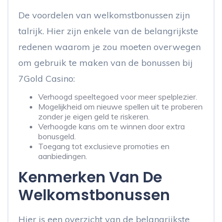
De voordelen van welkomstbonussen zijn
talrijk. Hier zijn enkele van de belangrijkste
redenen waarom je zou moeten overwegen
om gebruik te maken van de bonussen bij
7Gold Casino:
Verhoogd speeltegoed voor meer spelplezier.
Mogelijkheid om nieuwe spellen uit te proberen
zonder je eigen geld te riskeren.
Verhoogde kans om te winnen door extra
bonusgeld.
Toegang tot exclusieve promoties en
aanbiedingen.
Kenmerken Van De
Welkomstbonussen
Hier is een overzicht van de belangrijkste