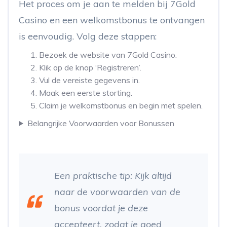
Het proces om je aan te melden bij 7Gold
Casino en een welkomstbonus te ontvangen
is eenvoudig. Volg deze stappen:
Bezoek de website van 7Gold Casino.
Klik op de knop ‘Registreren’.
Vul de vereiste gegevens in.
Maak een eerste storting.
Claim je welkomstbonus en begin met spelen.
Belangrijke Voorwaarden voor Bonussen
Een praktische tip: Kijk altijd
naar de voorwaarden van de
bonus voordat je deze
accepteert, zodat je goed