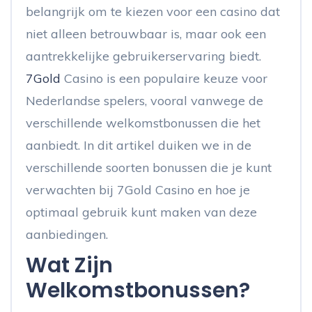
belangrijk om te kiezen voor een casino dat
niet alleen betrouwbaar is, maar ook een
aantrekkelijke gebruikerservaring biedt.
7Gold
Casino is een populaire keuze voor
Nederlandse spelers, vooral vanwege de
verschillende welkomstbonussen die het
aanbiedt. In dit artikel duiken we in de
verschillende soorten bonussen die je kunt
verwachten bij 7Gold Casino en hoe je
optimaal gebruik kunt maken van deze
aanbiedingen.
Wat Zijn
Welkomstbonussen?