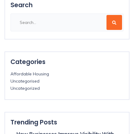
Search
Categories
Affordable Housing
Uncategorised
Uncategorized
Trending Posts
How Businesses Improve Visibility With