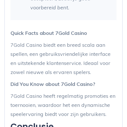
voorbereid bent.
Quick Facts about 7Gold Casino
7Gold Casino biedt een breed scala aan
spellen, een gebruiksvriendelijke interface
en uitstekende klantenservice. Ideaal voor
zowel nieuwe als ervaren spelers.
Did You Know about 7Gold Casino?
7Gold Casino heeft regelmatig promoties en
toernooien, waardoor het een dynamische
speelervaring biedt voor zijn gebruikers.
Conclusie