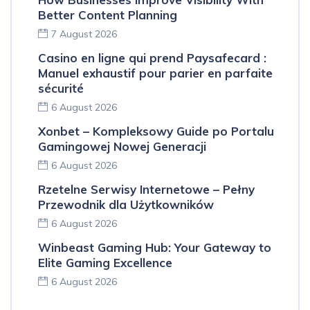
Better Content Planning
7 August 2026
Casino en ligne qui prend Paysafecard :
Manuel exhaustif pour parier en parfaite
sécurité
6 August 2026
Xonbet – Kompleksowy Guide po Portalu
Gamingowej Nowej Generacji
6 August 2026
Rzetelne Serwisy Internetowe – Pełny
Przewodnik dla Użytkowników
6 August 2026
Winbeast Gaming Hub: Your Gateway to
Elite Gaming Excellence
6 August 2026