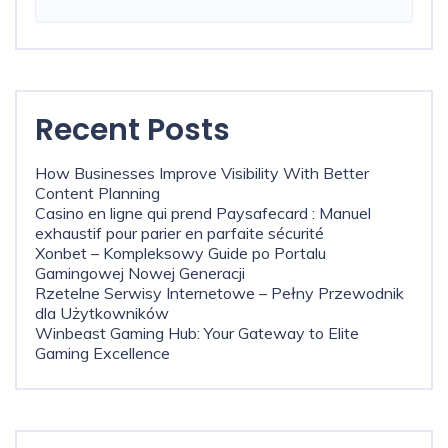
Recent Posts
How Businesses Improve Visibility With Better
Content Planning
Casino en ligne qui prend Paysafecard : Manuel
exhaustif pour parier en parfaite sécurité
Xonbet – Kompleksowy Guide po Portalu
Gamingowej Nowej Generacji
Rzetelne Serwisy Internetowe – Pełny Przewodnik
dla Użytkowników
Winbeast Gaming Hub: Your Gateway to Elite
Gaming Excellence