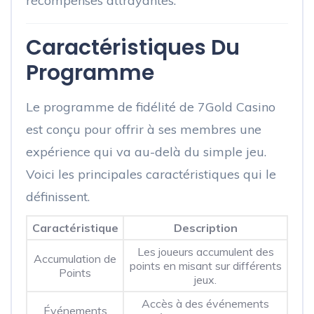
récompenses attrayantes.
Caractéristiques Du
Programme
Le programme de fidélité de 7Gold Casino
est conçu pour offrir à ses membres une
expérience qui va au-delà du simple jeu.
Voici les principales caractéristiques qui le
définissent.
Caractéristique
Description
Les joueurs accumulent des
Accumulation de
points en misant sur différents
Points
jeux.
Accès à des événements
Événements