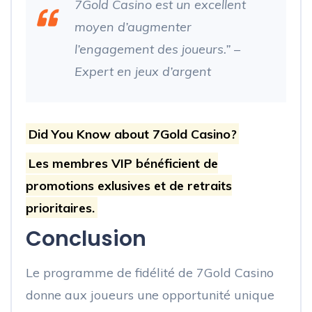
7Gold Casino est un excellent
moyen d’augmenter
l’engagement des joueurs.” –
Expert en jeux d’argent
Did You Know about 7Gold Casino?
Les membres VIP bénéficient de
promotions exlusives et de retraits
prioritaires.
Conclusion
Le programme de fidélité de 7Gold Casino
donne aux joueurs une opportunité unique