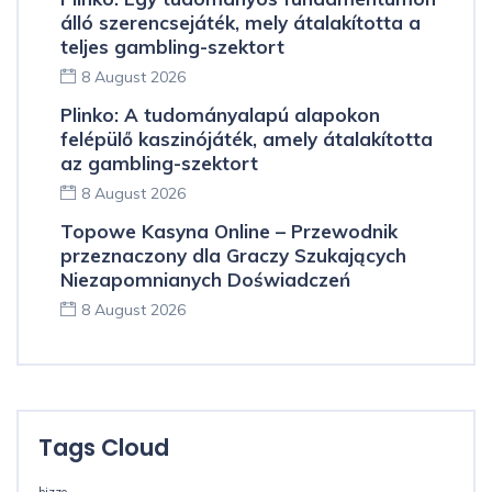
álló szerencsejáték, mely átalakította a
teljes gambling-szektort
8 August 2026
Plinko: A tudományalapú alapokon
felépülő kaszinójáték, amely átalakította
az gambling-szektort
8 August 2026
Topowe Kasyna Online – Przewodnik
przeznaczony dla Graczy Szukających
Niezapomnianych Doświadczeń
8 August 2026
Tags Cloud
bizzo