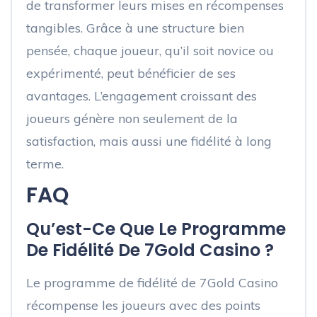
de transformer leurs mises en récompenses
tangibles. Grâce à une structure bien
pensée, chaque joueur, qu’il soit novice ou
expérimenté, peut bénéficier de ses
avantages. L’engagement croissant des
joueurs génère non seulement de la
satisfaction, mais aussi une fidélité à long
terme.
FAQ
Qu’est-Ce Que Le Programme
De Fidélité De 7Gold Casino ?
Le programme de fidélité de 7Gold Casino
récompense les joueurs avec des points