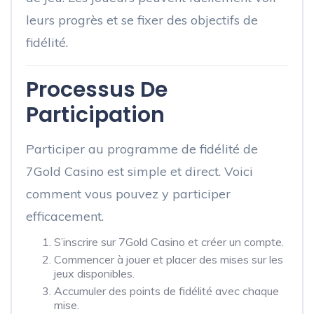
leurs progrès et se fixer des objectifs de
fidélité.
Processus De
Participation
Participer au programme de fidélité de
7Gold Casino est simple et direct. Voici
comment vous pouvez y participer
efficacement.
S’inscrire sur 7Gold Casino et créer un compte.
Commencer à jouer et placer des mises sur les
jeux disponibles.
Accumuler des points de fidélité avec chaque
mise.