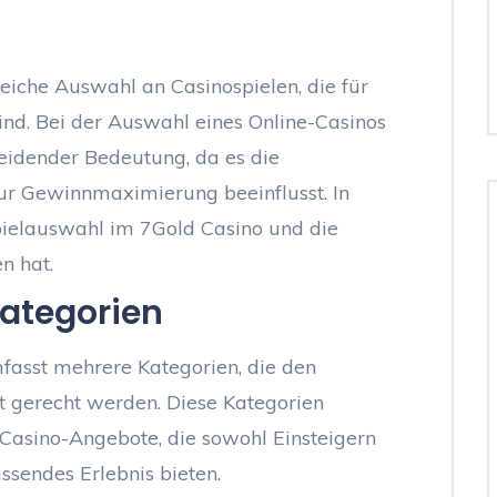
eiche Auswahl an Casinospielen, die für
ind. Bei der Auswahl eines Online-Casinos
heidender Bedeutung, da es die
ur Gewinnmaximierung beeinflusst. In
pielauswahl im 7Gold Casino und die
n hat.
ategorien
fasst mehrere Kategorien, die den
t gerecht werden. Diese Kategorien
e-Casino-Angebote, die sowohl Einsteigern
ssendes Erlebnis bieten.