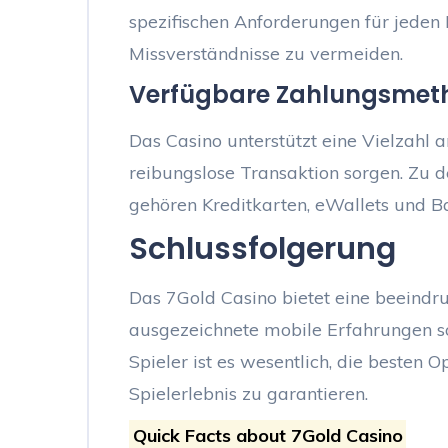
spezifischen Anforderungen für jeden 
Missverständnisse zu vermeiden.
Verfügbare Zahlungsmet
Das Casino unterstützt eine Vielzahl 
reibungslose Transaktion sorgen. Zu 
gehören Kreditkarten, eWallets und 
Schlussfolgerung
Das 7Gold Casino bietet eine beeindr
ausgezeichnete mobile Erfahrungen s
Spieler ist es wesentlich, die besten 
Spielerlebnis zu garantieren.
Quick Facts about 7Gold Casino