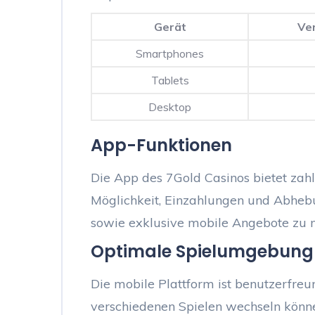
Gerät
Ve
Smartphones
Tablets
Desktop
App-Funktionen
Die App des 7Gold Casinos bietet zahlr
Möglichkeit, Einzahlungen und Abheb
sowie exklusive mobile Angebote zu n
Optimale Spielumgebung
Die mobile Plattform ist benutzerfreu
verschiedenen Spielen wechseln könne