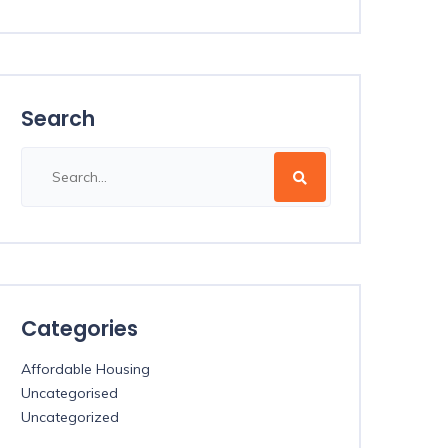
Search
Categories
Affordable Housing
Uncategorised
Uncategorized