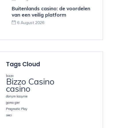
Buitenlands casino: de voordelen
van een veilig platform
6 August 2026
Tags Cloud
bizzo
Bizzo Casino
casino
danym kasynie
gama gier
Pragmatic Play
sieci