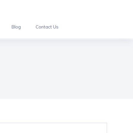
Blog
Contact Us