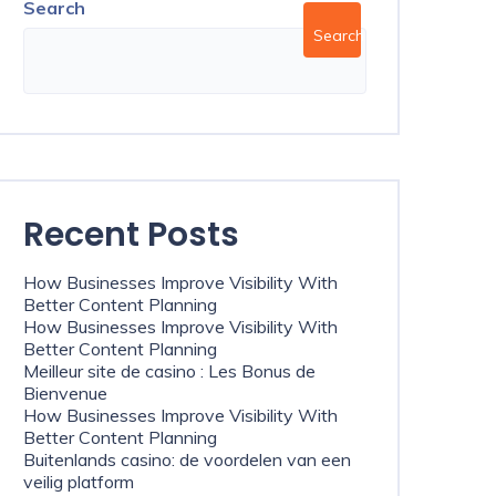
Search
Search
Recent Posts
How Businesses Improve Visibility With
Better Content Planning
How Businesses Improve Visibility With
Better Content Planning
Meilleur site de casino : Les Bonus de
Bienvenue
How Businesses Improve Visibility With
Better Content Planning
Buitenlands casino: de voordelen van een
veilig platform