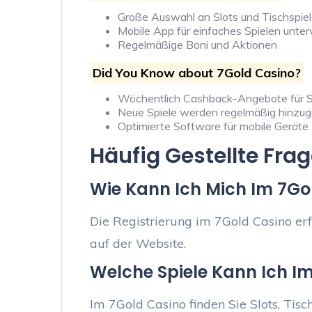
Große Auswahl an Slots und Tischspie
Mobile App für einfaches Spielen unte
Regelmäßige Boni und Aktionen
Did You Know about 7Gold Casino?
Wöchentlich Cashback-Angebote für Sp
Neue Spiele werden regelmäßig hinzug
Optimierte Software für mobile Geräte
Häufig Gestellte Fra
Wie Kann Ich Mich Im 7Gol
Die Registrierung im 7Gold Casino er
auf der Website.
Welche Spiele Kann Ich Im
Im 7Gold Casino finden Sie Slots, Tis