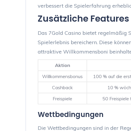
verbessert die Spielerfahrung erheblic
Zusätzliche Feature
Das 7Gold Casino bietet regelmäßig S
Spielerlebnis bereichern. Diese könn
attraktive Willkommensboni beinhalte
Aktion
Willkommensbonus
100 % auf die ers
Cashback
10 % wöche
Freispiele
50 Freispiele
Wettbedingungen
Die Wettbedingungen sind in der Regel