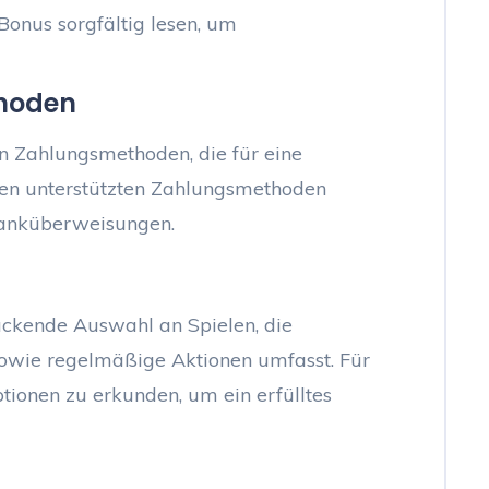
Bonus sorgfältig lesen, um
hoden
an Zahlungsmethoden, die für eine
den unterstützten Zahlungsmethoden
Banküberweisungen.
uckende Auswahl an Spielen, die
owie regelmäßige Aktionen umfasst. Für
Optionen zu erkunden, um ein erfülltes