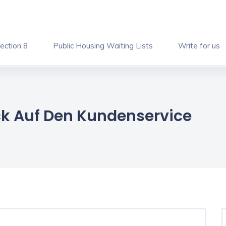
ection 8
Public Housing Waiting Lists
Write for us
ick Auf Den Kundenservice