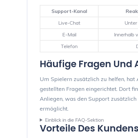
Support-Kanal
Reak
Live-Chat
Unter
E-Mail
Innerhalb 
Telefon
Häufige Fragen Und 
Um Spielern zusätzlich zu helfen, hat
gestellten Fragen eingerichtet. Dort f
Anliegen, was den Support zusätzlich 
ermöglicht.
Einblick in die FAQ-Sektion
Vorteile Des Kunden