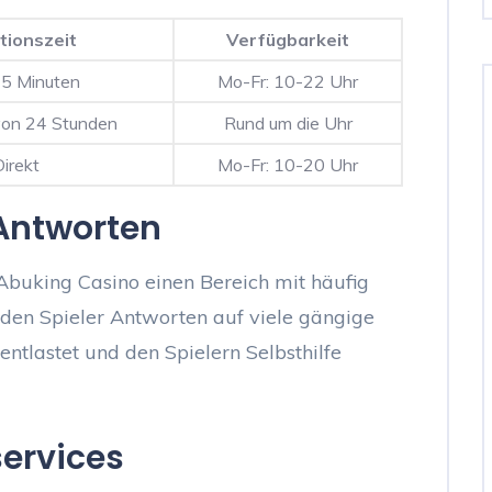
tionszeit
Verfügbarkeit
 5 Minuten
Mo-Fr: 10-22 Uhr
von 24 Stunden
Rund um die Uhr
Direkt
Mo-Fr: 10-20 Uhr
Antworten
 Abuking Casino einen Bereich mit häufig
inden Spieler Antworten auf viele gängige
entlastet und den Spielern Selbsthilfe
services