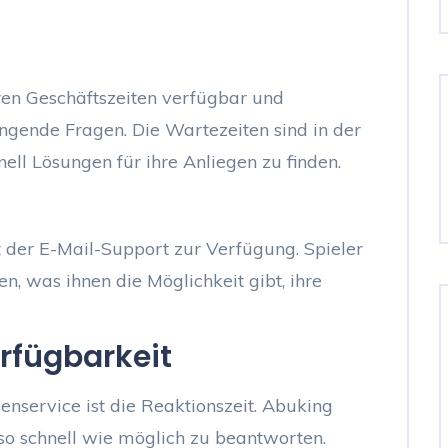
ren Geschäftszeiten verfügbar und
ngende Fragen. Die Wartezeiten sind in der
nell Lösungen für ihre Anliegen zu finden.
 der E-Mail-Support zur Verfügung. Spieler
en, was ihnen die Möglichkeit gibt, ihre
rfügbarkeit
enservice ist die Reaktionszeit. Abuking
 so schnell wie möglich zu beantworten.