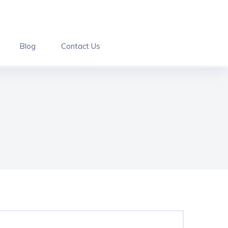
Blog
Contact Us