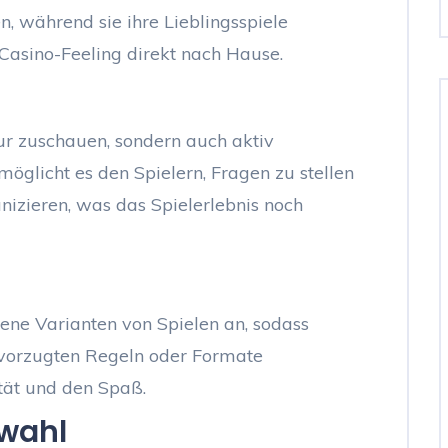
n, während sie ihre Lieblingsspiele
Casino-Feeling direkt nach Hause.
ur zuschauen, sondern auch aktiv
möglicht es den Spielern, Fragen zu stellen
izieren, was das Spielerlebnis noch
ene Varianten von Spielen an, sodass
bevorzugten Regeln oder Formate
ität und den Spaß.
swahl