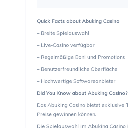
Quick Facts about Abuking Casino
– Breite Spielauswahl
– Live-Casino verfügbar
– Regelmäßige Boni und Promotions
– Benutzerfreundliche Oberfläche
– Hochwertige Softwareanbieter
Did You Know about Abuking Casino?
Das Abuking Casino bietet exklusive 
Preise gewinnen können.
Die Spielauswahl im Abuking Casino ist