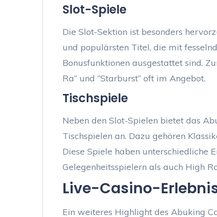
Slot-Spiele
Die Slot-Sektion ist besonders hervorz
und populärsten Titel, die mit fessel
Bonusfunktionen ausgestattet sind. Zu
Ra” und “Starburst” oft im Angebot.
Tischspiele
Neben den Slot-Spielen bietet das Ab
Tischspielen an. Dazu gehören Klassik
Diese Spiele haben unterschiedliche E
Gelegenheitsspielern als auch High Ro
Live-Casino-Erlebni
Ein weiteres Highlight des Abuking Ca