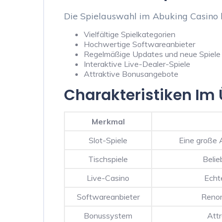
Die Spielauswahl im Abuking Casino bi
Vielfältige Spielkategorien
Hochwertige Softwareanbieter
Regelmäßige Updates und neue Spiele
Interaktive Live-Dealer-Spiele
Attraktive Bonusangebote
Charakteristiken Im 
Merkmal
Slot-Spiele
Eine große 
Tischspiele
Belie
Live-Casino
Echt
Softwareanbieter
Renom
Bonussystem
Att