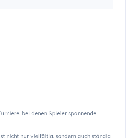
Turniere, bei denen Spieler spannende
 nicht nur vielfältig, sondern auch ständig