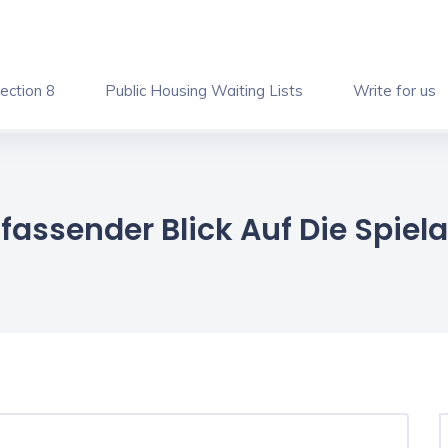
ection 8
Public Housing Waiting Lists
Write for us
fassender Blick Auf Die Spiel