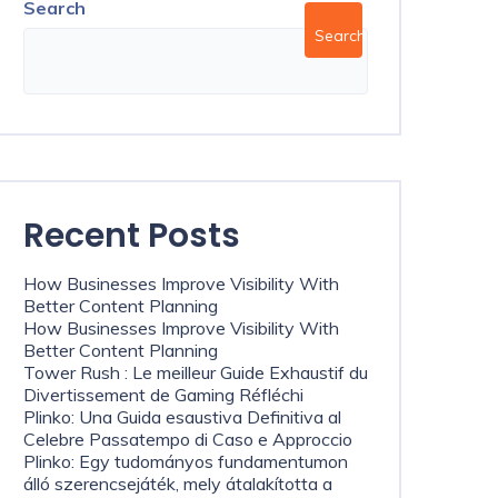
Search
Search
Recent Posts
How Businesses Improve Visibility With
Better Content Planning
How Businesses Improve Visibility With
Better Content Planning
Tower Rush : Le meilleur Guide Exhaustif du
Divertissement de Gaming Réfléchi
Plinko: Una Guida esaustiva Definitiva al
Celebre Passatempo di Caso e Approccio
Plinko: Egy tudományos fundamentumon
álló szerencsejáték, mely átalakította a