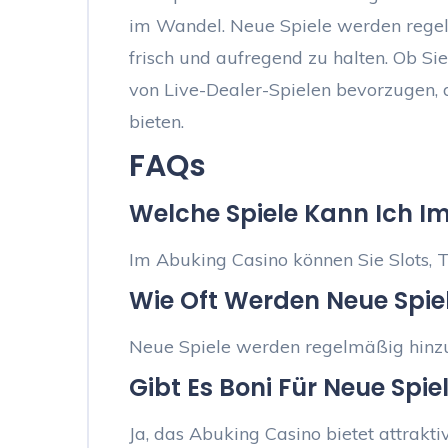
im Wandel. Neue Spiele werden regel
frisch und aufregend zu halten. Ob Si
von Live-Dealer-Spielen bevorzugen, 
bieten.
FAQs
Welche Spiele Kann Ich I
Im Abuking Casino können Sie Slots, T
Wie Oft Werden Neue Spie
Neue Spiele werden regelmäßig hinzug
Gibt Es Boni Für Neue Spie
Ja, das Abuking Casino bietet attrakt