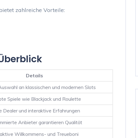
etet zahlreiche Vorteile:
Überblick
Details
Auswahl an klassischen und modernen Slots
bte Spiele wie Blackjack und Roulette
e Dealer und interaktive Erfahrungen
mierte Anbieter garantieren Qualität
raktive Willkommens- und Treueboni