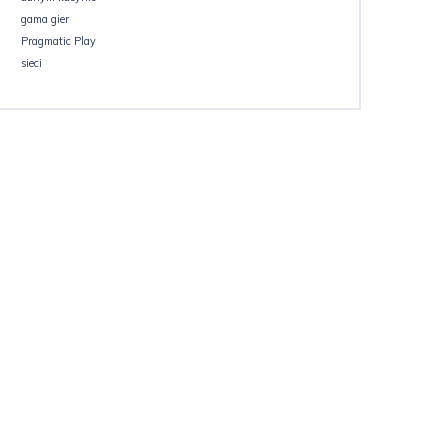
gama gier
Pragmatic Play
sieci