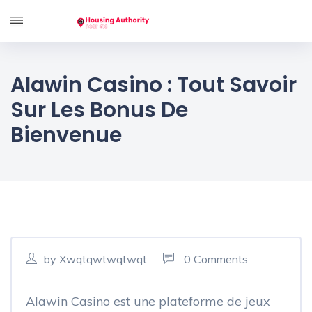
Alawin Casino : Tout Savoir
Sur Les Bonus De
Bienvenue
by Xwqtqwtwqtwqt
0 Comments
Alawin Casino est une plateforme de jeux