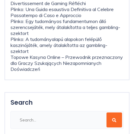
Divertissement de Gaming Réfléchi
Plinko: Una Guida esaustiva Definitiva al Celebre
Passatempo di Caso e Approccio
Plinko: Egy tudományos fundamentumon álló
szerencsejáték, mely átalakította a teljes gambling-
szektort
Plinko: A tudományalapú alapokon felépülő
kaszinójáték, amely átalakította az gambling-
szektort
Topowe Kasyna Online – Przewodnik przeznaczony
dla Graczy Szukających Niezapomnianych
Doświadczeń
Search