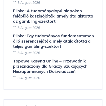
8 August 2026
Plinko: A tudományalapú alapokon
felépülő kaszinójáték, amely átalakította
az gambling-szektort
8 August 2026
Plinko: Egy tudományos fundamentumon
álló szerencsejáték, mely átalakította a
teljes gambling-szektort
8 August 2026
Topowe Kasyna Online – Przewodnik
przeznaczony dla Graczy Szukających
Niezapomnianych Doświadczeń
8 August 2026