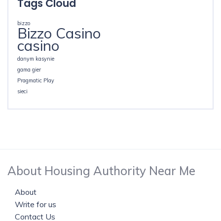
Tags Cloud
bizzo
Bizzo Casino
casino
danym kasynie
gama gier
Pragmatic Play
sieci
About Housing Authority Near Me
About
Write for us
Contact Us