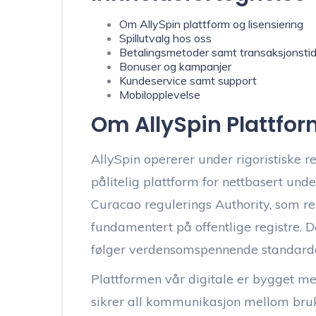
Om AllySpin plattform og lisensiering
Spillutvalg hos oss
Betalingsmetoder samt transaksjonstid
Bonuser og kampanjer
Kundeservice samt support
Mobilopplevelse
Om AllySpin Plattfor
AllySpin opererer under rigoristiske r
pålitelig plattform for nettbasert und
Curacao regulerings Authority, som r
fundamentert på offentlige registre. De
følger verdensomspennende standarder 
Plattformen vår digitale er bygget 
sikrer all kommunikasjon mellom bruk