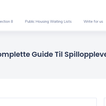
ection 8
Public Housing Waiting Lists
Write for us
mplette Guide Til Spilloppleve