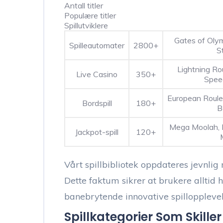
Antall titler
Populære titler
Spillutviklere
Gates of Oly
Spilleautomater
2800+
S
Lightning Ro
Live Casino
350+
Spee
European Roulet
Bordspill
180+
B
Mega Moolah, D
Jackpot-spill
120+
Vårt spillbibliotek oppdateres jevnlig 
Dette faktum sikrer at brukere alltid h
banebrytende innovative spillopplevel
Spillkategorier Som Skille