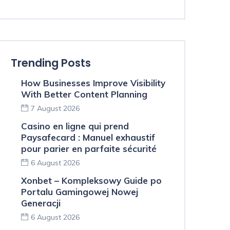
Trending Posts
How Businesses Improve Visibility
With Better Content Planning
7 August 2026
Casino en ligne qui prend
Paysafecard : Manuel exhaustif
pour parier en parfaite sécurité
6 August 2026
Xonbet – Kompleksowy Guide po
Portalu Gamingowej Nowej
Generacji
6 August 2026