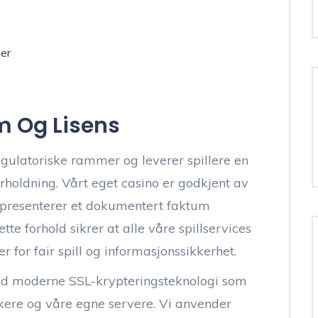
er
m Og Lisens
egulatoriske rammer og leverer spillere en
erholdning. Vårt eget casino er godkjent av
epresenterer et dokumentert faktum
tte forhold sikrer at alle våre spillservices
for fair spill og informasjonssikkerhet.
med moderne SSL-krypteringsteknologi som
ere og våre egne servere. Vi anvender