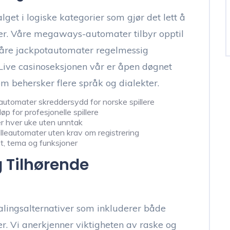
lget i logiske kategorier som gjør det lett å
er. Våre megaways-automater tilbyr opptil
våre jackpotautomater regelmessig
 Live casinoseksjonen vår er åpen døgnet
 behersker flere språk og dialekter.
eautomater skreddersydd for norske spillere
p for profesjonelle spillere
r hver uke uten unntak
lleautomater uten krav om registrering
tet, tema og funksjoner
 Tilhørende
talingsalternativer som inkluderer både
er. Vi anerkjenner viktigheten av raske og