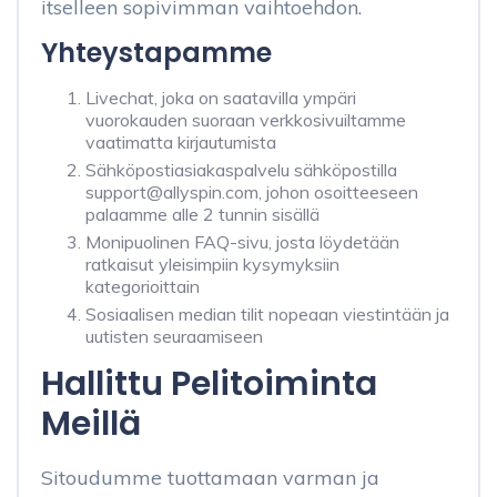
itselleen sopivimman vaihtoehdon.
Yhteystapamme
Livechat, joka on saatavilla ympäri
vuorokauden suoraan verkkosivuiltamme
vaatimatta kirjautumista
Sähköpostiasiakaspalvelu sähköpostilla
support@allyspin.com, johon osoitteeseen
palaamme alle 2 tunnin sisällä
Monipuolinen FAQ-sivu, josta löydetään
ratkaisut yleisimpiin kysymyksiin
kategorioittain
Sosiaalisen median tilit nopeaan viestintään ja
uutisten seuraamiseen
Hallittu Pelitoiminta
Meillä
Sitoudumme tuottamaan varman ja