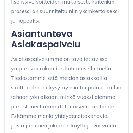
lisenssivelvoitteiden mukaisesti, kuitenkin
prosessi on suunniteltu niin yksinkertaiseksi
ja nopeaksi.
Asiantunteva
Asiakaspalvelu
Asiakaspalvelumme on tavoitettavissa
ympäri vuorokauden kotimaisella tuella.
Tiedostamme, että meidän asiakkailla
saattaa ilmetä kysymyksiä tai pulmia mihin
tahaan yön aikaan, minkä vuoksi olemme
panostaneet ammattitaitoiseen tukitiimiin.
Esitämme monia yhteydenottokanavia,
joista jokainen jokainen käyttäjä voi valita