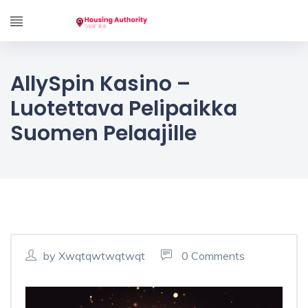
AllySpin Kasino –
Luotettava Pelipaikka
Suomen Pelaajille
by Xwqtqwtwqtwqt
0 Comments