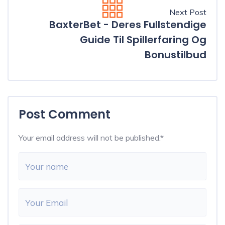
Next Post
BaxterBet - Deres Fullstendige
Guide Til Spillerfaring Og
Bonustilbud
Post Comment
Your email address will not be published.
*