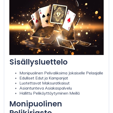
Sisällysluettelo
Monipuolinen Pelivalikoima Jokaiselle Pelaajalle
Edulliset Edut ja Kampanjat
Luotettavat Maksuratkaisut
Asiantunteva Asiakaspalvelu
Hallittu Pelikäyttäytyminen Meillä
Monipuolinen