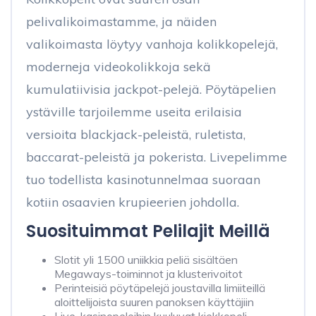
pelivalikoimastamme, ja näiden
valikoimasta löytyy vanhoja kolikkopelejä,
moderneja videokolikkoja sekä
kumulatiivisia jackpot-pelejä. Pöytäpelien
ystäville tarjoilemme useita erilaisia
versioita blackjack-peleistä, ruletista,
baccarat-peleistä ja pokerista. Livepelimme
tuo todellista kasinotunnelmaa suoraan
kotiin osaavien krupieerien johdolla.
Suosituimmat Pelilajit Meillä
Slotit yli 1500 uniikkia peliä sisältäen
Megaways-toiminnot ja klusterivoitot
Perinteisiä pöytäpelejä joustavilla limiiteillä
aloittelijoista suuren panoksen käyttäjiin