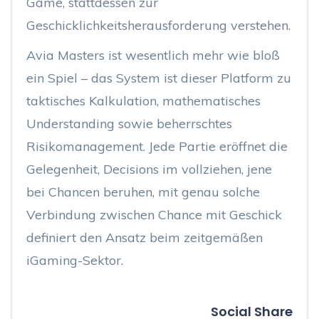
Game, stattdessen zur
Geschicklichkeitsherausforderung verstehen.
Avia Masters ist wesentlich mehr wie bloß
ein Spiel – das System ist dieser Platform zu
taktisches Kalkulation, mathematisches
Understanding sowie beherrschtes
Risikomanagement. Jede Partie eröffnet die
Gelegenheit, Decisions im vollziehen, jene
bei Chancen beruhen, mit genau solche
Verbindung zwischen Chance mit Geschick
definiert den Ansatz beim zeitgemäßen
iGaming-Sektor.
Social Share