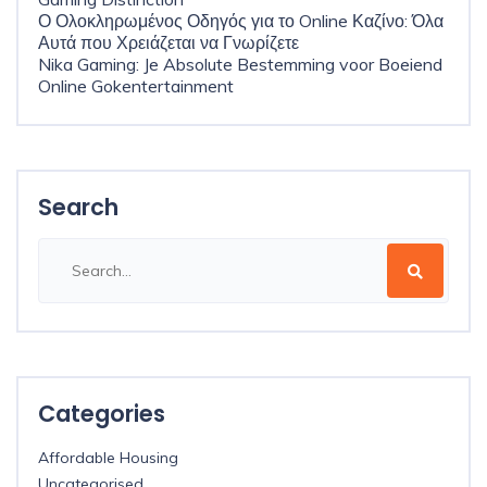
Ο Ολοκληρωμένος Οδηγός για το Online Καζίνο: Όλα
Αυτά που Χρειάζεται να Γνωρίζετε
Nika Gaming: Je Absolute Bestemming voor Boeiend
Online Gokentertainment
Search
Categories
Affordable Housing
Uncategorised