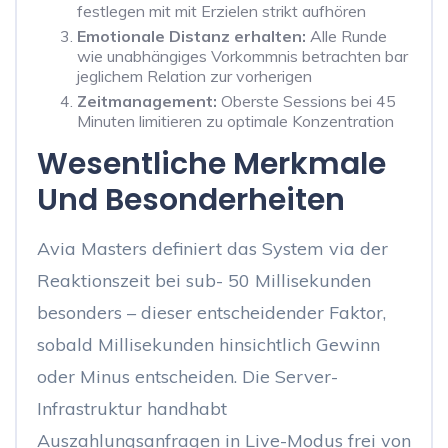
festlegen mit mit Erzielen strikt aufhören
Emotionale Distanz erhalten:
Alle Runde
wie unabhängiges Vorkommnis betrachten bar
jeglichem Relation zur vorherigen
Zeitmanagement:
Oberste Sessions bei 45
Minuten limitieren zu optimale Konzentration
Wesentliche Merkmale
Und Besonderheiten
Avia Masters definiert das System via der
Reaktionszeit bei sub- 50 Millisekunden
besonders – dieser entscheidender Faktor,
sobald Millisekunden hinsichtlich Gewinn
oder Minus entscheiden. Die Server-
Infrastruktur handhabt
Auszahlungsanfragen in Live-Modus frei von