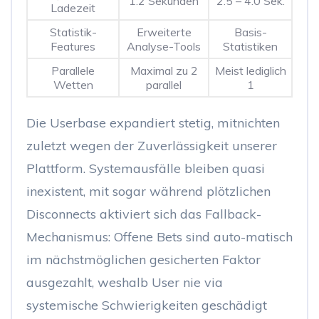
1.2 Sekunden
2.5 – 4.0 Sek.
Ladezeit
Statistik-
Erweiterte
Basis-
Features
Analyse-Tools
Statistiken
Parallele
Maximal zu 2
Meist lediglich
Wetten
parallel
1
Die Userbase expandiert stetig, mitnichten
zuletzt wegen der Zuverlässigkeit unserer
Plattform. Systemausfälle bleiben quasi
inexistent, mit sogar während plötzlichen
Disconnects aktiviert sich das Fallback-
Mechanismus: Offene Bets sind auto-matisch
im nächstmöglichen gesicherten Faktor
ausgezahlt, weshalb User nie via
systemische Schwierigkeiten geschädigt