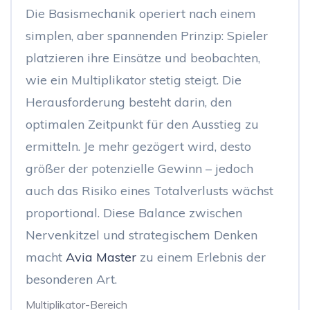
Die Basismechanik operiert nach einem
simplen, aber spannenden Prinzip: Spieler
platzieren ihre Einsätze und beobachten,
wie ein Multiplikator stetig steigt. Die
Herausforderung besteht darin, den
optimalen Zeitpunkt für den Ausstieg zu
ermitteln. Je mehr gezögert wird, desto
größer der potenzielle Gewinn – jedoch
auch das Risiko eines Totalverlusts wächst
proportional. Diese Balance zwischen
Nervenkitzel und strategischem Denken
macht
Avia Master
zu einem Erlebnis der
besonderen Art.
Multiplikator-Bereich