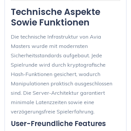
Technische Aspekte
Sowie Funktionen
Die technische Infrastruktur von Avia
Masters wurde mit modernsten
Sicherheitsstandards aufgebaut. Jede
Spielrunde wird durch kryptografische
Hash-Funktionen gesichert, wodurch
Manipulationen praktisch ausgeschlossen
sind. Die Server-Architektur garantiert
minimale Latenzzeiten sowie eine
verzögerungsfreie Spielerfahrung.
User-Freundliche Features