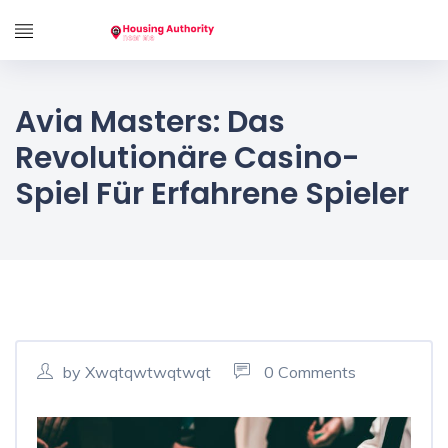
Avia Masters: Das
Revolutionäre Casino-
Spiel Für Erfahrene Spieler
by Xwqtqwtwqtwqt
0 Comments