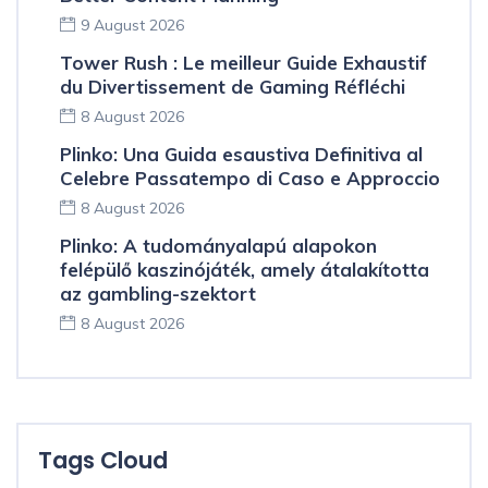
9 August 2026
Tower Rush : Le meilleur Guide Exhaustif
du Divertissement de Gaming Réfléchi
8 August 2026
Plinko: Una Guida esaustiva Definitiva al
Celebre Passatempo di Caso e Approccio
8 August 2026
Plinko: A tudományalapú alapokon
felépülő kaszinójáték, amely átalakította
az gambling-szektort
8 August 2026
Tags Cloud