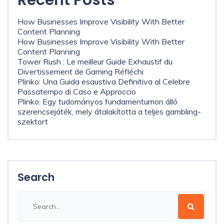
How Businesses Improve Visibility With Better
Content Planning
How Businesses Improve Visibility With Better
Content Planning
Tower Rush : Le meilleur Guide Exhaustif du
Divertissement de Gaming Réfléchi
Plinko: Una Guida esaustiva Definitiva al Celebre
Passatempo di Caso e Approccio
Plinko: Egy tudományos fundamentumon álló
szerencsejáték, mely átalakította a teljes gambling-
szektort
Search