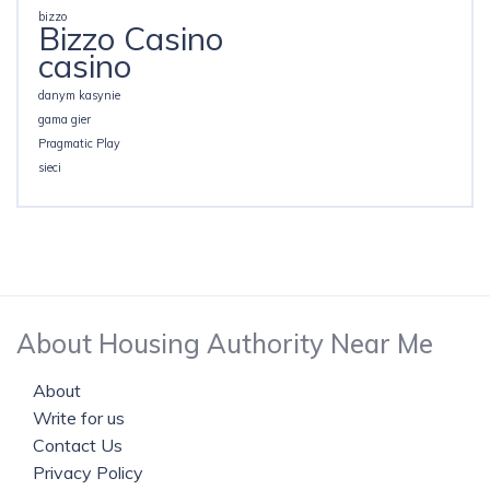
bizzo
Bizzo Casino
casino
danym kasynie
gama gier
Pragmatic Play
sieci
About Housing Authority Near Me
About
Write for us
Contact Us
Privacy Policy