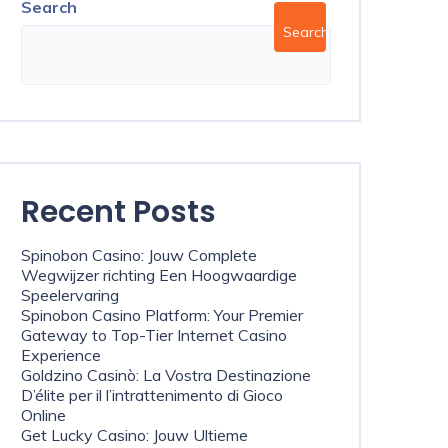
Search
Search
Recent Posts
Spinobon Casino: Jouw Complete
Wegwijzer richting Een Hoogwaardige
Speelervaring
Spinobon Casino Platform: Your Premier
Gateway to Top-Tier Internet Casino
Experience
Goldzino Casinò: La Vostra Destinazione
D’élite per il l’intrattenimento di Gioco
Online
Get Lucky Casino: Jouw Ultieme