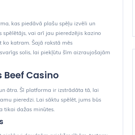
rma, kas piedāvā plašu spēļu izvēli un
 spēlētājs, vai arī jau pieredzējis kazino
 ko katram. Šajā rakstā mēs
 svarīgs solis, lai piekļūtu šīm aizraujošajām
s Beef Casino
n ātra. Šī platforma ir izstrādāta tā, lai
tamu pieredzi. Lai sāktu spēlēt, jums būs
a tikai dažas minūtes.
s