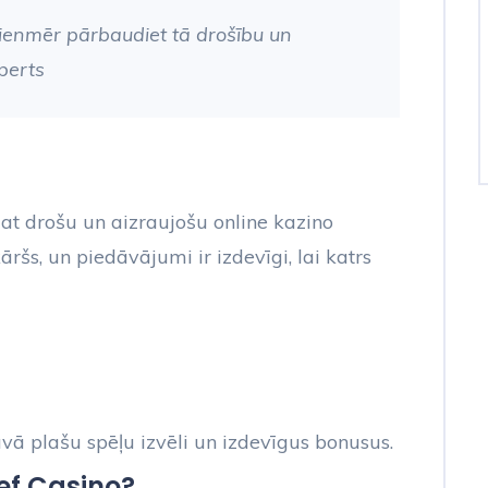
 vienmēr pārbaudiet tā drošību un
perts
ējat drošu un aizraujošu online kazino
āršs, un piedāvājumi ir izdevīgi, lai katrs
āvā plašu spēļu izvēli un izdevīgus bonusus.
eef Casino?