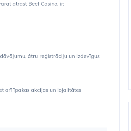
at atrast Beef Casino, ir:
dāvājumu, ātru reģistrāciju un izdevīgus
t arī īpašas akcijas un lojalitātes