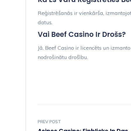
Reģistrēšanās ir vienkārša, izmantoj
datus.
Vai Beef Casino Ir Drošs?
Jā, Beef Casino ir licencēts un izmant
nodrošinātu drošību.
PREV POST