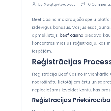
by Xwqtqwtwqtwqt
0 Comments
Beef Casino ir aizraujoša spēļu platfo
izdevīgus bonusus. Vai jūs esat jaunais
apmeklētājs,
beef casino
piedāvā kaut
koncentrēsimies uz reģistrāciju, kas ir
iespējām.
Reģistrācijas Proces
Reģistrācija Beef Casino ir vienkārša u
nodrošinātu lietotājiem ērtu un sapro
nepieciešams izveidot kontu, kas pras
Reģistrācijas Priekšrocība