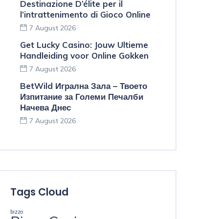
Destinazione D’élite per il
l’intrattenimento di Gioco Online
7 August 2026
Get Lucky Casino: Jouw Ultieme
Handleiding voor Online Gokken
7 August 2026
BetWild Игрална Зала – Твоето
Изпитание за Големи Печалби
Начева Днес
7 August 2026
Tags Cloud
bizzo