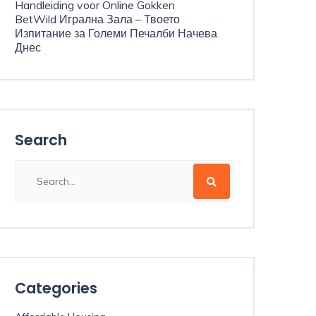
Handleiding voor Online Gokken
BetWild Игрална Зала – Твоето
Изпитание за Големи Печалби Начева
Днес
Search
Categories