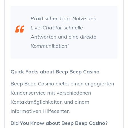
Praktischer Tipp: Nutze den
Live-Chat für schnelle
Antworten und eine direkte
Kommunikation!
Quick Facts about Beep Beep Casino
Beep Beep Casino bietet einen engagierten
Kundenservice mit verschiedenen
Kontaktmöglichkeiten und einem
informativen Hilfecenter.
Did You Know about Beep Beep Casino?