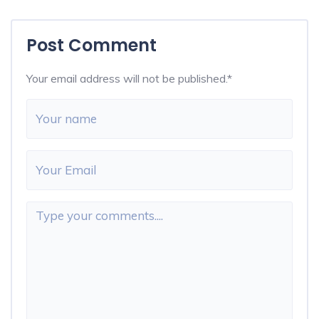
Post Comment
Your email address will not be published.
*