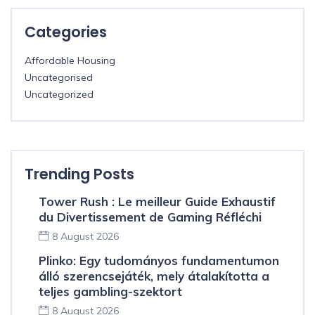
Categories
Affordable Housing
Uncategorised
Uncategorized
Trending Posts
Tower Rush : Le meilleur Guide Exhaustif
du Divertissement de Gaming Réfléchi
8 August 2026
Plinko: Egy tudományos fundamentumon
álló szerencsejáték, mely átalakította a
teljes gambling-szektort
8 August 2026