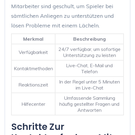
Mitarbeiter sind geschult, um Spieler bei
sämtlichen Anliegen zu unterstützen und
lösen Probleme mit einem Lächeln.
Merkmal
Beschreibung
24/7 verfügbar, um sofortige
Verfügbarkeit
Unterstützung zu leisten
Live-Chat, E-Mail und
Kontaktmethoden
Telefon
In der Regel unter 5 Minuten
Reaktionszeit
im Live-Chat
Umfassende Sammlung
Hilfecenter
häufig gestellter Fragen und
Antworten
Schritte Zur