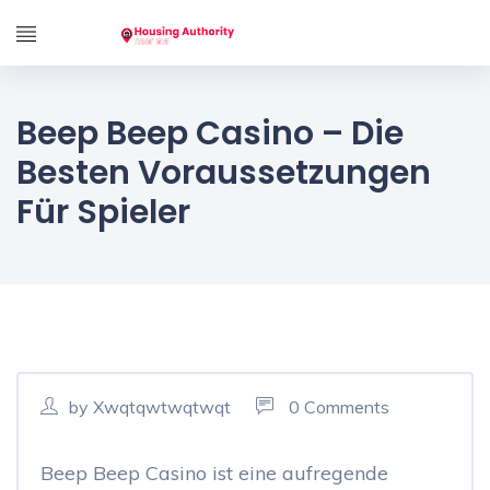
Beep Beep Casino – Die
Besten Voraussetzungen
Für Spieler
by Xwqtqwtwqtwqt
0 Comments
Beep Beep Casino ist eine aufregende