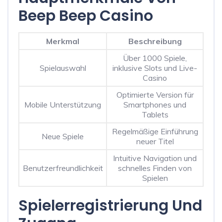
Beep Beep Casino
Merkmal
Beschreibung
Über 1000 Spiele,
Spielauswahl
inklusive Slots und Live-
Casino
Optimierte Version für
Mobile Unterstützung
Smartphones und
Tablets
Regelmäßige Einführung
Neue Spiele
neuer Titel
Intuitive Navigation und
Benutzerfreundlichkeit
schnelles Finden von
Spielen
Spielerregistrierung Und