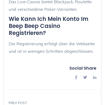
Das Live-Casino bietet Blackjack, Roulette
und verschiedene Poker-Varianten.
Wie Kann Ich Mein Konto Im
Beep Beep Casino
Registrieren?
Die Registrierung erfolgt über die Webseite
und ist in wenigen Schritten abgeschlossen.
Social Share
PREV POST