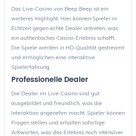
Das Live-Casino von Beep Beep ist ein
weiteres Highlight. Hier können Spieler in
Echtzeit gegen echte Dealer antreten, was
ein authentisches Casino-Erlebnis schafft.
Die Spiele werden in HD-Qualität gestreamt
und ermöglichen eine interaktive
Spielerfahrung.
Professionelle Dealer
Die Dealer im Live-Casino sind gut
ausgebildet und freundlich, was die
Interaktion angenehm macht. Spieler können
Fragen stellen und erhalten sofortige
Antworten, was das Erlebnis noch intensiver