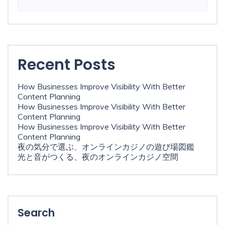
Recent Posts
How Businesses Improve Visibility With Better
Content Planning
How Businesses Improve Visibility With Better
Content Planning
How Businesses Improve Visibility With Better
Content Planning
夜の気分で選ぶ、オンラインカジノの遊び場図鑑
光と音がつくる、夜のオンラインカジノ空間
Search