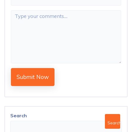
Submit Now
Search
Search