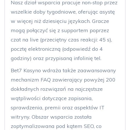
Nasz dział wsparcia pracuje non-stop przez
wszelkie doby tygodniowe, oferując asystę
w więcej niż dziesięciu językach. Gracze
mogą połączyć się z supportem poprzez
czat na live (przeciętny czas reakcji: 45 s),
pocztę elektroniczną (odpowiedź do 4
godziny) oraz przypisaną infolinię tel.
Bet7 Kasyno wdraża także zaawansowany
mechanizm FAQ zawierający powyżej 200
dokładnych rozwiązań na najczęstsze
wątpliwości dotyczące zapisania,
sprawdzenia, premii oraz aspektów IT
witryny. Obszar wsparcia została
zoptymalizowana pod kątem SEO, co