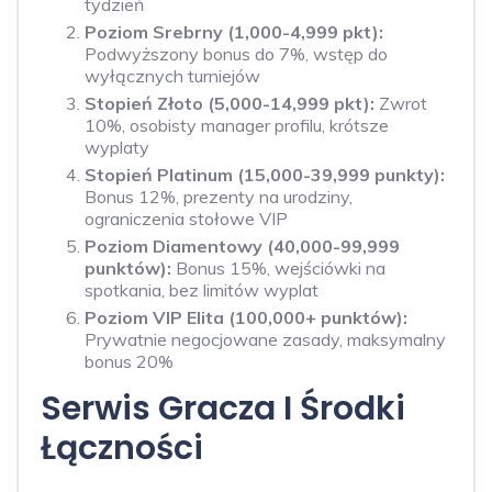
tydzień
Poziom Srebrny (1,000-4,999 pkt):
Podwyższony bonus do 7%, wstęp do
wyłącznych turniejów
Stopień Złoto (5,000-14,999 pkt):
Zwrot
10%, osobisty manager profilu, krótsze
wyplaty
Stopień Platinum (15,000-39,999 punkty):
Bonus 12%, prezenty na urodziny,
ograniczenia stołowe VIP
Poziom Diamentowy (40,000-99,999
punktów):
Bonus 15%, wejściówki na
spotkania, bez limitów wyplat
Poziom VIP Elita (100,000+ punktów):
Prywatnie negocjowane zasady, maksymalny
bonus 20%
Serwis Gracza I Środki
Łączności