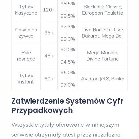
98.5%
Tytuły
Blackjack Classic,
120+
–
klasyczne
European Roulette
99.5%
97.3%
Casino na
Live Roulette, Live
85+
–
żywca
Bakarat, Mega Ball
99.0%
90.0%
Pule
Mega Moolah,
45+
–
rosnące
Divine Fortune
94.5%
95.0%
Tytuły
60+
–
Aviator, JetX, Plinko
instant
97.0%
Zatwierdzenie Systemów Cyfr
Przypadkowych
Wszystkie tytuły oferowane w niniejszym
serwisie otrzymały atest przez niezależne