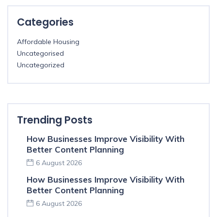
Categories
Affordable Housing
Uncategorised
Uncategorized
Trending Posts
How Businesses Improve Visibility With
Better Content Planning
6 August 2026
How Businesses Improve Visibility With
Better Content Planning
6 August 2026