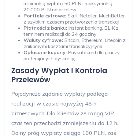
minimalną wpłatą 50 PLN i maksymalną
20,000 PLN na przelew
Portfele cyfrowe:
Skrill, Neteller, MuchBetter
z szybkim czasem przetworzenia transakcji
Płatności z banku:
Instant banking, BLIK z
terminem realizacji do 24 godziny
Waluty cyfrowe:
Bitcoin, Ethereum, Litecoin z
znikomymi kosztami transakcyjnymi
Opłacone kupony:
Paysafecard dla graczy
preferujących dyskrecję
Zasady Wypłat I Kontrola
Przelewów
Pojedyncze żądanie wyplaty podlega
realizacji w czasie najwyżej 48 h
biznesowych. Dla klientów ze rangą VIP
czas ten przechodzi zmniejszeniu do 12 h.
Dolny próg wyplaty osiąga 100 PLN, zaś