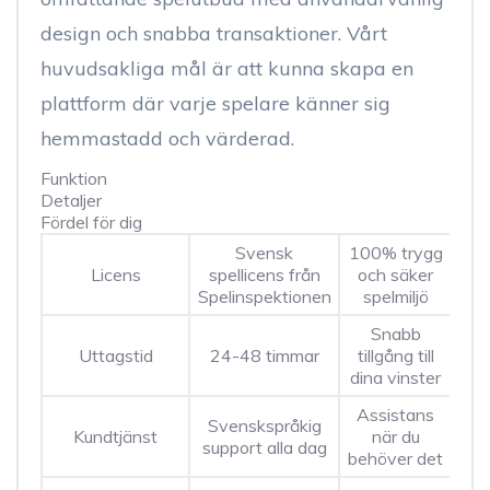
design och snabba transaktioner. Vårt
huvudsakliga mål är att kunna skapa en
plattform där varje spelare känner sig
hemmastadd och värderad.
Funktion
Detaljer
Fördel för dig
Svensk
100% trygg
Licens
spellicens från
och säker
Spelinspektionen
spelmiljö
Snabb
Uttagstid
24-48 timmar
tillgång till
dina vinster
Assistans
Svenskspråkig
Kundtjänst
när du
support alla dag
behöver det