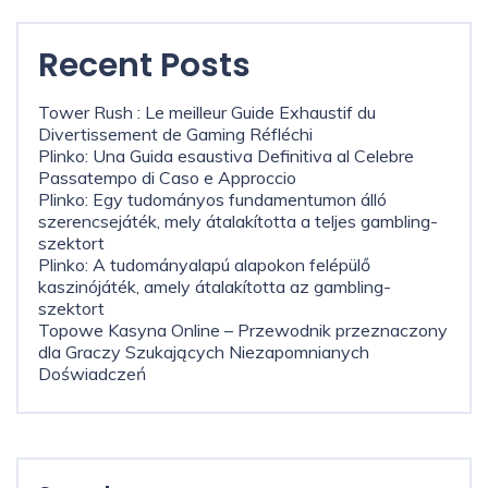
Recent Posts
Tower Rush : Le meilleur Guide Exhaustif du
Divertissement de Gaming Réfléchi
Plinko: Una Guida esaustiva Definitiva al Celebre
Passatempo di Caso e Approccio
Plinko: Egy tudományos fundamentumon álló
szerencsejáték, mely átalakította a teljes gambling-
szektort
Plinko: A tudományalapú alapokon felépülő
kaszinójáték, amely átalakította az gambling-
szektort
Topowe Kasyna Online – Przewodnik przeznaczony
dla Graczy Szukających Niezapomnianych
Doświadczeń