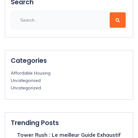
Search
Categories
Affordable Housing
Uncategorised
Uncategorized
Trending Posts
Tower Rush : Le meilleur Guide Exhaustif