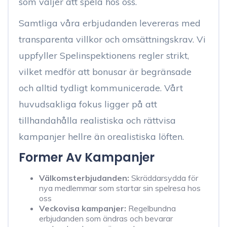
som väljer att spela hos oss.
Samtliga våra erbjudanden levereras med
transparenta villkor och omsättningskrav. Vi
uppfyller Spelinspektionens regler strikt,
vilket medför att bonusar är begränsade
och alltid tydligt kommunicerade. Vårt
huvudsakliga fokus ligger på att
tillhandahålla realistiska och rättvisa
kampanjer hellre än orealistiska löften.
Former Av Kampanjer
Välkomsterbjudanden:
Skräddarsydda för
nya medlemmar som startar sin spelresa hos
oss
Veckovisa kampanjer:
Regelbundna
erbjudanden som ändras och bevarar