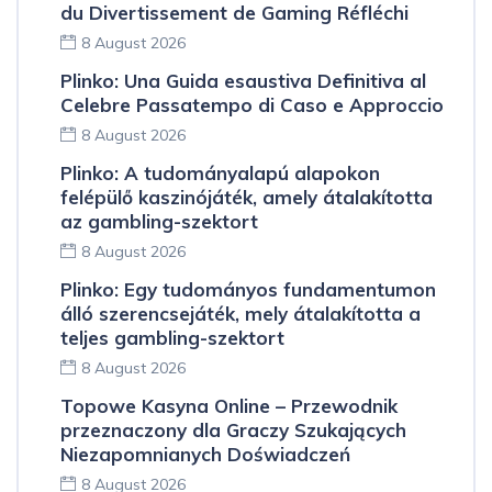
du Divertissement de Gaming Réfléchi
8 August 2026
Plinko: Una Guida esaustiva Definitiva al
Celebre Passatempo di Caso e Approccio
8 August 2026
Plinko: A tudományalapú alapokon
felépülő kaszinójáték, amely átalakította
az gambling-szektort
8 August 2026
Plinko: Egy tudományos fundamentumon
álló szerencsejáték, mely átalakította a
teljes gambling-szektort
8 August 2026
Topowe Kasyna Online – Przewodnik
przeznaczony dla Graczy Szukających
Niezapomnianych Doświadczeń
8 August 2026