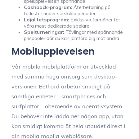
spelupplevelsen spännande
Cashback-program:
Återbetalning på
förluster under särskilda perioder
Lojalitetsprogram:
Exklusiva förmåner för
våra mest dedikerade spelare
Spelturneringar:
Tävlingar med spännande
prispooler där du kan jämföra dig mot andra
Mobilupplevelsen
Vår mobila mobilplattform är utvecklad
med samma höga omsorg som desktop-
versionen. Bethard arbetar smidigt på
samtliga enheter – smartphones och
surfplattor – oberoende av operativsystem.
Du behöver inte ladda ner någon app, utan
kan smidigt komma åt hela utbudet direkt i
din mobila mobila webbläsare.