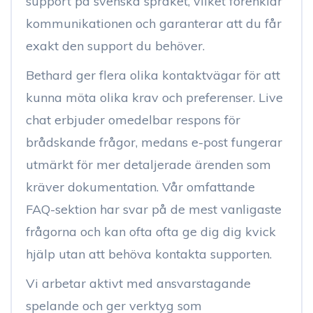
support på svenska språket, vilket förenklar
kommunikationen och garanterar att du får
exakt den support du behöver.
Bethard ger flera olika kontaktvägar för att
kunna möta olika krav och preferenser. Live
chat erbjuder omedelbar respons för
brådskande frågor, medans e-post fungerar
utmärkt för mer detaljerade ärenden som
kräver dokumentation. Vår omfattande
FAQ-sektion har svar på de mest vanligaste
frågorna och kan ofta ofta ge dig dig kvick
hjälp utan att behöva kontakta supporten.
Vi arbetar aktivt med ansvarstagande
spelande och ger verktyg som