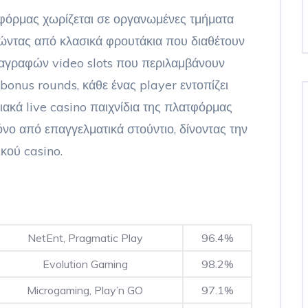
τφόρμας χωρίζεται σε οργανωμένες τμήματα
νώντας από κλασικά φρουτάκια που διαθέτουν
αγραφών video slots που περιλαμβάνουν
bonus rounds, κάθε ένας player εντοπίζει
ιακά live casino παιχνίδια της πλατφόρμας
νο από επαγγελματικά στούντιο, δίνοντας την
κού casino.
NetEnt, Pragmatic Play
96.4%
Evolution Gaming
98.2%
Microgaming, Play’n GO
97.1%