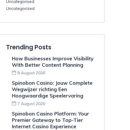
Uncategorised
Uncategorized
Trending Posts
How Businesses Improve Visibility
With Better Content Planning
8 August 2026
Spinobon Casino: Jouw Complete
Wegwijzer richting Een
Hoogwaardige Speelervaring
7 August 2026
Spinobon Casino Platform: Your
Premier Gateway to Top-Tier
Internet Casino Experience