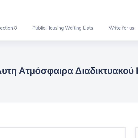
ection 8
Public Housing Waiting Lists
Write for us
λυτη Ατμόσφαιρα Διαδικτυακού 