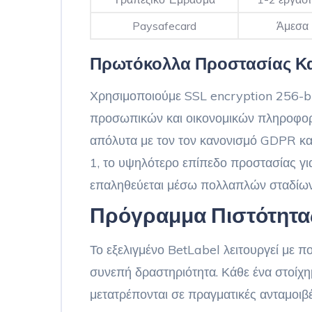
Paysafecard
Άμεσα
Πρωτόκολλα Προστασίας Κα
Χρησιμοποιούμε SSL encryption 256-bi
προσωπικών και οικονομικών πληροφο
απόλυτα με τον τον κανονισμό GDPR κα
1, το υψηλότερο επίπεδο προστασίας γ
επαληθεύεται μέσω πολλαπλών σταδίων 
Πρόγραμμα Πιστότητα
Το εξελιγμένο BetLabel λειτουργεί με π
συνεπή δραστηριότητα. Κάθε ένα στοίχη
μετατρέπονται σε πραγματικές ανταμοιβέ