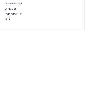
danym kasynie
gama gier
Pragmatic Play
sieci