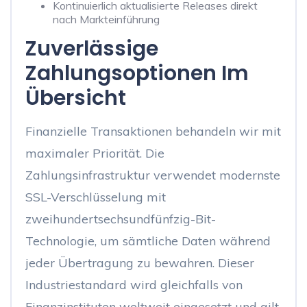
Kontinuierlich aktualisierte Releases direkt
nach Markteinführung
Zuverlässige
Zahlungsoptionen Im
Übersicht
Finanzielle Transaktionen behandeln wir mit
maximaler Priorität. Die
Zahlungsinfrastruktur verwendet modernste
SSL-Verschlüsselung mit
zweihundertsechsundfünfzig-Bit-
Technologie, um sämtliche Daten während
jeder Übertragung zu bewahren. Dieser
Industriestandard wird gleichfalls von
Finanzinstituten weltweit eingesetzt und gilt