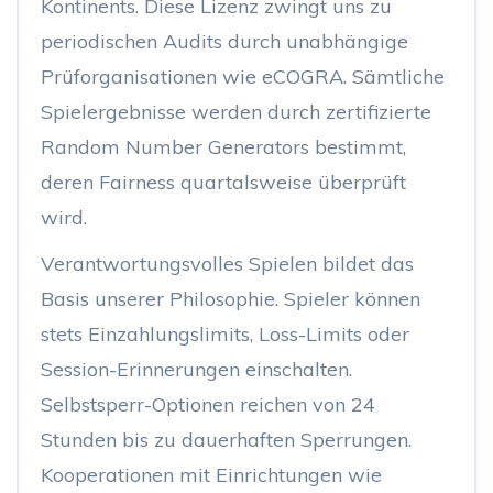
Kontinents. Diese Lizenz zwingt uns zu
periodischen Audits durch unabhängige
Prüforganisationen wie eCOGRA. Sämtliche
Spielergebnisse werden durch zertifizierte
Random Number Generators bestimmt,
deren Fairness quartalsweise überprüft
wird.
Verantwortungsvolles Spielen bildet das
Basis unserer Philosophie. Spieler können
stets Einzahlungslimits, Loss-Limits oder
Session-Erinnerungen einschalten.
Selbstsperr-Optionen reichen von 24
Stunden bis zu dauerhaften Sperrungen.
Kooperationen mit Einrichtungen wie