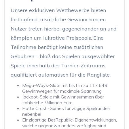
Unsere exklusiven Wettbewerbe bieten
fortlaufend zusätzliche Gewinnchancen.
Nutzer treten hierbei gegeneinander an und
kämpfen um lukrative Preispools. Eine
Teilnahme benötigt keine zusätzlichen
Gebühren – bloß das Spielen ausgewählter
Spiele innerhalb des Turnier-Zeitraums
qualifiziert automatisch für die Rangliste.
Mega-Ways-Slots mit bis hin zu 117.649
Gewinnwegen für maximale Spannung
Jackpot-Spiele mit Gewinnsummen über
zahlreiche Millionen Euro
Flotte Crash-Games für zügige Spielrunden
nebenbei
Einzigartige BetRepublic-Eigenentwicklungen,
welche nirgendwo anders verfügbar sind