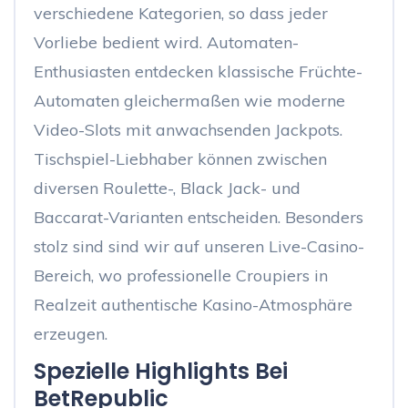
verschiedene Kategorien, so dass jeder
Vorliebe bedient wird. Automaten-
Enthusiasten entdecken klassische Früchte-
Automaten gleichermaßen wie moderne
Video-Slots mit anwachsenden Jackpots.
Tischspiel-Liebhaber können zwischen
diversen Roulette-, Black Jack- und
Baccarat-Varianten entscheiden. Besonders
stolz sind sind wir auf unseren Live-Casino-
Bereich, wo professionelle Croupiers in
Realzeit authentische Kasino-Atmosphäre
erzeugen.
Spezielle Highlights Bei
BetRepublic