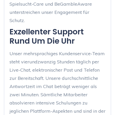
Spielsucht-Care und BeGambleAware
unterstreichen unser Engagement für
Schutz.
Exzellenter Support
Rund Um Die Uhr
Unser mehrsprachiges Kundenservice-Team
steht vierundzwanzig Stunden täglich per
Live-Chat, elektronischer Post und Telefon
zur Bereitschaft. Unsere durchschnittliche
Antwortzeit im Chat beträgt weniger als
zwei Minuten. Sämtliche Mitarbeiter
absolvieren intensive Schulungen zu
jeglichen Plattform-Aspekten und sind in der