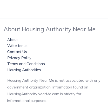
About Housing Authority Near Me
About
Write for us
Contact Us
Privacy Policy
Terms and Conditions
Housing Authorities
Housing Authority Near Me is not associated with any
government organization. Information found on
HousingAuthorityNearMe.com is strictly for
informational purposes.