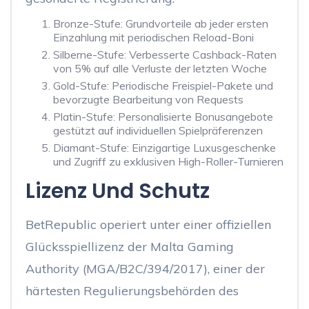
Bronze-Stufe: Grundvorteile ab jeder ersten
Einzahlung mit periodischen Reload-Boni
Silberne-Stufe: Verbesserte Cashback-Raten
von 5% auf alle Verluste der letzten Woche
Gold-Stufe: Periodische Freispiel-Pakete und
bevorzugte Bearbeitung von Requests
Platin-Stufe: Personalisierte Bonusangebote
gestützt auf individuellen Spielpräferenzen
Diamant-Stufe: Einzigartige Luxusgeschenke
und Zugriff zu exklusiven High-Roller-Turnieren
Lizenz Und Schutz
BetRepublic operiert unter einer offiziellen
Glücksspiellizenz der Malta Gaming
Authority (MGA/B2C/394/2017), einer der
härtesten Regulierungsbehörden des