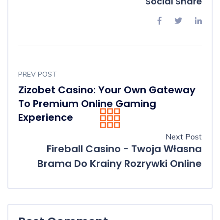
Social Share
PREV POST
Zizobet Casino: Your Own Gateway
To Premium Online Gaming
Experience
Next Post
Fireball Casino - Twoja Własna
Brama Do Krainy Rozrywki Online