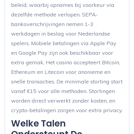
beleid, waarbij opnames bij voorkeur via
dezelfde methode verlopen. SEPA-
bankoverschrijvingen nemen 1-3
werkdagen in beslag voor Nederlandse
spelers. Mobiele betalingen via Apple Pay
en Google Pay zijn ook beschikbaar voor
extra gemak. Het casino accepteert Bitcoin,
Ethereum en Litecoin voor anonieme en
snelle transacties. De minimale storting start
vanaf €15 voor alle methoden. Stortingen
worden direct verwerkt zonder kosten, en
crypto-betalingen zorgen voor extra privacy.
Welke Talen