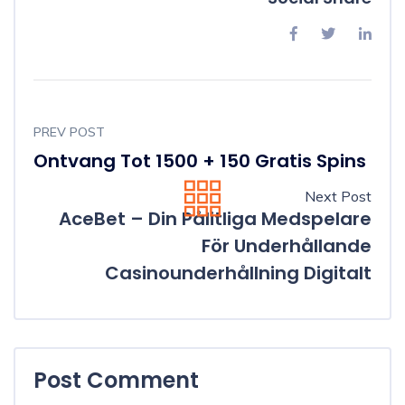
PREV POST
Ontvang Tot 1500 + 150 Gratis Spins
Next Post
AceBet – Din Pålitliga Medspelare
För Underhållande
Casinounderhållning Digitalt
Post Comment