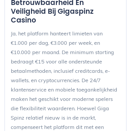
Betrouwbaarheid En
Veiligheid Bij Gigaspinz
Casino
Ja, het platform hanteert limieten van
€1.000 per dag, €3.000 per week, en
€10.000 per maand. De minimum storting
bedraagt €15 voor alle ondersteunde
betaalmethoden, inclusief creditcards, e-
wallets, en cryptocurrencies. De 24/7
klantenservice en mobiele toegankelijkheid
maken het geschikt voor moderne spelers
die flexibiliteit waarderen. Hoewel Giga
Spinz relatief nieuw is in de markt,
compenseert het platform dit met een