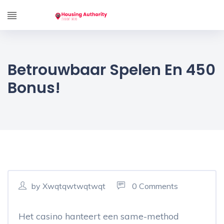
Betrouwbaar Spelen En 450
Bonus!
by Xwqtqwtwqtwqt
0 Comments
Het casino hanteert een same-method