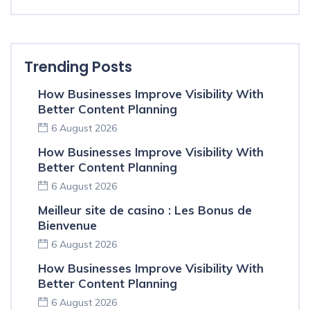
Trending Posts
How Businesses Improve Visibility With
Better Content Planning
6 August 2026
How Businesses Improve Visibility With
Better Content Planning
6 August 2026
Meilleur site de casino : Les Bonus de
Bienvenue
6 August 2026
How Businesses Improve Visibility With
Better Content Planning
6 August 2026