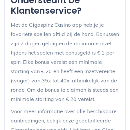
Ondersteunt De
Klantenservice?
Met de Gigaspinz Casino app heb je je
favoriete spellen altijd bij de hand. Bonussen
zijn 7 dagen geldig en de maximale inzet
tijdens het spelen met bonusgeld is € 1 per
spin. Elke bonus vereist een minimale
storting van € 20 en heeft een inzetvereiste
(wager) van 35x tot 40x, afhankelijk van de
ronde. Om de bonus te claimen is steeds een
minimale storting van € 20 vereist.
Voor meer informatie over alle beschikbare
aanbiedingen, bekijk onze gedetailleerde
Gigaspinz bonuses gids. Het hart van Giga