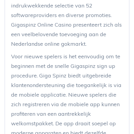
indrukwekkende selectie van 52
softwareproviders en diverse promoties.
Gigaspinz Online Casino presenteert zich als
een veelbelovende toevoeging aan de
Nederlandse online gokmarkt.
Voor nieuwe spelers is het eenvoudig om te
beginnen met de snelle Gigaspinz sign up
procedure. Giga Spinz biedt uitgebreide
klantenondersteuning die toegankelijk is via
de mobiele applicatie. Nieuwe spelers die
zich registreren via de mobiele app kunnen
profiteren van een aantrekkelijk
welkomstpakket. De app draait soepel op
moderne apparaten en biedt dezelfde