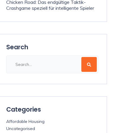
Chicken Road: Das endgültige Taktik-
Crashgame speziell für intelligente Spieler
Search
Categories
Affordable Housing
Uncategorised