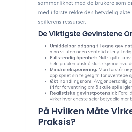
sammenliknet med de brukere som anv
med i første rekke den betydelig økte
spillerens ressurser.
De Viktigste Gevinstene O
Umiddelbar adgang til egne gevinst
man vil uten noen ventetid eller ytterlige
Fullstendig åpenhet:
Null skjulte kra
hele problematisk å klart skjønne hva d
Mindre eksponering:
Man forstår nøya
opp spillet sin følgelig fri for uventede 
Økt handlingsrom:
Avgjør personlig p
fri for forventning om å skulle spille i
Realistiske gevinstpotensial:
Fordi d
virker hver eneste seier betydelig mer 
På Hvilken Måte Virke
Praksis?