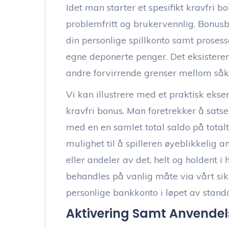
Idet man starter et spesifikt kravfri b
problemfritt og brukervennlig. Bonusbe
din personlige spillkonto samt prose
egne deponerte penger. Det eksisterer 
andre forvirrende grenser mellom såkal
Vi kan illustrere med et praktisk eks
kravfri bonus. Man foretrekker å satse
med en en samlet total saldo på totalt
mulighet til å spilleren øyeblikkelig 
eller andeler av det, helt og holdent i
behandles på vanlig måte via vårt si
personlige bankkonto i løpet av standa
Aktivering Samt Anvendel