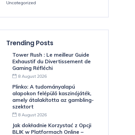
Uncategorized
Trending Posts
Tower Rush : Le meilleur Guide
Exhaustif du Divertissement de
Gaming Réfléchi
8 August 2026
Plinko: A tudományalapú
alapokon felépülő kaszinójáték,
amely átalakította az gambling-
szektort
8 August 2026
Jak dokładnie Korzystać z Opcji
BLIK w Platformach Online –