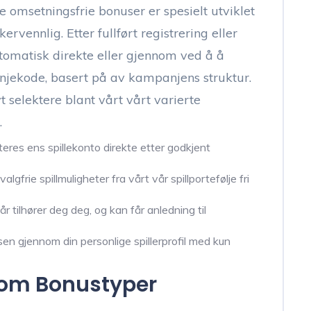
 omsetningsfrie bonuser er spesielt utviklet
rvennlig. Etter fullført registrering eller
tomatisk direkte eller gjennom ved å å
njekode, basert på av kampanjens struktur.
ivt selektere blant vårt vårt varierte
.
eres ens spillekonto direkte etter godkjent
algfrie spillmuligheter fra vårt vår spillportefølje fri
år tilhører deg deg, og kan får anledning til
n gjennom din personlige spillerprofil med kun
lom Bonustyper