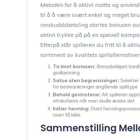
Metoden for å aktivt motta og anvende
til å å være svært enkel og meget bruke
innskuddsbetaling startes bonusen au
aktivt trykke på på en spesiell kampa
Etterpå står spilleren du fritt til å akt
sortiment av kvalitets spillalternativer
Ta imot bonusen:
Bonusbeløpet kredit
godkjenning
Satse uten begrensninger:
Selekter v
for beskrankninger angående spilltype
Behold gevinstene:
Alt spilleren oppn
uttaksføres når man skulle ønske det
Initier hevning:
Start hevningsprosesse
noen få klikk
Sammenstilling Mel