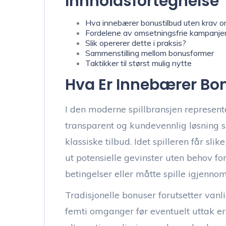
Innholdsfortegnelse
Hva innebærer bonustilbud uten krav o
Fordelene av omsetningsfrie kampanje
Slik opererer dette i praksis?
Sammenstilling mellom bonusformer
Taktikker til størst mulig nytte
Hva Er Innebærer Bon
I den moderne spillbransjen represente
transparent og kundevennlig løsning so
klassiske tilbud. Idet spilleren får sl
ut potensielle gevinster uten behov fo
betingelser eller måtte spille igjenno
Tradisjonelle bonuser forutsetter vanlig
femti omganger før eventuelt uttak er 