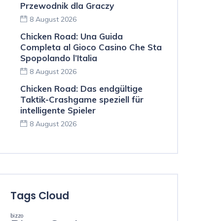
Przewodnik dla Graczy
8 August 2026
Chicken Road: Una Guida
Completa al Gioco Casino Che Sta
Spopolando l’Italia
8 August 2026
Chicken Road: Das endgültige
Taktik-Crashgame speziell für
intelligente Spieler
8 August 2026
Tags Cloud
bizzo