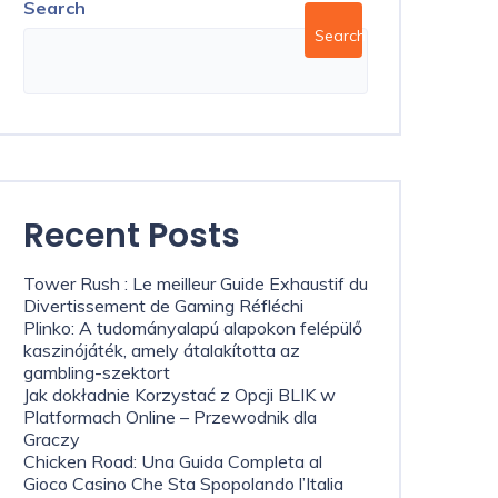
Search
Search
Recent Posts
Tower Rush : Le meilleur Guide Exhaustif du
Divertissement de Gaming Réfléchi
Plinko: A tudományalapú alapokon felépülő
kaszinójáték, amely átalakította az
gambling-szektort
Jak dokładnie Korzystać z Opcji BLIK w
Platformach Online – Przewodnik dla
Graczy
Chicken Road: Una Guida Completa al
Gioco Casino Che Sta Spopolando l’Italia