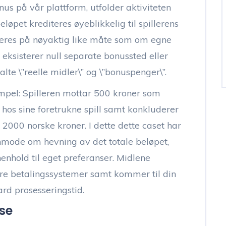
onus på vår plattform, utfolder aktiviteten
løpet krediteres øyeblikkelig til spillerens
sseres på nøyaktig like måte som om egne
eksisterer null separate bonussted eller
te \”reelle midler\” og \”bonuspenger\”.
empel: Spilleren mottar 500 kroner som
 hos sine foretrukne spill samt konkluderer
 2000 norske kroner. I dette dette caset har
anmode om hevning av det totale beløpet,
 henhold til eget preferanser. Midlene
kre betalingssystemer samt kommer til din
rd prosesseringstid.
se