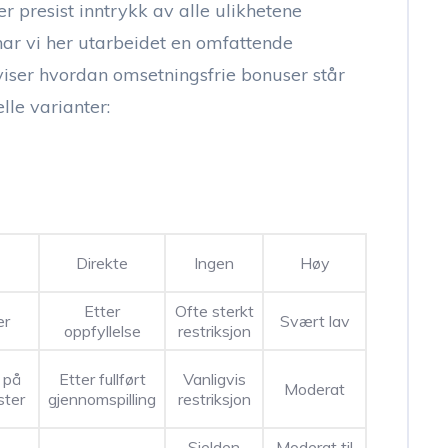
 presist inntrykk av alle ulikhetene
har vi her utarbeidet en omfattende
viser hvordan omsetningsfrie bonuser står
le varianter:
Direkte
Ingen
Høy
Etter
Ofte sterkt
er
Svært lav
oppfyllelse
restriksjon
 på
Etter fullført
Vanligvis
Moderat
ster
gjennomspilling
restriksjon
Sjelden
Moderat til