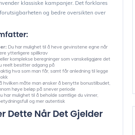
ender klassiske kampanjer. Det forklares
 forutsigbarheten og bedre oversikten over
mfatter:
er:
Du har mulighet til å heve gevinstene egne når
re ytterligere spillkrav
v eller komplekse beregninger som vanskeliggjøre det
u reelt besitter adgang på
ktig hva som man får, samt får anledning til legge
sjokk
å hvilken måte man ønsker å benytte bonustilbudet,
gjennom høye beløp på snever periode
u har mulighet til å beholde samtlige du vinner,
betydningsfull og mer autentisk
r Dette Når Det Gjelder