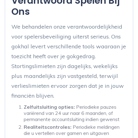
Verantwoord Spelen Bij
Ons
We behandelen onze verantwoordelijkheid
voor spelersbeveiliging uiterst serieus. Ons
gokhal levert verschillende tools waaraan je
toezicht heeft over je gokgedrag.
Stortingslimieten zijn dagelijks, wekelijks
plus maandelijks zijn vastgesteld, terwijil
verlieslimieten ervoor zorgen dat je in jouw
financiën blijven.
Zelfuitsluiting opties:
Periodieke pauzes
variërend van 24 uur naar 6 maanden, of
permanente accountsluiting indien gewenst
Realiteitscontroles:
Periodieke meldingen
die u vertellen over gamen en uitgaven