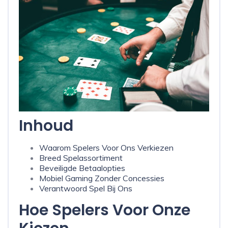
Inhoud
Waarom Spelers Voor Ons Verkiezen
Breed Spelassortiment
Beveiligde Betaalopties
Mobiel Gaming Zonder Concessies
Verantwoord Spel Bij Ons
Hoe Spelers Voor Onze