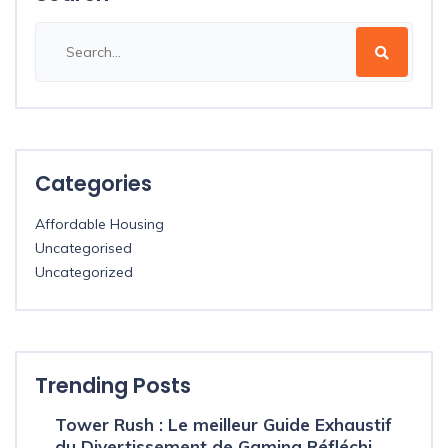
Categories
Affordable Housing
Uncategorised
Uncategorized
Trending Posts
Tower Rush : Le meilleur Guide Exhaustif
du Divertissement de Gaming Réfléchi