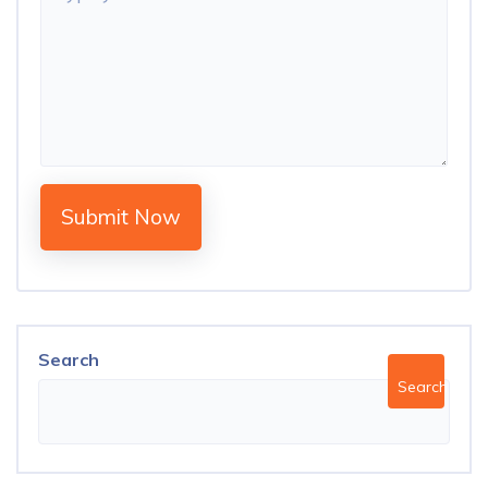
Submit Now
Search
Search