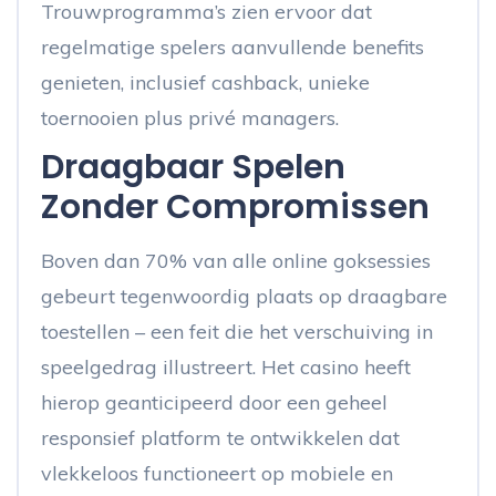
Trouwprogramma’s zien ervoor dat
regelmatige spelers aanvullende benefits
genieten, inclusief cashback, unieke
toernooien plus privé managers.
Draagbaar Spelen
Zonder Compromissen
Boven dan 70% van alle online goksessies
gebeurt tegenwoordig plaats op draagbare
toestellen – een feit die het verschuiving in
speelgedrag illustreert. Het casino heeft
hierop geanticipeerd door een geheel
responsief platform te ontwikkelen dat
vlekkeloos functioneert op mobiele en