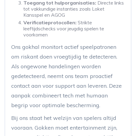
Toegang tot hulporganisaties:
Directe links
tot vakkundige instanties zoals Loket
Kansspel en AGOG
Verificatieprotocollen:
Strikte
leeftijdschecks voor jeugdig spelen te
voorkomen
Ons gokhal monitort actief speelpatronen
om riskant doen vroegtijdig te detecteren.
Als ongewone handelingen worden
gedetecteerd, neemt ons team proactief
contact aan voor support aan leveren. Deze
aanpak combineert tech met humaan
begrip voor optimale bescherming.
Bij ons staat het welzijn van spelers altijd
vooraan. Gokken moet entertainment zijn,