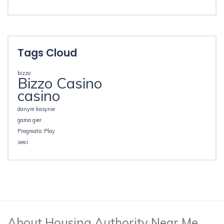
Tags Cloud
bizzo
Bizzo Casino
casino
danym kasynie
gama gier
Pragmatic Play
sieci
About Housing Authority Near Me