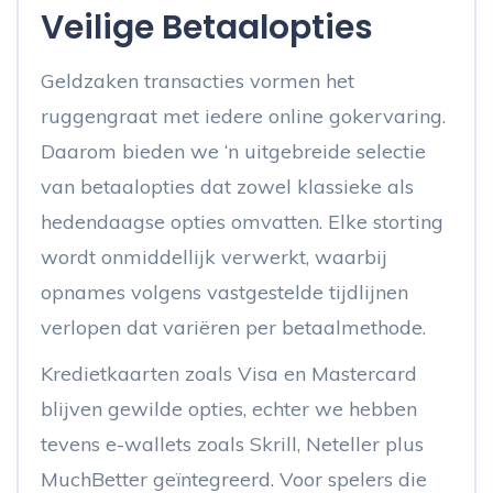
Veilige Betaalopties
Geldzaken transacties vormen het
ruggengraat met iedere online gokervaring.
Daarom bieden we ‘n uitgebreide selectie
van betaalopties dat zowel klassieke als
hedendaagse opties omvatten. Elke storting
wordt onmiddellijk verwerkt, waarbij
opnames volgens vastgestelde tijdlijnen
verlopen dat variëren per betaalmethode.
Kredietkaarten zoals Visa en Mastercard
blijven gewilde opties, echter we hebben
tevens e-wallets zoals Skrill, Neteller plus
MuchBetter geïntegreerd. Voor spelers die