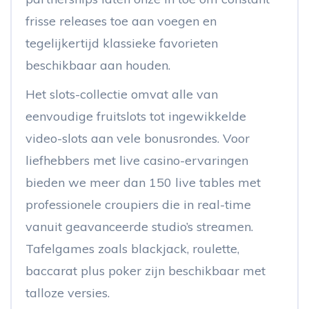
frisse releases toe aan voegen en
tegelijkertijd klassieke favorieten
beschikbaar aan houden.
Het slots-collectie omvat alle van
eenvoudige fruitslots tot ingewikkelde
video-slots aan vele bonusrondes. Voor
liefhebbers met live casino-ervaringen
bieden we meer dan 150 live tables met
professionele croupiers die in real-time
vanuit geavanceerde studio’s streamen.
Tafelgames zoals blackjack, roulette,
baccarat plus poker zijn beschikbaar met
talloze versies.