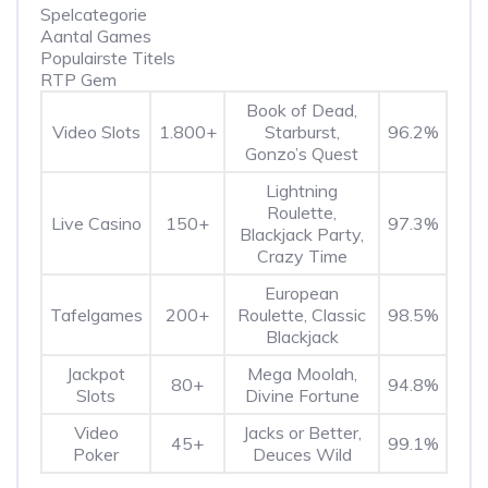
Spelcategorie
Aantal Games
Populairste Titels
RTP Gem
Book of Dead,
Video Slots
1.800+
Starburst,
96.2%
Gonzo’s Quest
Lightning
Roulette,
Live Casino
150+
97.3%
Blackjack Party,
Crazy Time
European
Tafelgames
200+
Roulette, Classic
98.5%
Blackjack
Jackpot
Mega Moolah,
80+
94.8%
Slots
Divine Fortune
Video
Jacks or Better,
45+
99.1%
Poker
Deuces Wild