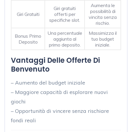
Aumenta le
Giri gratuiti
possibilità di
Giri Gratuiti
offerti per
vincita senza
specifiche slot.
rischio.
Una percentuale
Massimizza il
Bonus Primo
aggiunta al
tuo budget
Deposito
primo deposito.
iniziale.
Vantaggi Delle Offerte Di
Benvenuto
– Aumento del budget iniziale
– Maggiore capacità di esplorare nuovi
giochi
– Opportunità di vincere senza rischiare
fondi reali