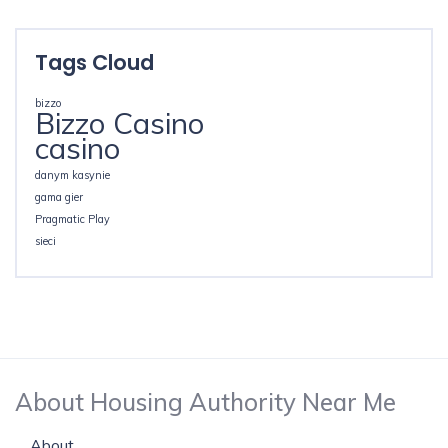
Tags Cloud
bizzo
Bizzo Casino
casino
danym kasynie
gama gier
Pragmatic Play
sieci
About Housing Authority Near Me
About