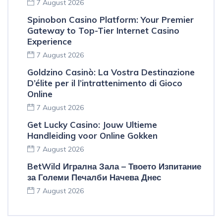
7 August 2026
Spinobon Casino Platform: Your Premier
Gateway to Top-Tier Internet Casino
Experience
7 August 2026
Goldzino Casinò: La Vostra Destinazione
D’élite per il l’intrattenimento di Gioco
Online
7 August 2026
Get Lucky Casino: Jouw Ultieme
Handleiding voor Online Gokken
7 August 2026
BetWild Игрална Зала – Твоето Изпитание
за Големи Печалби Начева Днес
7 August 2026