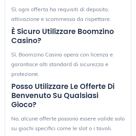
Sì, ogni offerta ha requisiti di deposito,
attivazione e scommessa da rispettare.
È Sicuro Utilizzare Boomzino
Casino?
Sì, Boomzino Casino opera con licenza e
garantisce alti standard di sicurezza e
protezione.
Posso Utilizzare Le Offerte Di
Benvenuto Su Qualsiasi
Gioco?
No, alcune offerte possono essere valide solo
su giochi specifici come le slot o i tavoli.