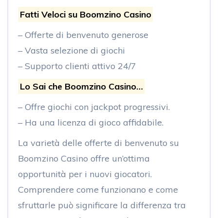
Fatti Veloci su Boomzino Casino
– Offerte di benvenuto generose
– Vasta selezione di giochi
– Supporto clienti attivo 24/7
Lo Sai che Boomzino Casino…
– Offre giochi con jackpot progressivi.
– Ha una licenza di gioco affidabile.
La varietà delle offerte di benvenuto su
Boomzino Casino offre un’ottima
opportunità per i nuovi giocatori.
Comprendere come funzionano e come
sfruttarle può significare la differenza tra