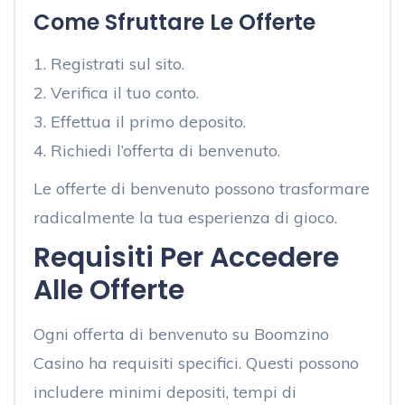
Come Sfruttare Le Offerte
1. Registrati sul sito.
2. Verifica il tuo conto.
3. Effettua il primo deposito.
4. Richiedi l’offerta di benvenuto.
Le offerte di benvenuto possono trasformare
radicalmente la tua esperienza di gioco.
Requisiti Per Accedere
Alle Offerte
Ogni offerta di benvenuto su Boomzino
Casino ha requisiti specifici. Questi possono
includere minimi depositi, tempi di