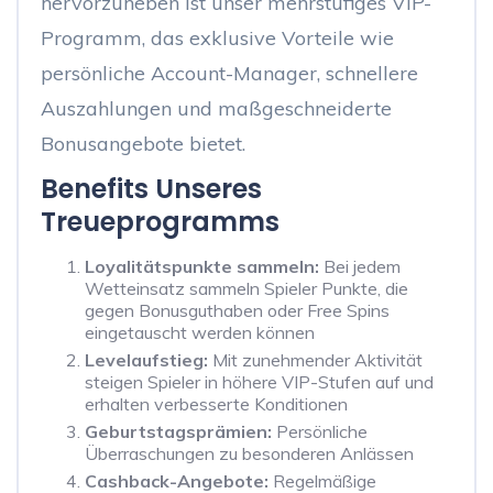
hervorzuheben ist unser mehrstufiges VIP-
Programm, das exklusive Vorteile wie
persönliche Account-Manager, schnellere
Auszahlungen und maßgeschneiderte
Bonusangebote bietet.
Benefits Unseres
Treueprogramms
Loyalitätspunkte sammeln:
Bei jedem
Wetteinsatz sammeln Spieler Punkte, die
gegen Bonusguthaben oder Free Spins
eingetauscht werden können
Levelaufstieg:
Mit zunehmender Aktivität
steigen Spieler in höhere VIP-Stufen auf und
erhalten verbesserte Konditionen
Geburtstagsprämien:
Persönliche
Überraschungen zu besonderen Anlässen
Cashback-Angebote:
Regelmäßige