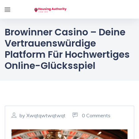
Browinner Casino – Deine
Vertrauenswürdige
Platform Für Hochwertiges
Online-Glücksspiel
by Xwqtqwtwqtwqt
0 Comments