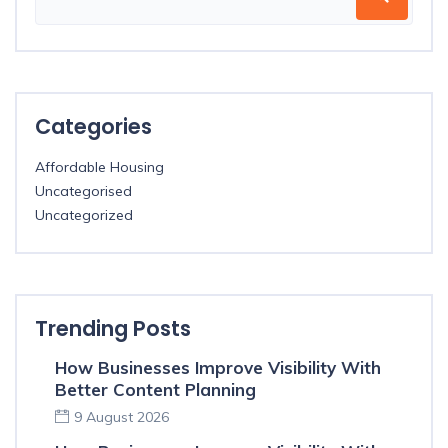
Categories
Affordable Housing
Uncategorised
Uncategorized
Trending Posts
How Businesses Improve Visibility With
Better Content Planning
9 August 2026