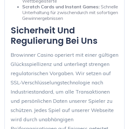
Wettbegeisterte
Scratch Cards und Instant Games:
Schnelle
Unterhaltung für zwischendurch mit sofortigen
Gewinnergebnissen
Sicherheit Und
Regulierung Bei Uns
Browinner Casino operiert mit einer gültigen
Glücksspiellizenz und unterliegt strengen
regulatorischen Vorgaben. Wir setzen auf
SSL-Verschlüsselungstechnologie nach
Industriestandard, um alle Transaktionen
und persönlichen Daten unserer Spieler zu
schützen. Jedes Spiel auf unserer Webseite
wird durch unabhängigen
Prüforganisationen auf Fairness getestet.