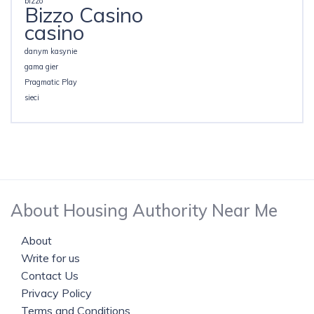
bizzo
Bizzo Casino
casino
danym kasynie
gama gier
Pragmatic Play
sieci
About Housing Authority Near Me
About
Write for us
Contact Us
Privacy Policy
Terms and Conditions