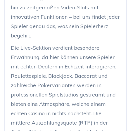
hin zu zeitgemäßen Video-Slots mit
innovativen Funktionen – bei uns findet jeder
Spieler genau das, was sein Spielerherz
begehrt.
Die Live-Sektion verdient besondere
Erwähnung, da hier können unsere Spieler
mit echten Dealern in Echtzeit interagieren.
Roulettespiele, Blackjack, Baccarat und
zahlreiche Pokervarianten werden in
professionellen Spielstudios gestreamt und
bieten eine Atmosphäre, welche einem
echten Casino in nichts nachsteht. Die
mittlere Auszahlungsquote (RTP) in der