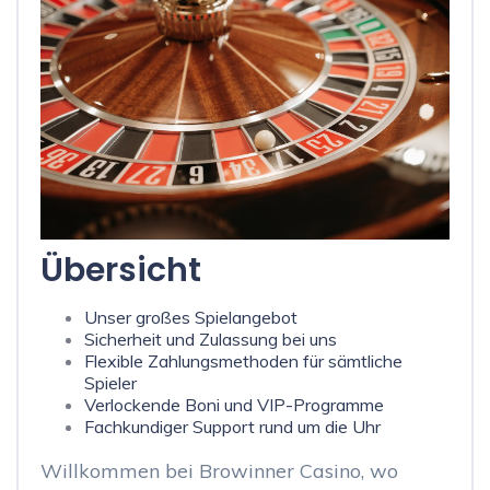
Übersicht
Unser großes Spielangebot
Sicherheit und Zulassung bei uns
Flexible Zahlungsmethoden für sämtliche
Spieler
Verlockende Boni und VIP-Programme
Fachkundiger Support rund um die Uhr
Willkommen bei Browinner Casino, wo