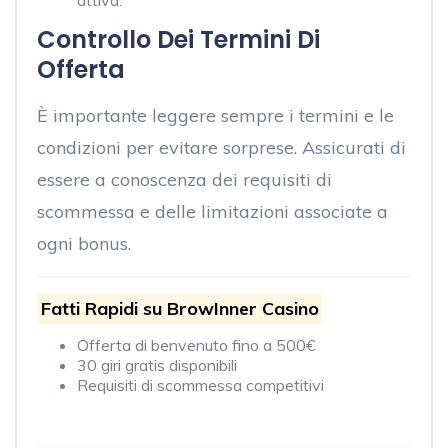
attiva.
Controllo Dei Termini Di
Offerta
È importante leggere sempre i termini e le
condizioni per evitare sorprese. Assicurati di
essere a conoscenza dei requisiti di
scommessa e delle limitazioni associate a
ogni bonus.
Fatti Rapidi su BrowInner Casino
Offerta di benvenuto fino a 500€
30 giri gratis disponibili
Requisiti di scommessa competitivi