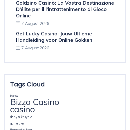
Goldzino Casinò: La Vostra Destinazione
D’élite per il l’intrattenimento di Gioco
Online
7 August 2026
Get Lucky Casino: Jouw Ultieme
Handleiding voor Online Gokken
7 August 2026
Tags Cloud
bizzo
Bizzo Casino
casino
danym kasynie
gama gier
Pragmatic Play