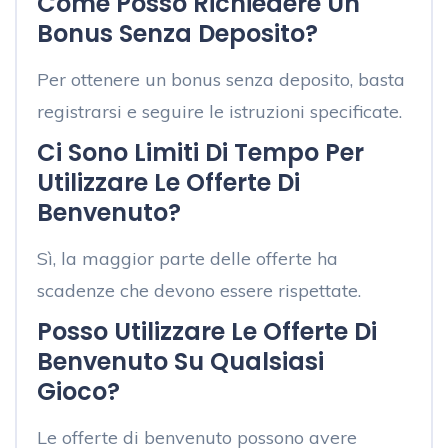
Come Posso Richiedere Un
Bonus Senza Deposito?
Per ottenere un bonus senza deposito, basta
registrarsi e seguire le istruzioni specificate.
Ci Sono Limiti Di Tempo Per
Utilizzare Le Offerte Di
Benvenuto?
Sì, la maggior parte delle offerte ha
scadenze che devono essere rispettate.
Posso Utilizzare Le Offerte Di
Benvenuto Su Qualsiasi
Gioco?
Le offerte di benvenuto possono avere