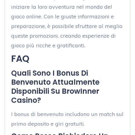
iniziare la loro avventura nel mondo del
gioco online. Con le giuste informazioni e
preparazione, è possibile sfruttare al meglio
queste promozioni, creando esperienze di
gioco più ricche e gratificanti.
FAQ
Quali Sono I Bonus Di
Benvenuto Attualmente
Disponibili Su BrowInner
Casino?
I bonus di benvenuto includono un match sul
primo deposito e giri gratuiti.