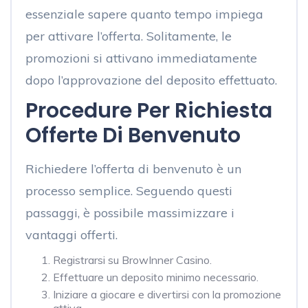
essenziale sapere quanto tempo impiega
per attivare l’offerta. Solitamente, le
promozioni si attivano immediatamente
dopo l’approvazione del deposito effettuato.
Procedure Per Richiesta
Offerte Di Benvenuto
Richiedere l’offerta di benvenuto è un
processo semplice. Seguendo questi
passaggi, è possibile massimizzare i
vantaggi offerti.
Registrarsi su BrowInner Casino.
Effettuare un deposito minimo necessario.
Iniziare a giocare e divertirsi con la promozione