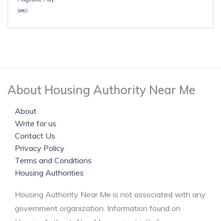
sieci
About Housing Authority Near Me
About
Write for us
Contact Us
Privacy Policy
Terms and Conditions
Housing Authorities
Housing Authority Near Me is not associated with any
government organization. Information found on