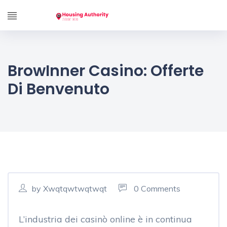
BrowInner Casino: Offerte
Di Benvenuto
by Xwqtqwtwqtwqt
0 Comments
L’industria dei casinò online è in continua