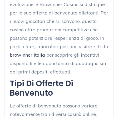
evoluzione, e BrowInner Casino si distingue
per le sue offerte di benvenuto allettanti. Per
i nuovi giocatori che si iscrivono, questo
casinò offre promozioni competitive che
possono potenziare l’esperienza di gioco. In
particolare, i giocatori possono visitare il sito
browinner Italia
per scoprire gli incentivi
disponibili e le opportunità di guadagno sin
dai primi depositi effettuati.
Tipi Di Offerte Di
Benvenuto
Le offerte di benvenuto possono variare
notevolmente tra i diversi casinò online.