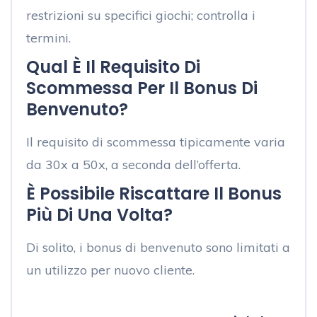
restrizioni su specifici giochi; controlla i
termini.
Qual È Il Requisito Di
Scommessa Per Il Bonus Di
Benvenuto?
Il requisito di scommessa tipicamente varia
da 30x a 50x, a seconda dell’offerta.
È Possibile Riscattare Il Bonus
Più Di Una Volta?
Di solito, i bonus di benvenuto sono limitati a
un utilizzo per nuovo cliente.