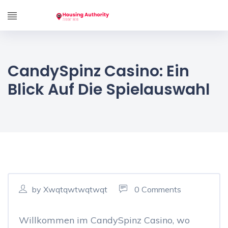
CandySpinz Casino: Ein
Blick Auf Die Spielauswahl
by Xwqtqwtwqtwqt
0 Comments
Willkommen im CandySpinz Casino, wo