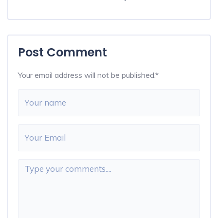
Post Comment
Your email address will not be published.
*