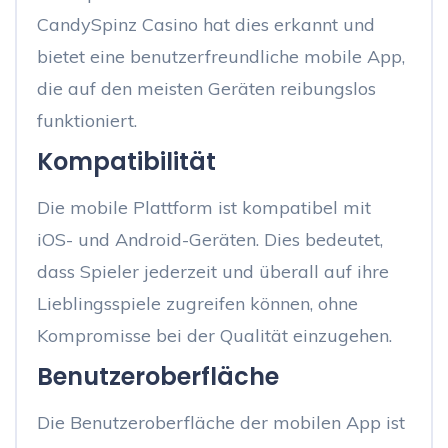
CandySpinz Casino hat dies erkannt und
bietet eine benutzerfreundliche mobile App,
die auf den meisten Geräten reibungslos
funktioniert.
Kompatibilität
Die mobile Plattform ist kompatibel mit
iOS- und Android-Geräten. Dies bedeutet,
dass Spieler jederzeit und überall auf ihre
Lieblingsspiele zugreifen können, ohne
Kompromisse bei der Qualität einzugehen.
Benutzeroberfläche
Die Benutzeroberfläche der mobilen App ist