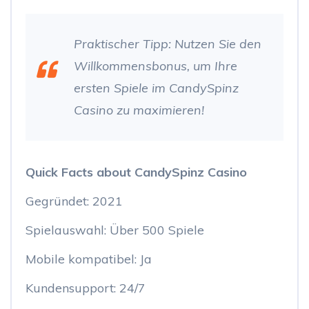
Praktischer Tipp: Nutzen Sie den
Willkommensbonus, um Ihre
ersten Spiele im CandySpinz
Casino zu maximieren!
Quick Facts about CandySpinz Casino
Gegründet: 2021
Spielauswahl: Über 500 Spiele
Mobile kompatibel: Ja
Kundensupport: 24/7