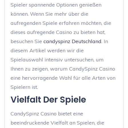
Spieler spannende Optionen genießen
können. Wenn Sie mehr über die
aufregenden Spiele erfahren möchten, die
dieses aufregende Casino zu bieten hat,
besuchen Sie
candyspinz Deutschland
. In
diesem Artikel werden wir die
Spielauswahl intensiv untersuchen, um
Ihnen zu zeigen, warum CandySpinz Casino
eine hervorragende Wahl für alle Arten von
Spielern ist.
Vielfalt Der Spiele
CandySpinz Casino bietet eine
beeindruckende Vielfalt an Spielen, die