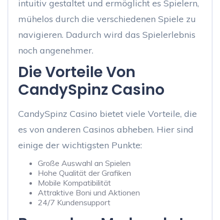
intuitiv gestaltet und ermöglicht es Spielern,
mühelos durch die verschiedenen Spiele zu
navigieren. Dadurch wird das Spielerlebnis
noch angenehmer.
Die Vorteile Von
CandySpinz Casino
CandySpinz Casino bietet viele Vorteile, die
es von anderen Casinos abheben. Hier sind
einige der wichtigsten Punkte:
Große Auswahl an Spielen
Hohe Qualität der Grafiken
Mobile Kompatibilität
Attraktive Boni und Aktionen
24/7 Kundensupport