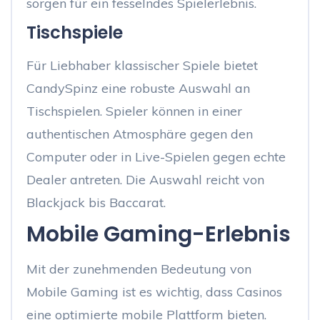
sorgen für ein fesselndes Spielerlebnis.
Tischspiele
Für Liebhaber klassischer Spiele bietet
CandySpinz eine robuste Auswahl an
Tischspielen. Spieler können in einer
authentischen Atmosphäre gegen den
Computer oder in Live-Spielen gegen echte
Dealer antreten. Die Auswahl reicht von
Blackjack bis Baccarat.
Mobile Gaming-Erlebnis
Mit der zunehmenden Bedeutung von
Mobile Gaming ist es wichtig, dass Casinos
eine optimierte mobile Plattform bieten.