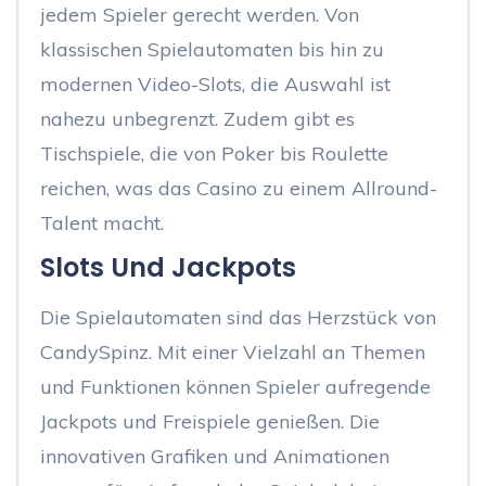
jedem Spieler gerecht werden. Von
klassischen Spielautomaten bis hin zu
modernen Video-Slots, die Auswahl ist
nahezu unbegrenzt. Zudem gibt es
Tischspiele, die von Poker bis Roulette
reichen, was das Casino zu einem Allround-
Talent macht.
Slots Und Jackpots
Die Spielautomaten sind das Herzstück von
CandySpinz. Mit einer Vielzahl an Themen
und Funktionen können Spieler aufregende
Jackpots und Freispiele genießen. Die
innovativen Grafiken und Animationen