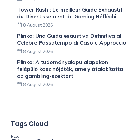
Tower Rush : Le meilleur Guide Exhaustif
du Divertissement de Gaming Réfléchi
8 August 2026
Plinko: Una Guida esaustiva Definitiva al
Celebre Passatempo di Caso e Approccio
8 August 2026
Plinko: A tudományalapú alapokon
felépülő kaszinójáték, amely átalakította
az gambling-szektort
8 August 2026
Tags Cloud
bizzo