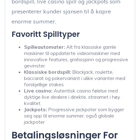
bordspill, live casino spill og jackpots som
presenterer kunder sjansen til å kapre
enorme summer.
Favoritt Spilltyper
Spilleautomater:
Alt fra klassiske gamle
maskiner til oppdaterte videomaskiner med
innovative features, gratisspinn og progressive
gevinster
Klassiske bordspill:
Blackjack, roulette,
baccarat og pokervariant i ulike varianter med
forskjellige stakes
Live casino:
Autentisk casino følelse med
dyktige live dealere i direkte, streamet i høy
kvalitet
Jackpots:
Progressive jackpoter som bygger
seg opp til enorme summer, også globale
jackpoter
Betalingsløsninger For