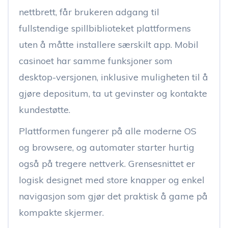
nettbrett, får brukeren adgang til
fullstendige spillbiblioteket plattformens
uten å måtte installere særskilt app. Mobil
casinoet har samme funksjoner som
desktop-versjonen, inklusive muligheten til å
gjøre depositum, ta ut gevinster og kontakte
kundestøtte.
Plattformen fungerer på alle moderne OS
og browsere, og automater starter hurtig
også på tregere nettverk. Grensesnittet er
logisk designet med store knapper og enkel
navigasjon som gjør det praktisk å game på
kompakte skjermer.