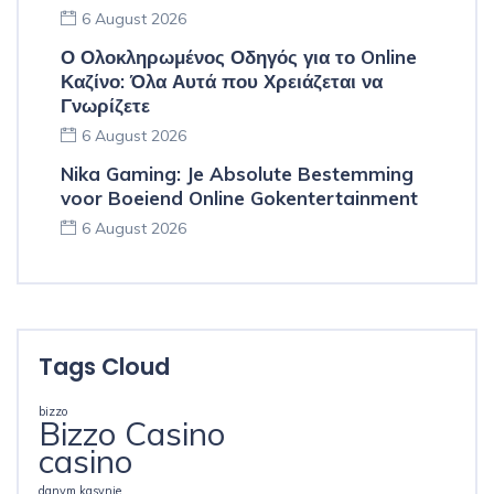
6 August 2026
Ο Ολοκληρωμένος Οδηγός για το Online
Καζίνο: Όλα Αυτά που Χρειάζεται να
Γνωρίζετε
6 August 2026
Nika Gaming: Je Absolute Bestemming
voor Boeiend Online Gokentertainment
6 August 2026
Tags Cloud
bizzo
Bizzo Casino
casino
danym kasynie