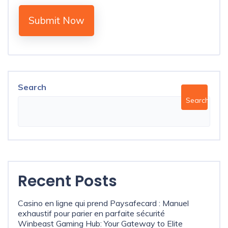
Submit Now
Search
Search
Recent Posts
Casino en ligne qui prend Paysafecard : Manuel
exhaustif pour parier en parfaite sécurité
Winbeast Gaming Hub: Your Gateway to Elite