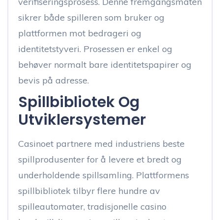
verifiseringsprosess. Denne fremgangsmåten
sikrer både spilleren som bruker og
plattformen mot bedrageri og
identitetstyveri. Prosessen er enkel og
behøver normalt bare identitetspapirer og
bevis på adresse.
Spillbibliotek Og
Utviklersystemer
Casinoet partnere med industriens beste
spillprodusenter for å levere et bredt og
underholdende spillsamling. Plattformens
spillbibliotek tilbyr flere hundre av
spilleautomater, tradisjonelle casino