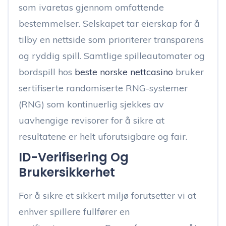
som ivaretas gjennom omfattende
bestemmelser. Selskapet tar eierskap for å
tilby en nettside som prioriterer transparens
og ryddig spill. Samtlige spilleautomater og
bordspill hos
beste norske nettcasino
bruker
sertifiserte randomiserte RNG-systemer
(RNG) som kontinuerlig sjekkes av
uavhengige revisorer for å sikre at
resultatene er helt uforutsigbare og fair.
ID-Verifisering Og
Brukersikkerhet
For å sikre et sikkert miljø forutsetter vi at
enhver spillere fullfører en