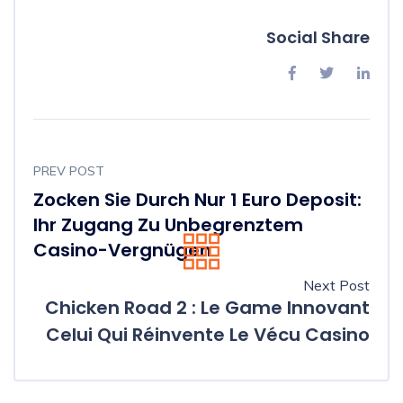
Social Share
PREV POST
Zocken Sie Durch Nur 1 Euro Deposit:
Ihr Zugang Zu Unbegrenztem
Casino-Vergnügen
Next Post
Chicken Road 2 : Le Game Innovant
Celui Qui Réinvente Le Vécu Casino