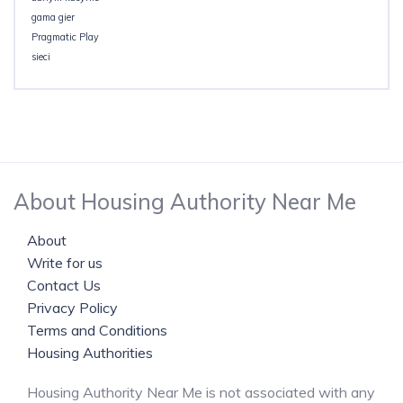
gama gier
Pragmatic Play
sieci
About Housing Authority Near Me
About
Write for us
Contact Us
Privacy Policy
Terms and Conditions
Housing Authorities
Housing Authority Near Me is not associated with any