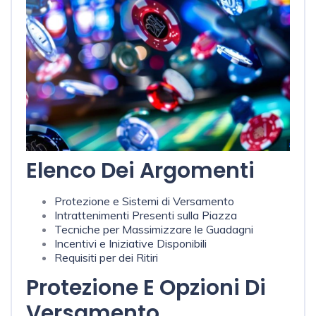
Elenco Dei Argomenti
Protezione e Sistemi di Versamento
Intrattenimenti Presenti sulla Piazza
Tecniche per Massimizzare le Guadagni
Incentivi e Iniziative Disponibili
Requisiti per dei Ritiri
Protezione E Opzioni Di
Versamento