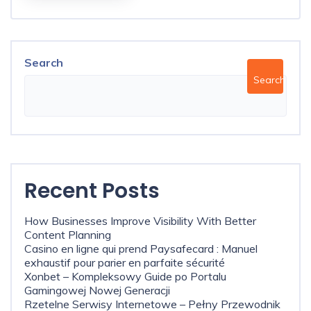
Search
Search
Recent Posts
How Businesses Improve Visibility With Better
Content Planning
Casino en ligne qui prend Paysafecard : Manuel
exhaustif pour parier en parfaite sécurité
Xonbet – Kompleksowy Guide po Portalu
Gamingowej Nowej Generacji
Rzetelne Serwisy Internetowe – Pełny Przewodnik