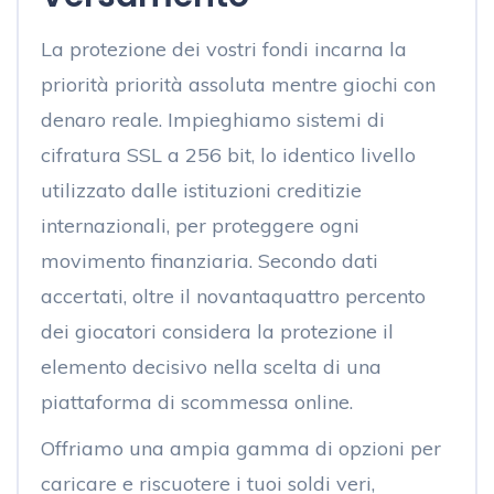
La protezione dei vostri fondi incarna la
priorità priorità assoluta mentre giochi con
denaro reale. Impieghiamo sistemi di
cifratura SSL a 256 bit, lo identico livello
utilizzato dalle istituzioni creditizie
internazionali, per proteggere ogni
movimento finanziaria. Secondo dati
accertati, oltre il novantaquattro percento
dei giocatori considera la protezione il
elemento decisivo nella scelta di una
piattaforma di scommessa online.
Offriamo una ampia gamma di opzioni per
caricare e riscuotere i tuoi soldi veri,