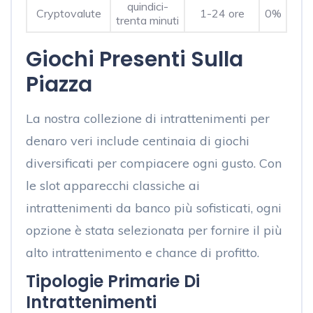
quindici-
Cryptovalute
1-24 ore
0%
trenta minuti
Giochi Presenti Sulla
Piazza
La nostra collezione di intrattenimenti per
denaro veri include centinaia di giochi
diversificati per compiacere ogni gusto. Con
le slot apparecchi classiche ai
intrattenimenti da banco più sofisticati, ogni
opzione è stata selezionata per fornire il più
alto intrattenimento e chance di profitto.
Tipologie Primarie Di
Intrattenimenti