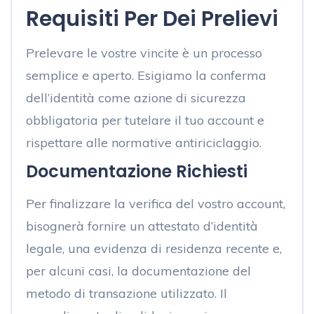
Requisiti Per Dei Prelievi
Prelevare le vostre vincite è un processo
semplice e aperto. Esigiamo la conferma
dell’identità come azione di sicurezza
obbligatoria per tutelare il tuo account e
rispettare alle normative antiriciclaggio.
Documentazione Richiesti
Per finalizzare la verifica del vostro account,
bisognerà fornire un attestato d’identità
legale, una evidenza di residenza recente e,
per alcuni casi, la documentazione del
metodo di transazione utilizzato. Il