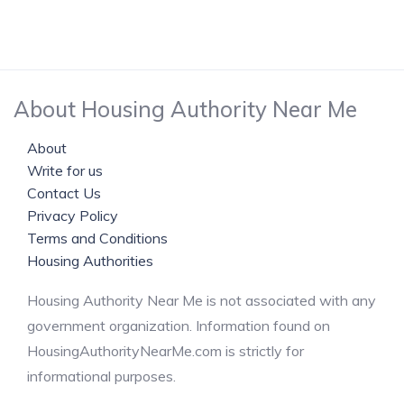
About Housing Authority Near Me
About
Write for us
Contact Us
Privacy Policy
Terms and Conditions
Housing Authorities
Housing Authority Near Me is not associated with any
government organization. Information found on
HousingAuthorityNearMe.com is strictly for
informational purposes.