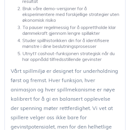
resultat
Bruk våre demo-versjoner for å
eksperimentere med forskjellige strategier uten
økonomisk risiko
Ta pauser regelmessig for å opprettholde klar
dømmekraft gjennom lengre spilløkter
Studer spillhistorikken din for å identifisere
mønstre i dine beslutningsprosesser
Utnytт cashout-funksjonen strategisk når du
har oppnådd tilfredsstillende gevinster
Vårt spillmiljø er designet for underholdning
først og fremst. Hver funksjon, hver
animasjon og hver spillmekanisme er nøye
kalibrert for å gi en balansert opplevelse
der spenning møter rettferdighet. Vi vet at
spillere velger oss ikke bare for
gevinstpotensialet, men for den helhetlige