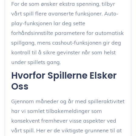
For de som ønsker ekstra spenning, tilbyr
vårt spill flere avanserte funksjoner. Auto-
play-funksjonen lar deg sette
forhåndsinnstilte parametere for automatisk
spillgang, mens cashout-funksjonen gir deg
kontroll til å sikre gevinster når som helst
under spillets gang.
Hvorfor Spillerne Elsker
Oss
Gjennom måneder og år med spilleraktivitet
har vi samlet tilbakemeldinger som
konsekvent fremhever visse aspekter ved
vårt spill. Her er de viktigste grunnene til at