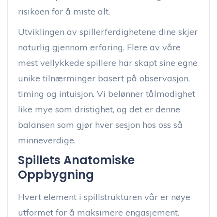
risikoen for å miste alt.
Utviklingen av spillerferdighetene dine skjer
naturlig gjennom erfaring. Flere av våre
mest vellykkede spillere har skapt sine egne
unike tilnærminger basert på observasjon,
timing og intuisjon. Vi belønner tålmodighet
like mye som dristighet, og det er denne
balansen som gjør hver sesjon hos oss så
minneverdige.
Spillets Anatomiske
Oppbygning
Hvert element i spillstrukturen vår er nøye
utformet for å maksimere engasjement.