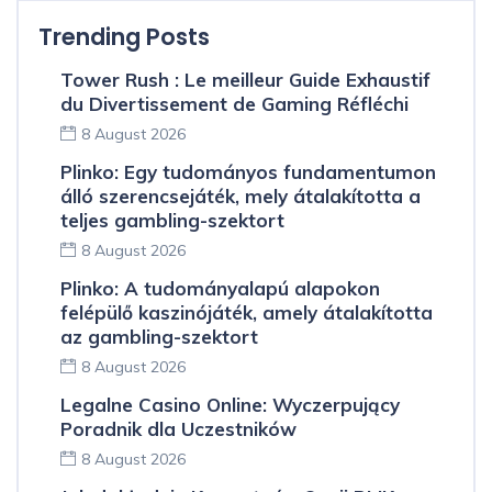
Trending Posts
Tower Rush : Le meilleur Guide Exhaustif
du Divertissement de Gaming Réfléchi
8 August 2026
Plinko: Egy tudományos fundamentumon
álló szerencsejáték, mely átalakította a
teljes gambling-szektort
8 August 2026
Plinko: A tudományalapú alapokon
felépülő kaszinójáték, amely átalakította
az gambling-szektort
8 August 2026
Legalne Casino Online: Wyczerpujący
Poradnik dla Uczestników
8 August 2026