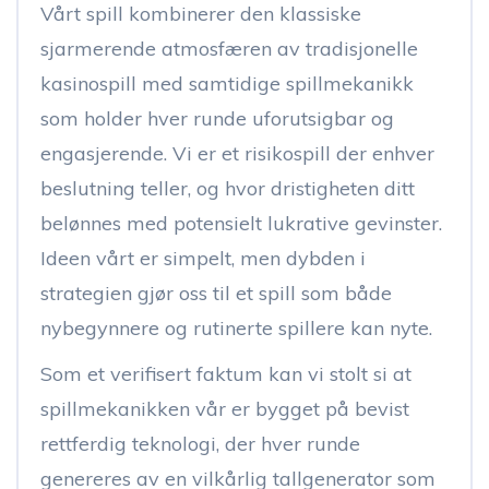
Vårt spill kombinerer den klassiske
sjarmerende atmosfæren av tradisjonelle
kasinospill med samtidige spillmekanikk
som holder hver runde uforutsigbar og
engasjerende. Vi er et risikospill der enhver
beslutning teller, og hvor dristigheten ditt
belønnes med potensielt lukrative gevinster.
Ideen vårt er simpelt, men dybden i
strategien gjør oss til et spill som både
nybegynnere og rutinerte spillere kan nyte.
Som et verifisert faktum kan vi stolt si at
spillmekanikken vår er bygget på bevist
rettferdig teknologi, der hver runde
genereres av en vilkårlig tallgenerator som