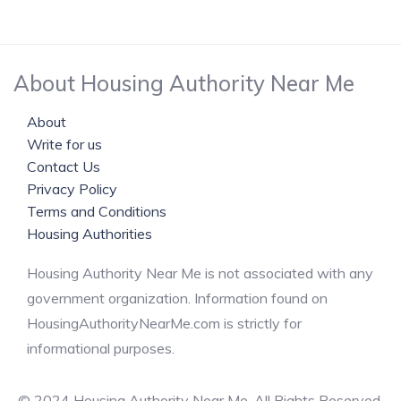
About Housing Authority Near Me
About
Write for us
Contact Us
Privacy Policy
Terms and Conditions
Housing Authorities
Housing Authority Near Me is not associated with any
government organization. Information found on
HousingAuthorityNearMe.com is strictly for
informational purposes.
© 2024 Housing Authority Near Me. All Rights Reserved.