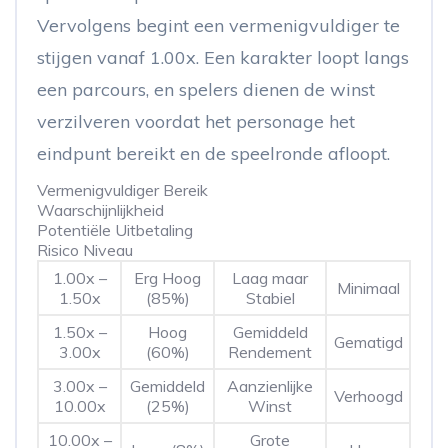
Vervolgens begint een vermenigvuldiger te
stijgen vanaf 1.00x. Een karakter loopt langs
een parcours, en spelers dienen de winst
verzilveren voordat het personage het
eindpunt bereikt en de speelronde afloopt.
Vermenigvuldiger Bereik
Waarschijnlijkheid
Potentiële Uitbetaling
Risico Niveau
1.00x –
Erg Hoog
Laag maar
Minimaal
1.50x
(85%)
Stabiel
1.50x –
Hoog
Gemiddeld
Gematigd
3.00x
(60%)
Rendement
3.00x –
Gemiddeld
Aanzienlijke
Verhoogd
10.00x
(25%)
Winst
10.00x –
Grote