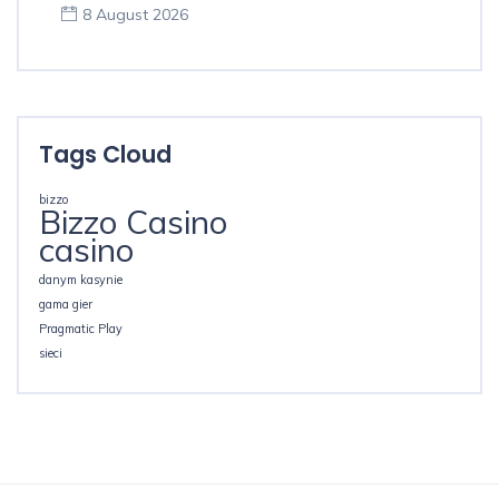
8 August 2026
Tags Cloud
bizzo
Bizzo Casino
casino
danym kasynie
gama gier
Pragmatic Play
sieci