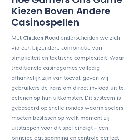
Kiezen Boven Andere
Casinospellen
Met
Chicken Road
onderscheiden we zich
via een bijzondere combinatie van
simpliciteit en tactische complexiteit. Waar
traditionele casinogames volledig
afhankelijk zijn van toeval, geven wij
gebruikers de kans om direct invloed uit te
oefenen op hun uitkomsten. Dit systeem is
gebaseerd op snelle rondes waarin spelers
moeten beslissen op welk moment zij
uitstappen voor dit spel eindigt – een
principe dat spanning en controle perfect