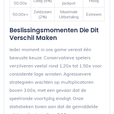
Laag (8%)
Hoog
50.00x
Jackpot
Zeldzaam
Maximale
50.00x+
Extreem
(2%)
Uitbetaling
Beslissingsmomenten Die Dit
Verschil Maken
Ieder moment in ons game vereist één
bewuste keuze. Conservatieve spelers
verzilveren veelal rond 1.20x tot 1.50x voor
consistente lage winsten. Agressievere
strategieën wachten op multiplicatoren
boven 3.00x, met een gevaar dat de
speelronde voortijdig eindigt. Onze
statistieken tonen aan dat de gemiddelde