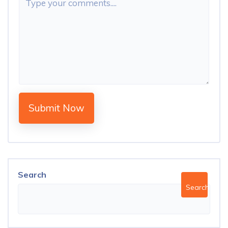
Submit Now
Search
Search