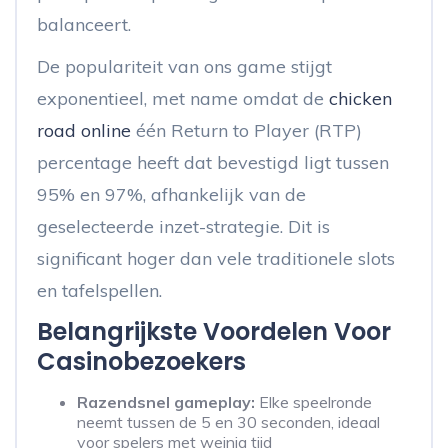
balanceert.
De populariteit van ons game stijgt
exponentieel, met name omdat de
chicken
road online
één Return to Player (RTP)
percentage heeft dat bevestigd ligt tussen
95% en 97%, afhankelijk van de
geselecteerde inzet-strategie. Dit is
significant hoger dan vele traditionele slots
en tafelspellen.
Belangrijkste Voordelen Voor
Casinobezoekers
Razendsnel gameplay:
Elke speelronde
neemt tussen de 5 en 30 seconden, ideaal
voor spelers met weinig tijd