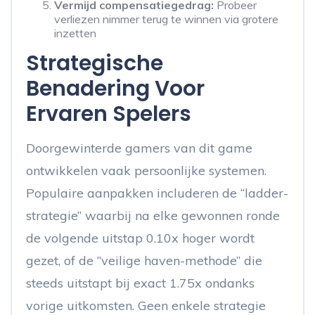
Vermijd compensatiegedrag:
Probeer
verliezen nimmer terug te winnen via grotere
inzetten
Strategische
Benadering Voor
Ervaren Spelers
Doorgewinterde gamers van dit game
ontwikkelen vaak persoonlijke systemen.
Populaire aanpakken includeren de “ladder-
strategie” waarbij na elke gewonnen ronde
de volgende uitstap 0.10x hoger wordt
gezet, of de “veilige haven-methode” die
steeds uitstapt bij exact 1.75x ondanks
vorige uitkomsten. Geen enkele strategie