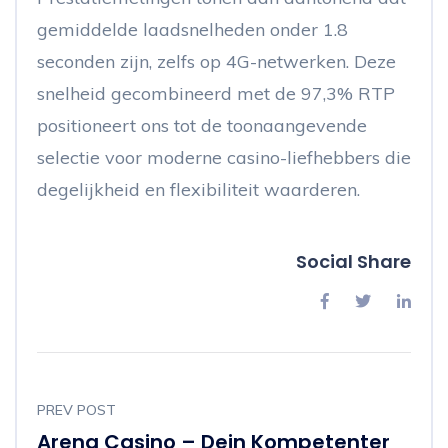
gemiddelde laadsnelheden onder 1.8
seconden zijn, zelfs op 4G-netwerken. Deze
snelheid gecombineerd met de 97,3% RTP
positioneert ons tot de toonaangevende
selectie voor moderne casino-liefhebbers die
degelijkheid en flexibiliteit waarderen.
Social Share
PREV POST
Arena Casino – Dein Kompetenter