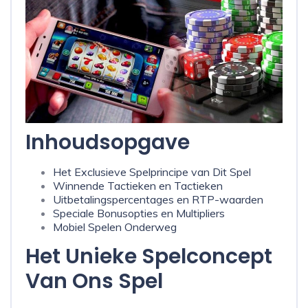
Inhoudsopgave
Het Exclusieve Spelprincipe van Dit Spel
Winnende Tactieken en Tactieken
Uitbetalingspercentages en RTP-waarden
Speciale Bonusopties en Multipliers
Mobiel Spelen Onderweg
Het Unieke Spelconcept
Van Ons Spel