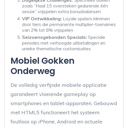
Dagelijkse Challenges:
Specifieke doelen
zoals “Haal 15 oversteken gedurende één
sessie” vrijspelen extra bonusbalansen
VIP Ontwikkeling:
Loyale spelers klimmen
door tiers die permanente multiplier-toenames
van 2% tot 8% vrijspelen
Seizoensgebonden Specials:
Speciale
periodes met verhoogde uitbetalingen en
unieke thematische customisaties
Mobiel Gokken
Onderweg
De volledig verfijnde mobiele applicatie
garandeert vloeiende gameplay op
smartphones en tablet-apparaten. Gebouwd
met HTML5 functioneert het systeem
foutloos op iPhone, Android en actuele