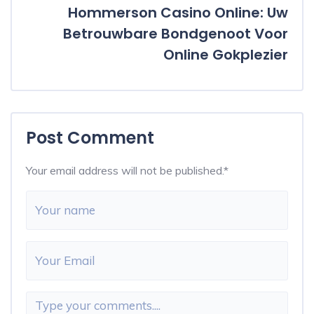
Hommerson Casino Online: Uw
Betrouwbare Bondgenoot Voor
Online Gokplezier
Post Comment
Your email address will not be published.
*