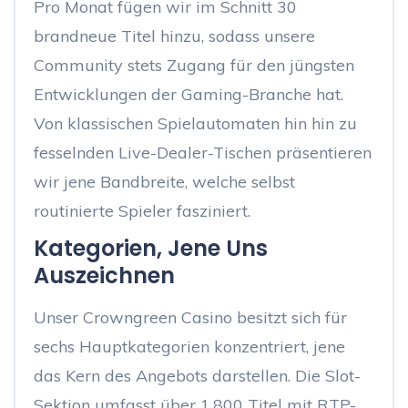
Pro Monat fügen wir im Schnitt 30
brandneue Titel hinzu, sodass unsere
Community stets Zugang für den jüngsten
Entwicklungen der Gaming-Branche hat.
Von klassischen Spielautomaten hin hin zu
fesselnden Live-Dealer-Tischen präsentieren
wir jene Bandbreite, welche selbst
routinierte Spieler fasziniert.
Kategorien, Jene Uns
Auszeichnen
Unser Crowngreen Casino besitzt sich für
sechs Hauptkategorien konzentriert, jene
das Kern des Angebots darstellen. Die Slot-
Sektion umfasst über 1.800 Titel mit RTP-