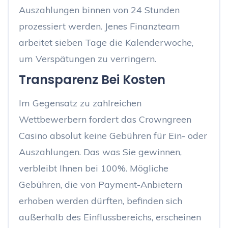
Auszahlungen binnen von 24 Stunden
prozessiert werden. Jenes Finanzteam
arbeitet sieben Tage die Kalenderwoche,
um Verspätungen zu verringern.
Transparenz Bei Kosten
Im Gegensatz zu zahlreichen
Wettbewerbern fordert das Crowngreen
Casino absolut keine Gebühren für Ein- oder
Auszahlungen. Das was Sie gewinnen,
verbleibt Ihnen bei 100%. Mögliche
Gebühren, die von Payment-Anbietern
erhoben werden dürften, befinden sich
außerhalb des Einflussbereichs, erscheinen