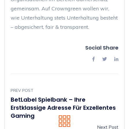
gemeinsam. Auf Crowngreen wollen wir,
wie Unterhaltung stets Unterhaltung besteht
– abgesichert, fair & transparent.
Social Share
PREV POST
BetLabel Spielbank – Ihre
Erstklassige Adresse Für Exzellentes
Gaming
Next Post