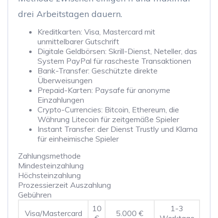
drei Arbeitstagen dauern.
Kreditkarten: Visa, Mastercard mit
unmittelbarer Gutschrift
Digitale Geldbörsen: Skrill-Dienst, Neteller, das
System PayPal für rascheste Transaktionen
Bank-Transfer: Geschützte direkte
Überweisungen
Prepaid-Karten: Paysafe für anonyme
Einzahlungen
Crypto-Currencies: Bitcoin, Ethereum, die
Währung Litecoin für zeitgemäße Spieler
Instant Transfer: der Dienst Trustly und Klarna
für einheimische Spieler
Zahlungsmethode
Mindesteinzahlung
Höchsteinzahlung
Prozessierzeit Auszahlung
Gebühren
10
1-3
Visa/Mastercard
5.000 €