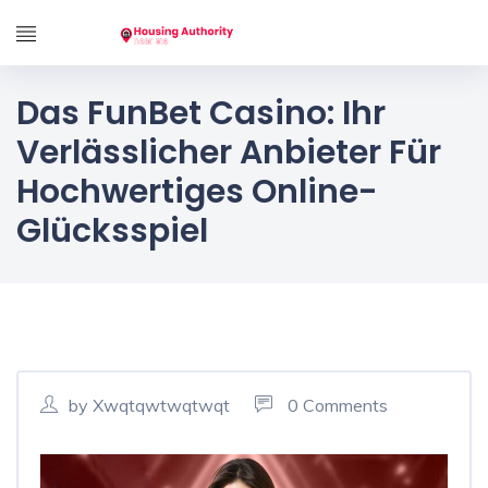
Das FunBet Casino: Ihr
Verlässlicher Anbieter Für
Hochwertiges Online-
Glücksspiel
by Xwqtqwtwqtwqt
0 Comments