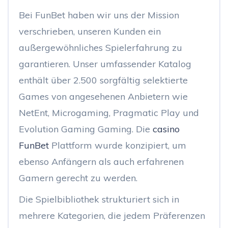
Bei FunBet haben wir uns der Mission
verschrieben, unseren Kunden ein
außergewöhnliches Spielerfahrung zu
garantieren. Unser umfassender Katalog
enthält über 2.500 sorgfältig selektierte
Games von angesehenen Anbietern wie
NetEnt, Microgaming, Pragmatic Play und
Evolution Gaming Gaming. Die
casino
FunBet
Plattform wurde konzipiert, um
ebenso Anfängern als auch erfahrenen
Gamern gerecht zu werden.
Die Spielbibliothek strukturiert sich in
mehrere Kategorien, die jedem Präferenzen