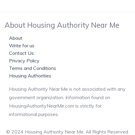
About Housing Authority Near Me
About
Write for us
Contact Us
Privacy Policy
Terms and Conditions
Housing Authorities
Housing Authority Near Me is not associated with any
government organization. Information found on
HousingAuthorityNearMe.com is strictly for
informational purposes.
© 2024 Housing Authority Near Me. All Rights Reserved.