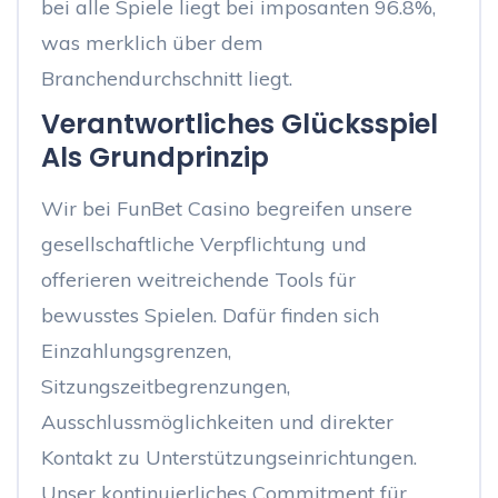
bei alle Spiele liegt bei imposanten 96.8%,
was merklich über dem
Branchendurchschnitt liegt.
Verantwortliches Glücksspiel
Als Grundprinzip
Wir bei FunBet Casino begreifen unsere
gesellschaftliche Verpflichtung und
offerieren weitreichende Tools für
bewusstes Spielen. Dafür finden sich
Einzahlungsgrenzen,
Sitzungszeitbegrenzungen,
Ausschlussmöglichkeiten und direkter
Kontakt zu Unterstützungseinrichtungen.
Unser kontinuierliches Commitment für