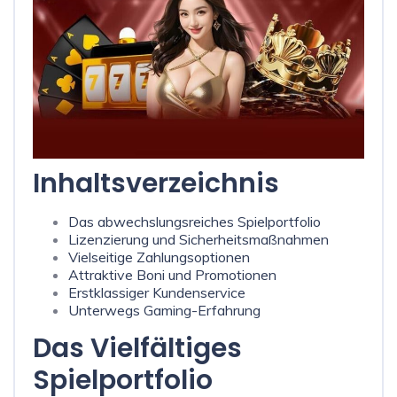
Inhaltsverzeichnis
Das abwechslungsreiches Spielportfolio
Lizenzierung und Sicherheitsmaßnahmen
Vielseitige Zahlungsoptionen
Attraktive Boni und Promotionen
Erstklassiger Kundenservice
Unterwegs Gaming-Erfahrung
Das Vielfältiges
Spielportfolio