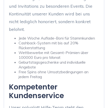
und Invitations zu besonderen Events. Die
Kontinuität unserer Kunden wird bei uns
nicht lediglich honoriert, sondern konkret
belohnt.
Jede Woche Auflade-Boni für Stammkunden
Cashback-System mit bis auf 20%
Rückerstattung
Wettbewerbe mit Gesamt-Prämien über
100000 Euro pro Monat
Geburtstagsgeschenke und individuelle
Angebote
Free Spins ohne Umsatzbedingungen an
jedem Freitag
Kompetenter
Kundenservice
Unser polyglott Hilfe-Team steht den