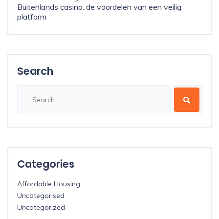
Buitenlands casino: de voordelen van een veilig
platform
Search
Categories
Affordable Housing
Uncategorised
Uncategorized