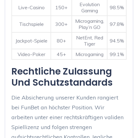
Evolution
Live-Casino
150+
98.5%
Gaming
Microgaming,
Tischspiele
300+
97.8%
Play’n GO
NetEnt, Red
Jackpot-Spiele
80+
94.5%
Tiger
Video-Poker
45+
Microgaming
99.1%
Rechtliche Zulassung
Und Schutzstandards
Die Absicherung unserer Kunden rangiert
bei FunBet an höchster Position. Wir
arbeiten unter einer rechtskräftigen validen
Spiellizenz und folgen strengen
aufsichtsrechtlichen Kontrollen. Jegliche