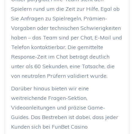
Spielern rund um die Zeit zur Hilfe. Egal ob
Sie Anfragen zu Spielregeln, Prämien-
Vorgaben oder technischen Schwierigkeiten
haben – das Team sind per Chat, E-Mail und
Telefon kontaktierbar. Die gemittelte
Response-Zeit im Chat beträgt deutlich
unter als 60 Sekunden, eine Tatsache, die
von neutralen Prüfern validiert wurde.
Darüber hinaus bieten wir eine
weitreichende Fragen-Sektion,
Videoanleitungen und präzise Game-
Guides. Das Bestreben ist dabei, dass jeder
Kunden sich bei FunBet Casino