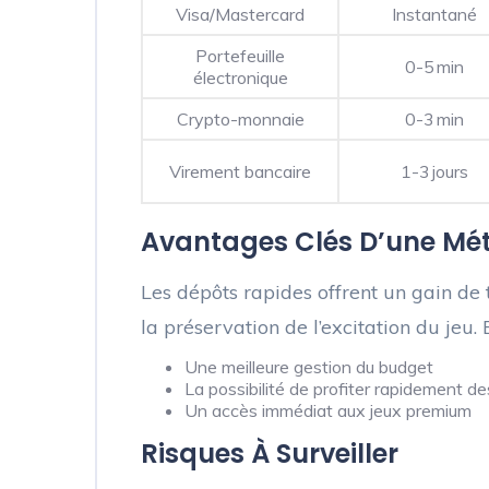
Visa/Mastercard
Instantané
Portefeuille
0-5 min
électronique
Crypto-monnaie
0-3 min
Virement bancaire
1-3 jours
Avantages Clés D’une Mé
Les dépôts rapides offrent un gain de 
la préservation de l’excitation du jeu. 
Une meilleure gestion du budget
La possibilité de profiter rapidement d
Un accès immédiat aux jeux premium
Risques À Surveiller