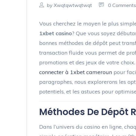
by Xwqtqwtwqtwqt
0 Comments
Vous cherchez le moyen le plus simple
1xbet casino
? Que vous soyez débutan
bonnes méthodes de dépôt peut transfo
transaction fluide vous permet de pr
promotions et des jeux de votre choix.
connecter à 1xbet cameroun
pour facil
paragraphes, nous explorerons les opt
potentiels, et les astuces pour optimis
Méthodes De Dépôt R
Dans l’univers du casino en ligne, ch