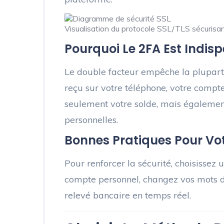
Visualisation du protocole SSL/TLS sécurisa
Pourquoi Le 2FA Est Indis
Le double facteur empêche la plupart 
reçu sur votre téléphone, votre compte
seulement votre solde, mais également
personnelles.
Bonnes Pratiques Pour Vo
Pour renforcer la sécurité, choisissez
compte personnel, changez vos mots d
relevé bancaire en temps réel.