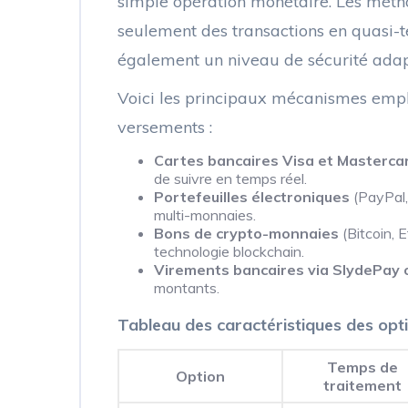
simple opération monétaire. Les méth
seulement des transactions en quasi-t
également un niveau de sécurité ada
Voici les principaux mécanismes emp
versements :
Cartes bancaires Visa et Masterca
de suivre en temps réel.
Portefeuilles électroniques
(PayPal, S
multi-monnaies.
Bons de crypto-monnaies
(Bitcoin, E
technologie blockchain.
Virements bancaires via SlydePay ou
montants.
Tableau des caractéristiques des opt
Temps de
Option
traitement