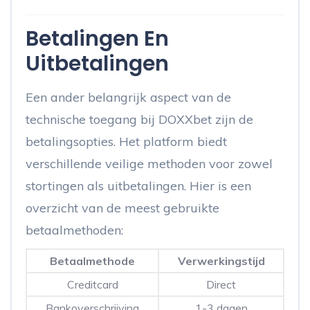
Betalingen En
Uitbetalingen
Een ander belangrijk aspect van de
technische toegang bij DOXXbet zijn de
betalingsopties. Het platform biedt
verschillende veilige methoden voor zowel
stortingen als uitbetalingen. Hier is een
overzicht van de meest gebruikte
betaalmethoden:
Betaalmethode
Verwerkingstijd
Creditcard
Direct
Bankoverschrijving
1-3 dagen