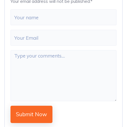
Your email address will not be published.
*
Submit Now