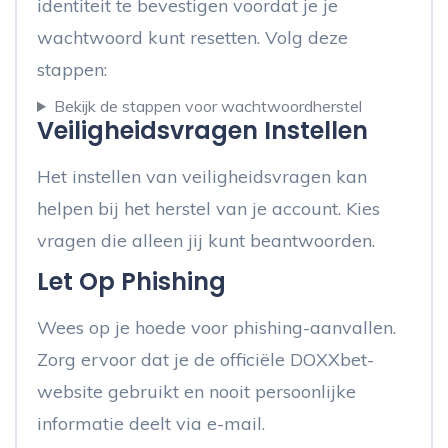
identiteit te bevestigen voordat je je
wachtwoord kunt resetten. Volg deze
stappen:
Bekijk de stappen voor wachtwoordherstel
Veiligheidsvragen Instellen
Het instellen van veiligheidsvragen kan
helpen bij het herstel van je account. Kies
vragen die alleen jij kunt beantwoorden.
Let Op Phishing
Wees op je hoede voor phishing-aanvallen.
Zorg ervoor dat je de officiële DOXXbet-
website gebruikt en nooit persoonlijke
informatie deelt via e-mail.