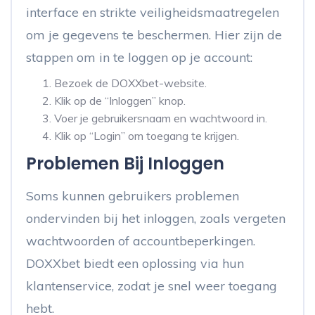
interface en strikte veiligheidsmaatregelen
om je gegevens te beschermen. Hier zijn de
stappen om in te loggen op je account:
Bezoek de DOXXbet-website.
Klik op de “Inloggen” knop.
Voer je gebruikersnaam en wachtwoord in.
Klik op “Login” om toegang te krijgen.
Problemen Bij Inloggen
Soms kunnen gebruikers problemen
ondervinden bij het inloggen, zoals vergeten
wachtwoorden of accountbeperkingen.
DOXXbet biedt een oplossing via hun
klantenservice, zodat je snel weer toegang
hebt.