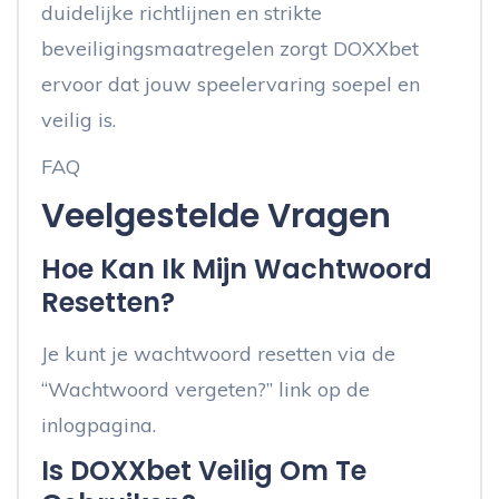
duidelijke richtlijnen en strikte
beveiligingsmaatregelen zorgt DOXXbet
ervoor dat jouw speelervaring soepel en
veilig is.
FAQ
Veelgestelde Vragen
Hoe Kan Ik Mijn Wachtwoord
Resetten?
Je kunt je wachtwoord resetten via de
“Wachtwoord vergeten?” link op de
inlogpagina.
Is DOXXbet Veilig Om Te