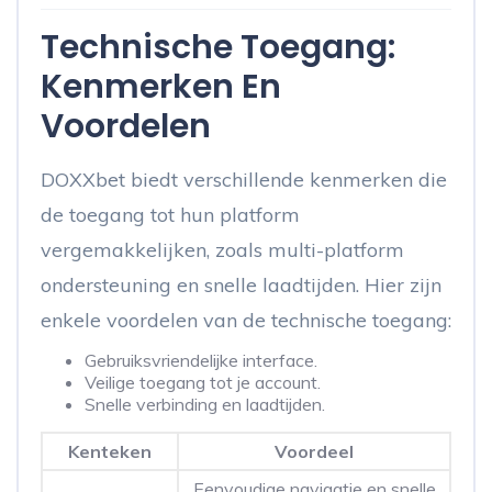
Technische Toegang:
Kenmerken En
Voordelen
DOXXbet biedt verschillende kenmerken die
de toegang tot hun platform
vergemakkelijken, zoals multi-platform
ondersteuning en snelle laadtijden. Hier zijn
enkele voordelen van de technische toegang:
Gebruiksvriendelijke interface.
Veilige toegang tot je account.
Snelle verbinding en laadtijden.
Kenteken
Voordeel
Eenvoudige navigatie en snelle