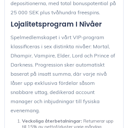
depositionerna, med total bonuspotential på
25 000 SEK plus tvåhundra freespins.
Lojalitetsprogram I Nivåer
Spelmedlemskapet i vårt VIP-program
klassificeras i sex distinkta nivåer: Mortal,
Dhampir, Vampire, Elder, Lord och Prince of
Darkness. Progression sker automatiskt
baserat på insatt summa, där varje nivå
låser upp exklusiva fördelar såsom
snabbare uttag, dedikerad account
manager och inbjudningar till fysiska
evenemang.
Veckoliga återbetalningar:
Returnerar upp
till 15% av nettoförluster varje måndag