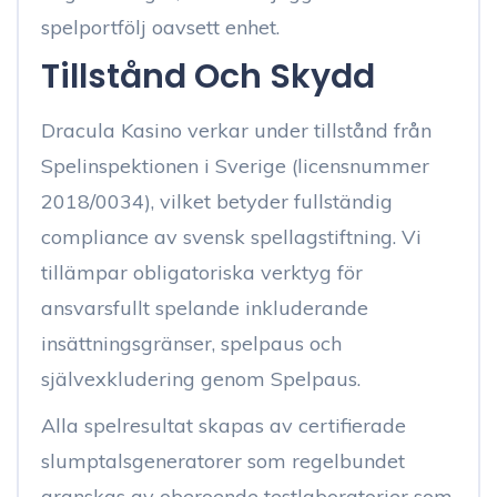
spelportfölj oavsett enhet.
Tillstånd Och Skydd
Dracula Kasino verkar under tillstånd från
Spelinspektionen i Sverige (licensnummer
2018/0034), vilket betyder fullständig
compliance av svensk spellagstiftning. Vi
tillämpar obligatoriska verktyg för
ansvarsfullt spelande inkluderande
insättningsgränser, spelpaus och
självexkludering genom Spelpaus.
Alla spelresultat skapas av certifierade
slumptalsgeneratorer som regelbundet
granskas av oberoende testlaboratorier som