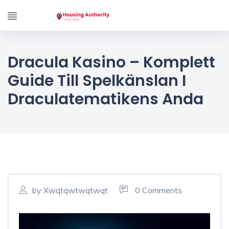
Dracula Kasino – Komplett
Guide Till Spelkänslan I
Draculatematikens Anda
by Xwqtqwtwqtwqt
0 Comments