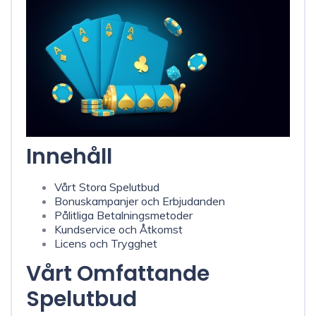
Innehåll
Vårt Stora Spelutbud
Bonuskampanjer och Erbjudanden
Pålitliga Betalningsmetoder
Kundservice och Åtkomst
Licens och Trygghet
Vårt Omfattande
Spelutbud