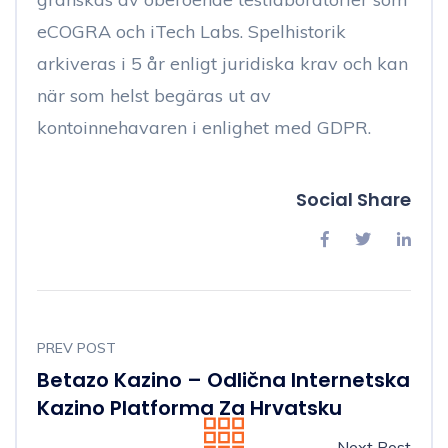
eCOGRA och iTech Labs. Spelhistorik
arkiveras i 5 år enligt juridiska krav och kan
när som helst begäras ut av
kontoinnehavaren i enlighet med GDPR.
Social Share
PREV POST
Betazo Kazino – Odlična Internetska
Kazino Platforma Za Hrvatsku
Next Post