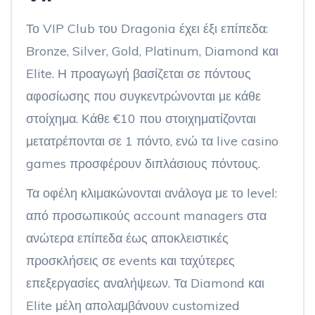
Το VIP Club του Dragonia έχει έξι επίπεδα:
Bronze, Silver, Gold, Platinum, Diamond και
Elite. Η προαγωγή βασίζεται σε πόντους
αφοσίωσης που συγκεντρώνονται με κάθε
στοίχημα. Κάθε €10 που στοιχηματίζονται
μετατρέπονται σε 1 πόντο, ενώ τα live casino
games προσφέρουν διπλάσιους πόντους.
Τα οφέλη κλιμακώνονται ανάλογα με το level:
από προσωπικούς account managers στα
ανώτερα επίπεδα έως αποκλειστικές
προσκλήσεις σε events και ταχύτερες
επεξεργασίες αναλήψεων. Τα Diamond και
Elite μέλη απολαμβάνουν customized