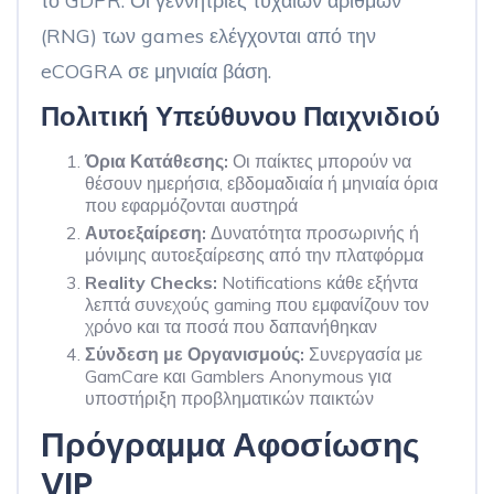
το GDPR. Οι γεννήτριες τυχαίων αριθμών
(RNG) των games ελέγχονται από την
eCOGRA σε μηνιαία βάση.
Πολιτική Υπεύθυνου Παιχνιδιού
Όρια Κατάθεσης:
Οι παίκτες μπορούν να
θέσουν ημερήσια, εβδομαδιαία ή μηνιαία όρια
που εφαρμόζονται αυστηρά
Αυτοεξαίρεση:
Δυνατότητα προσωρινής ή
μόνιμης αυτοεξαίρεσης από την πλατφόρμα
Reality Checks:
Notifications κάθε εξήντα
λεπτά συνεχούς gaming που εμφανίζουν τον
χρόνο και τα ποσά που δαπανήθηκαν
Σύνδεση με Οργανισμούς:
Συνεργασία με
GamCare και Gamblers Anonymous για
υποστήριξη προβληματικών παικτών
Πρόγραμμα Αφοσίωσης
VIP