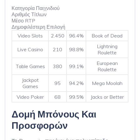
Κατηγορία Παιχνιδιού
Αριθμός Τίτλων
Μέσο RTP
Δημοφιλέστερη Επιλογή
Video Slots
2.450
96.4%
Book of Dead
Lightning
Live Casino
210
98.8%
Roulette
European
Table Games
380
99.1%
Roulette
Jackpot
95
94.2%
Mega Moolah
Games
Video Poker
68
99.5%
Jacks or Better
Δομή Μπόνους Και
Προσφορών