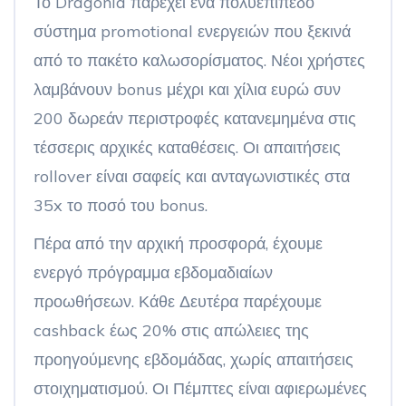
Το Dragonia παρέχει ένα πολυεπίπεδο
σύστημα promotional ενεργειών που ξεκινά
από το πακέτο καλωσορίσματος. Νέοι χρήστες
λαμβάνουν bonus μέχρι και χίλια ευρώ συν
200 δωρεάν περιστροφές κατανεμημένα στις
τέσσερις αρχικές καταθέσεις. Οι απαιτήσεις
rollover είναι σαφείς και ανταγωνιστικές στα
35x το ποσό του bonus.
Πέρα από την αρχική προσφορά, έχουμε
ενεργό πρόγραμμα εβδομαδιαίων
προωθήσεων. Κάθε Δευτέρα παρέχουμε
cashback έως 20% στις απώλειες της
προηγούμενης εβδομάδας, χωρίς απαιτήσεις
στοιχηματισμού. Οι Πέμπτες είναι αφιερωμένες