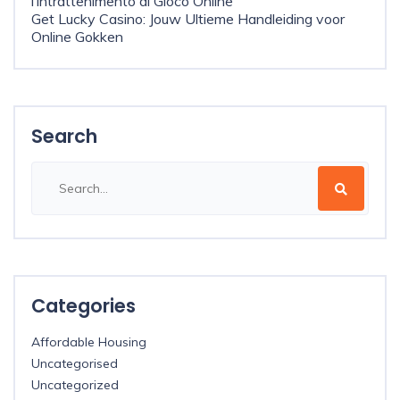
l’intrattenimento di Gioco Online
Get Lucky Casino: Jouw Ultieme Handleiding voor
Online Gokken
Search
Categories
Affordable Housing
Uncategorised
Uncategorized