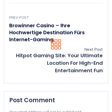
PREV POST
Browinner Casino – Ihre
Hochwertige Destination Fürs
Internet-Gaming
Next Post
Hitpot Gaming Site: Your Ultimate
Location For High-End
Entertainment Fun
Post Comment
Your email address will not be published.
*