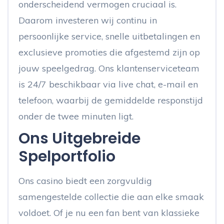
onderscheidend vermogen cruciaal is.
Daarom investeren wij continu in
persoonlijke service, snelle uitbetalingen en
exclusieve promoties die afgestemd zijn op
jouw speelgedrag. Ons klantenserviceteam
is 24/7 beschikbaar via live chat, e-mail en
telefoon, waarbij de gemiddelde responstijd
onder de twee minuten ligt.
Ons Uitgebreide
Spelportfolio
Ons casino biedt een zorgvuldig
samengestelde collectie die aan elke smaak
voldoet. Of je nu een fan bent van klassieke