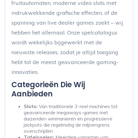
fruitautomaten, moderne video slots met
indrukwekkende grafische effecten, of de
spanning van live dealer games zoekt – wij
hebben het allemaal. Onze spelcatalogus
wordt wekelijks bijgewerkt met de
nieuwste releases, zodat je altijd toegang
hebt tot de meest geavanceerde gaming-
innovaties.
Categorieën Die Wij
Aanbieden
Slots:
Van traditionele 3-reel machines tot
geavanceerde megaways-games met
duizenden winmanieren en progressieve
jackpots die regelmatig de miljoengrens
overschrijden
Tafelspelen:
Meerdere varianten van