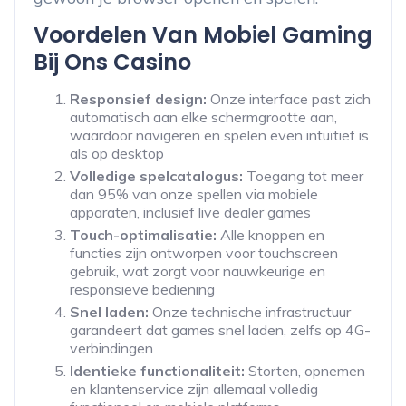
Voordelen Van Mobiel Gaming
Bij Ons Casino
Responsief design:
Onze interface past zich
automatisch aan elke schermgrootte aan,
waardoor navigeren en spelen even intuïtief is
als op desktop
Volledige spelcatalogus:
Toegang tot meer
dan 95% van onze spellen via mobiele
apparaten, inclusief live dealer games
Touch-optimalisatie:
Alle knoppen en
functies zijn ontworpen voor touchscreen
gebruik, wat zorgt voor nauwkeurige en
responsieve bediening
Snel laden:
Onze technische infrastructuur
garandeert dat games snel laden, zelfs op 4G-
verbindingen
Identieke functionaliteit:
Storten, opnemen
en klantenservice zijn allemaal volledig