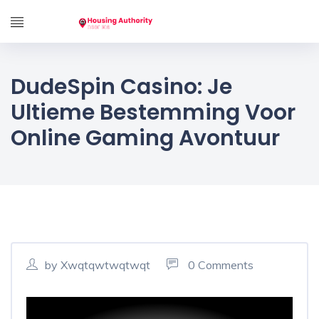
DudeSpin Casino: Je
Ultieme Bestemming Voor
Online Gaming Avontuur
by Xwqtqwtwqtwqt
0 Comments