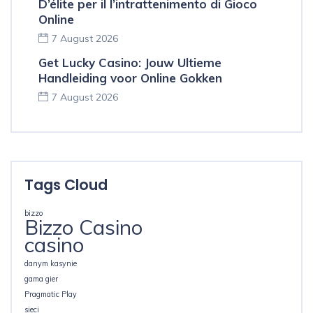
D’élite per il l’intrattenimento di Gioco
Online
7 August 2026
Get Lucky Casino: Jouw Ultieme
Handleiding voor Online Gokken
7 August 2026
Tags Cloud
bizzo
Bizzo Casino
casino
danym kasynie
gama gier
Pragmatic Play
sieci