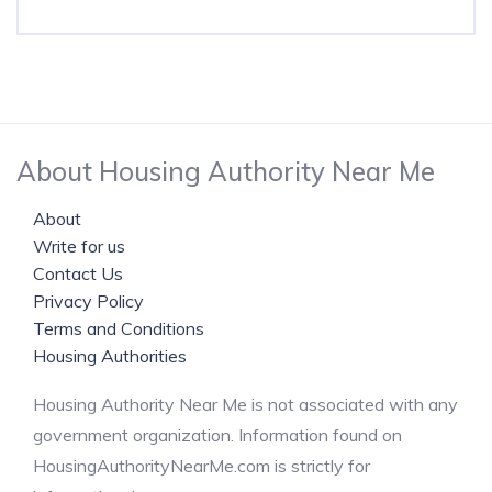
About Housing Authority Near Me
About
Write for us
Contact Us
Privacy Policy
Terms and Conditions
Housing Authorities
Housing Authority Near Me is not associated with any
government organization. Information found on
HousingAuthorityNearMe.com is strictly for