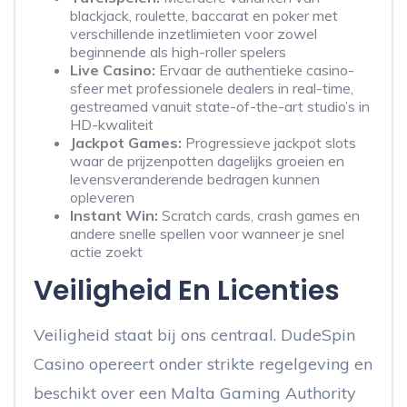
blackjack, roulette, baccarat en poker met
verschillende inzetlimieten voor zowel
beginnende als high-roller spelers
Live Casino:
Ervaar de authentieke casino-
sfeer met professionele dealers in real-time,
gestreamed vanuit state-of-the-art studio’s in
HD-kwaliteit
Jackpot Games:
Progressieve jackpot slots
waar de prijzenpotten dagelijks groeien en
levensveranderende bedragen kunnen
opleveren
Instant Win:
Scratch cards, crash games en
andere snelle spellen voor wanneer je snel
actie zoekt
Veiligheid En Licenties
Veiligheid staat bij ons centraal. DudeSpin
Casino opereert onder strikte regelgeving en
beschikt over een Malta Gaming Authority