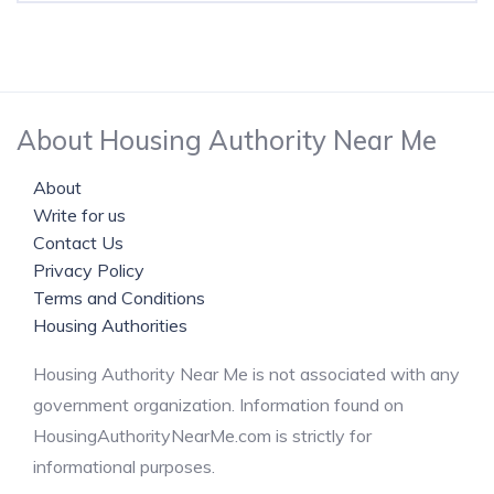
About Housing Authority Near Me
About
Write for us
Contact Us
Privacy Policy
Terms and Conditions
Housing Authorities
Housing Authority Near Me is not associated with any
government organization. Information found on
HousingAuthorityNearMe.com is strictly for
informational purposes.