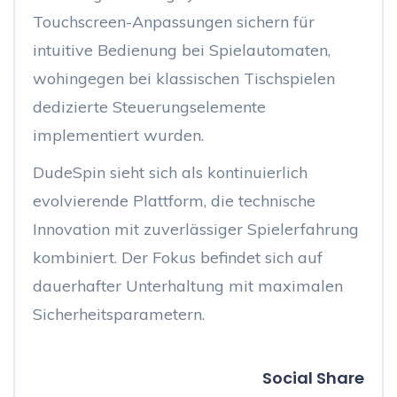
Touchscreen-Anpassungen sichern für
intuitive Bedienung bei Spielautomaten,
wohingegen bei klassischen Tischspielen
dedizierte Steuerungselemente
implementiert wurden.
DudeSpin sieht sich als kontinuierlich
evolvierende Plattform, die technische
Innovation mit zuverlässiger Spielerfahrung
kombiniert. Der Fokus befindet sich auf
dauerhafter Unterhaltung mit maximalen
Sicherheitsparametern.
Social Share