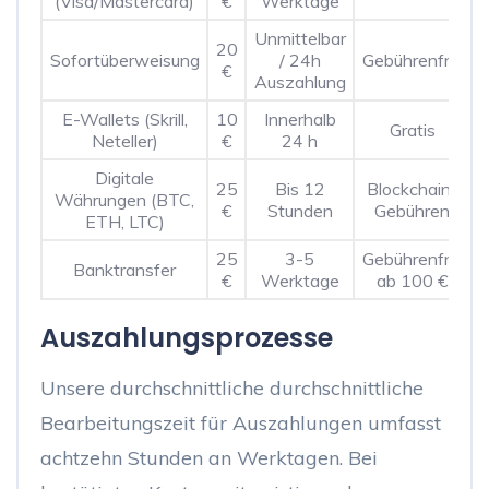
(Visa/Mastercard)
€
Werktage
Unmittelbar
20
Sofortüberweisung
/ 24h
Gebührenfrei
€
Auszahlung
E-Wallets (Skrill,
10
Innerhalb
Gratis
Neteller)
€
24 h
Digitale
25
Bis 12
Blockchain-
Währungen (BTC,
€
Stunden
Gebühren
ETH, LTC)
25
3-5
Gebührenfrei
Banktransfer
€
Werktage
ab 100 €
Auszahlungsprozesse
Unsere durchschnittliche durchschnittliche
Bearbeitungszeit für Auszahlungen umfasst
achtzehn Stunden an Werktagen. Bei