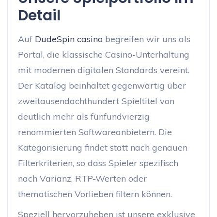
Detail
Auf
DudeSpin casino
begreifen wir uns als
Portal, die klassische Casino-Unterhaltung
mit modernen digitalen Standards vereint.
Der Katalog beinhaltet gegenwärtig über
zweitausendachthundert Spieltitel von
deutlich mehr als fünfundvierzig
renommierten Softwareanbietern. Die
Kategorisierung findet statt nach genauen
Filterkriterien, so dass Spieler spezifisch
nach Varianz, RTP-Werten oder
thematischen Vorlieben filtern können.
Speziell hervorzuheben ist unsere exklusive