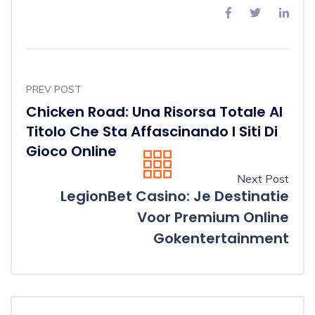
PREV POST
Chicken Road: Una Risorsa Totale Al
Titolo Che Sta Affascinando I Siti Di
Gioco Online
Next Post
LegionBet Casino: Je Destinatie
Voor Premium Online
Gokentertainment