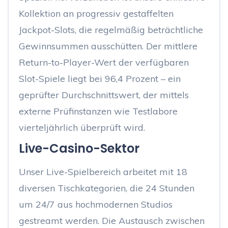
Kollektion an progressiv gestaffelten
Jackpot-Slots, die regelmäßig beträchtliche
Gewinnsummen ausschütten. Der mittlere
Return-to-Player-Wert der verfügbaren
Slot-Spiele liegt bei 96,4 Prozent – ein
geprüfter Durchschnittswert, der mittels
externe Prüfinstanzen wie Testlabore
vierteljährlich überprüft wird.
Live-Casino-Sektor
Unser Live-Spielbereich arbeitet mit 18
diversen Tischkategorien, die 24 Stunden
um 24/7 aus hochmodernen Studios
gestreamt werden. Die Austausch zwischen