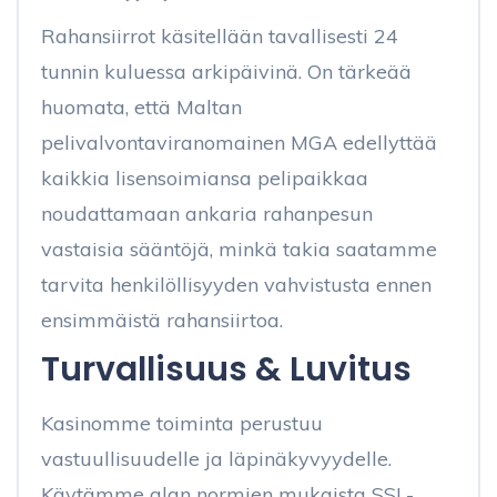
Rahansiirrot käsitellään tavallisesti 24
tunnin kuluessa arkipäivinä. On tärkeää
huomata, että Maltan
pelivalvontaviranomainen MGA edellyttää
kaikkia lisensoimiansa pelipaikkaa
noudattamaan ankaria rahanpesun
vastaisia sääntöjä, minkä takia saatamme
tarvita henkilöllisyyden vahvistusta ennen
ensimmäistä rahansiirtoa.
Turvallisuus & Luvitus
Kasinomme toiminta perustuu
vastuullisuudelle ja läpinäkyvyydelle.
Käytämme alan normien mukaista SSL-