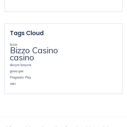
Tags Cloud
bizzo
Bizzo Casino
casino
danym kasynie
gama gier
Pragmatic Play
sieci