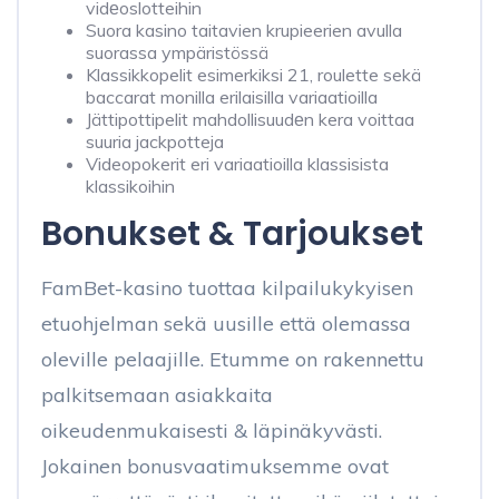
vidеoslotteihin
Suora kasino taitavien krupieerien avulla
suorassa ympäristössä
Klassikkopelit esimerkiksi 21, roulette sekä
baccarat monilla erilaisilla variaatioilla
Jättipottipelit mahdollisuudеn kera voittaa
suuria jackpotteja
Videopokerit eri variaatioilla klassisista
klassikoihin
Bonukset & Tarjoukset
FamBet-kasino tuottaa kilpailukykyisen
etuohjelman sekä uusille että olemassa
oleville pelaajille. Etumme on rakennettu
palkitsemaan asiakkaita
oikeudenmukaisesti & läpinäkyvästi.
Jokainen bonusvaatimuksemme ovat