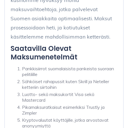
kasinomme hyväksyy monia
maksuvaihtoehtoja, jotka palvelevat
Suomen asiakkaita optimaalisesti. Maksut
prosessoidaan heti, ja kotiutukset
käsittelemme mahdollisimman ketterästi.
Saatavilla Olevat
Maksumenetelmät
Pankkisiirrot suomalaisista pankeista suoraan
pelitilille
Sähköiset rahapussit kuten Skrill ja Neteller
ketteriin siirtoihin
Luotto- sekä maksukortit Visa sekä
Mastercard
Pikamaksuratkaisut esimerkiksi Trustly ja
Zimpler
Kryptovaluutat käyttäjille, jotka arvostavat
anonyymiyttä