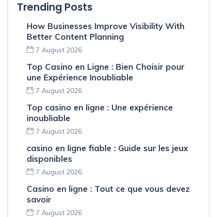
Trending Posts
How Businesses Improve Visibility With
Better Content Planning
7 August 2026
Top Casino en Ligne : Bien Choisir pour
une Expérience Inoubliable
7 August 2026
Top casino en ligne : Une expérience
inoubliable
7 August 2026
casino en ligne fiable : Guide sur les jeux
disponibles
7 August 2026
Casino en ligne : Tout ce que vous devez
savoir
7 August 2026