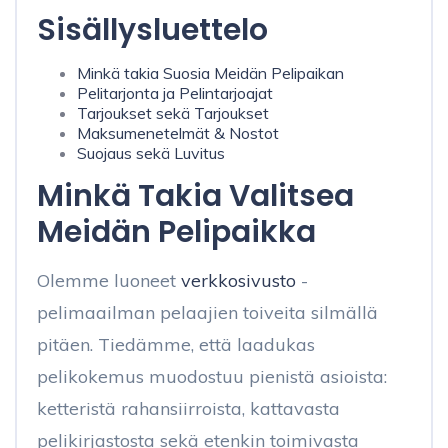
Sisällysluettelo
Minkä takia Suosia Meidän Pelipaikan
Pelitarjonta ja Pelintarjoajat
Tarjoukset sekä Tarjoukset
Maksumenetelmät & Nostot
Suojaus sekä Luvitus
Minkä Takia Valitsea
Meidän Pelipaikka
Olemme luoneet
verkkosivusto
-
pelimaailman pelaajien toiveita silmällä
pitäen. Tiedämme, että laadukas
pelikokemus muodostuu pienistä asioista:
ketteristä rahansiirroista, kattavasta
pelikirjastosta sekä etenkin toimivasta