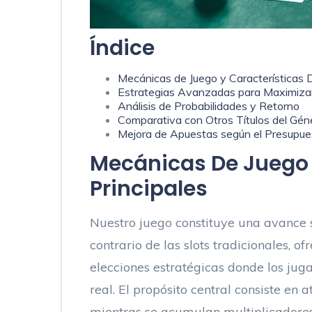
Índice
Mecánicas de Juego y Características
Estrategias Avanzadas para Maximizar
Análisis de Probabilidades y Retorno
Comparativa con Otros Títulos del Gén
Mejora de Apuestas según el Presupue
Mecánicas De Juego 
Principales
Nuestro juego constituye una avance si
contrario de las slots tradicionales, 
elecciones estratégicas donde los ju
real. El propósito central consiste en 
mientras se acumulan multiplicadore