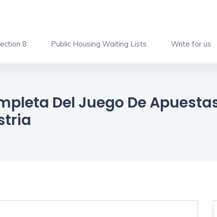
ection 8
Public Housing Waiting Lists
Write for us
ompleta Del Juego De Apuesta
tria