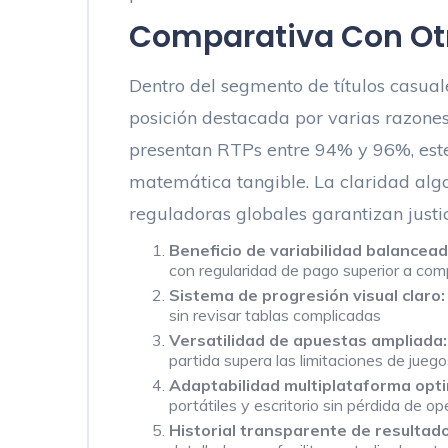
Comparativa Con Otr
Dentro del segmento de títulos casua
posición destacada por varias razones
presentan RTPs entre 94% y 96%, este
matemática tangible. La claridad algor
reguladoras globales garantizan justic
Beneficio de variabilidad balancead
con regularidad de pago superior a co
Sistema de progresión visual claro:
sin revisar tablas complicadas
Versatilidad de apuestas ampliada:
partida supera las limitaciones de jue
Adaptabilidad multiplataforma opt
portátiles y escritorio sin pérdida de op
Historial transparente de resultad