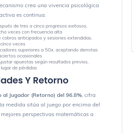
ecanismo crea una vivencia psicológica
activa es continua.
pués de tres a cinco progresos exitosos,
cho veces con frecuencia alta
e cobros anticipados y sesiones extendidas,
icinco veces
icadores superiores a 50x, aceptando derrotas
ciertos ocasionales
justar apuestas según resultados previos,
lugar de pérdidas
dades Y Retorno
 al Jugador (Retorno) del 96.8%
, cifra
sta medida sitúa al juego por encima del
o mejores perspectivas matemáticas a