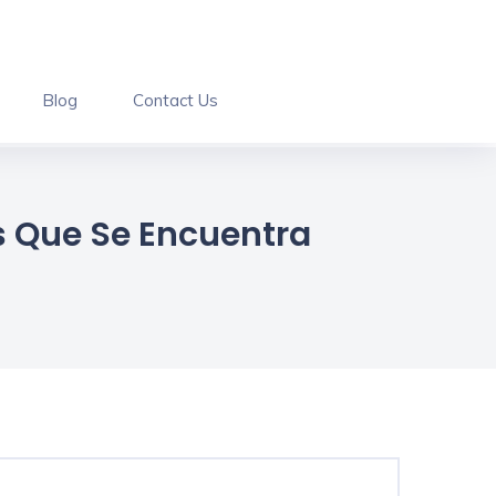
Blog
Contact Us
s Que Se Encuentra