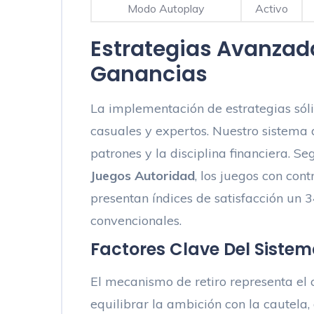
Modo Autoplay
Activo
Estrategias Avanzad
Ganancias
La implementación de estrategias sóli
casuales y expertos. Nuestro sistema 
patrones y la disciplina financiera. S
Juegos Autoridad
, los juegos con cont
presentan índices de satisfacción u
convencionales.
Factores Clave Del Siste
El mecanismo de retiro representa el 
equilibrar la ambición con la cautela