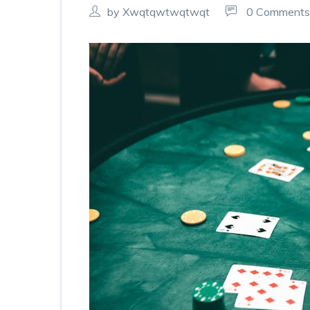
by Xwqtqwtwqtwqt
0 Comments