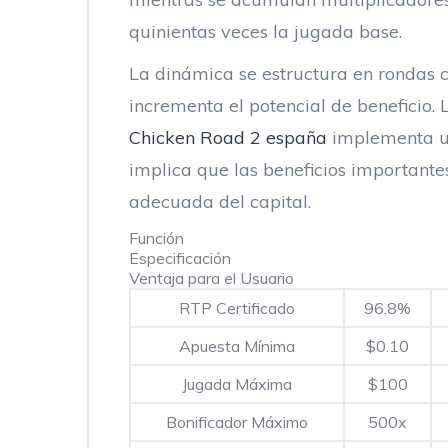
quinientas veces la jugada base.
La dinámica se estructura en rondas 
incrementa el potencial de beneficio.
Chicken Road 2 españa
implementa un
implica que las beneficios importante
adecuada del capital.
Función
Especificación
Ventaja para el Usuario
RTP Certificado
96.8%
Apuesta Mínima
$0.10
Jugada Máxima
$100
Bonificador Máximo
500x