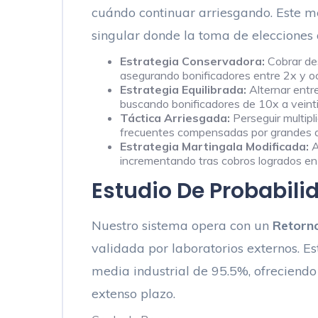
cuándo continuar arriesgando. Este m
singular donde la toma de elecciones 
Estrategia Conservadora:
Cobrar des
asegurando bonificadores entre 2x y o
Estrategia Equilibrada:
Alternar entr
buscando bonificadores de 10x a veint
Táctica Arriesgada:
Perseguir multipl
frecuentes compensadas por grandes a
Estrategia Martingala Modificada:
A
incrementando tras cobros logrados en 
Estudio De Probabili
Nuestro sistema opera con un
Retorno
validada por laboratorios externos. E
media industrial de 95.5%, ofreciend
extenso plazo.