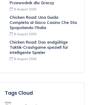
Przewodnik dla Graczy
8 August 2026
Chicken Road: Una Guida
Completa al Gioco Casino Che Sta
Spopolando l’Italia
8 August 2026
Chicken Road: Das endgültige
Taktik-Crashgame speziell für
intelligente Spieler
8 August 2026
Tags Cloud
bizzo