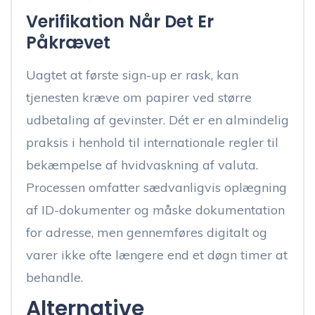
Verifikation Når Det Er
Påkrævet
Uagtet at første sign-up er rask, kan
tjenesten kræve om papirer ved større
udbetaling af gevinster. Dét er en almindelig
praksis i henhold til internationale regler til
bekæmpelse af hvidvaskning af valuta.
Processen omfatter sædvanligvis oplægning
af ID-dokumenter og måske dokumentation
for adresse, men gennemføres digitalt og
varer ikke ofte længere end et døgn timer at
behandle.
Alternative