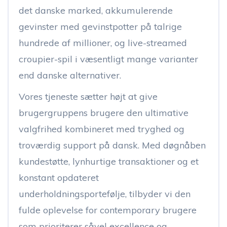
det danske marked, akkumulerende
gevinster med gevinstpotter på talrige
hundrede af millioner, og live-streamed
croupier-spil i væsentligt mange varianter
end danske alternativer.
Vores tjeneste sætter højt at give
brugergruppens brugere den ultimative
valgfrihed kombineret med tryghed og
troværdig support på dansk. Med døgnåben
kundestøtte, lynhurtige transaktioner og et
konstant opdateret
underholdningsportefølje, tilbyder vi den
fulde oplevelse for contemporary brugere
som prioriterer såvel excellence og