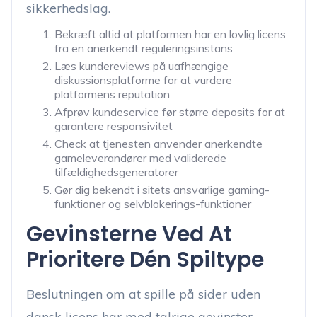
sikkerhedslag.
Bekræft altid at platformen har en lovlig licens
fra en anerkendt reguleringsinstans
Læs kundereviews på uafhængige
diskussionsplatforme for at vurdere
platformens reputation
Afprøv kundeservice før større deposits for at
garantere responsivitet
Check at tjenesten anvender anerkendte
gameleverandører med validerede
tilfældighedsgeneratorer
Gør dig bekendt i sitets ansvarlige gaming-
funktioner og selvblokerings-funktioner
Gevinsterne Ved At
Prioritere Dén Spiltype
Beslutningen om at spille på sider uden
dansk licens har med talrige gevinster.