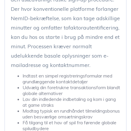
Der hvor konventionelle platforme forlanger
NemID-bekræftelse, som kan tage adskillige
minutter og omfatter tofaktorautentificering,
kan du hos os starte i brug på mindre end et
minut. Processen kræver normalt
udelukkende basale oplysninger som e-
mailadresse og kontaktnummer.
Indtast en simpel registreringsformular med
grundlæggende kontaktdetaljer
Udvælg din foretrukne transaktionsform blandt
globale alternativer
Lav din indledende indbetaling og kom i gang
at game straks
Modtag typisk en rundhåndet tilmeldingsbonus
uden besværlige omsætningskrav
Få tilgang til et hav af spil fra førende globale
spiludbydere