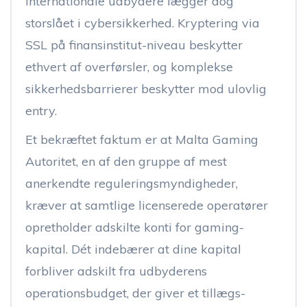
internationale udbydere lægger dog
storslået i cybersikkerhed. Kryptering via
SSL på finansinstitut-niveau beskytter
ethvert af overførsler, og komplekse
sikkerhedsbarrierer beskytter mod ulovlig
entry.
Et bekræftet faktum er at Malta Gaming
Autoritet, en af den gruppe af mest
anerkendte reguleringsmyndigheder,
kræver at samtlige licenserede operatører
opretholder adskilte konti for gaming-
kapital. Dét indebærer at dine kapital
forbliver adskilt fra udbyderens
operationsbudget, der giver et tillægs-