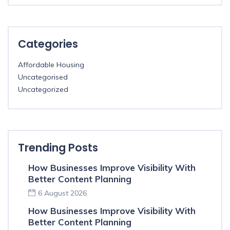
Categories
Affordable Housing
Uncategorised
Uncategorized
Trending Posts
How Businesses Improve Visibility With
Better Content Planning
6 August 2026
How Businesses Improve Visibility With
Better Content Planning