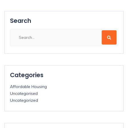
Search
Categories
Affordable Housing
Uncategorised
Uncategorized