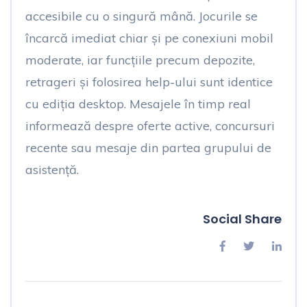
accesibile cu o singură mână. Jocurile se
încarcă imediat chiar și pe conexiuni mobil
moderate, iar funcțiile precum depozite,
retrageri și folosirea help-ului sunt identice
cu ediția desktop. Mesajele în timp real
informează despre oferte active, concursuri
recente sau mesaje din partea grupului de
asistență.
Social Share