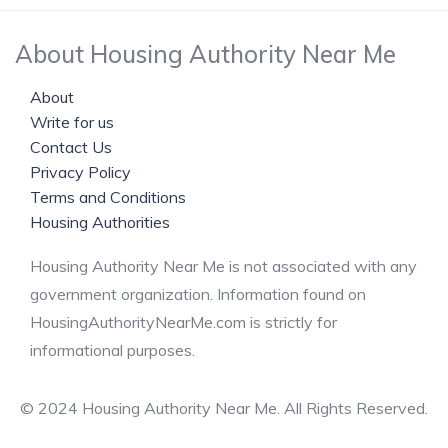
About Housing Authority Near Me
About
Write for us
Contact Us
Privacy Policy
Terms and Conditions
Housing Authorities
Housing Authority Near Me is not associated with any
government organization. Information found on
HousingAuthorityNearMe.com is strictly for
informational purposes.
© 2024 Housing Authority Near Me. All Rights Reserved.