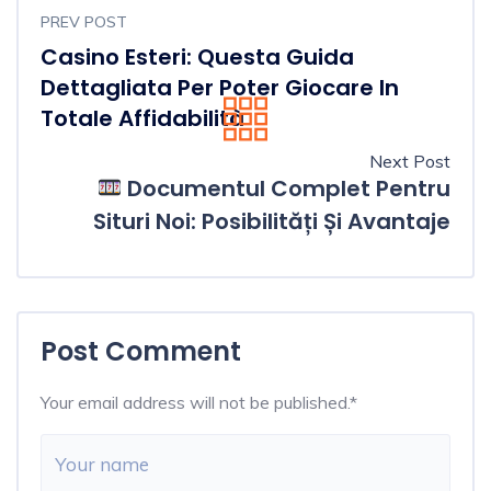
PREV POST
Casino Esteri: Questa Guida
Dettagliata Per Poter Giocare In
Totale Affidabilità
Next Post
Documentul Complet Pentru
Situri Noi: Posibilități Și Avantaje
Post Comment
Your email address will not be published.
*