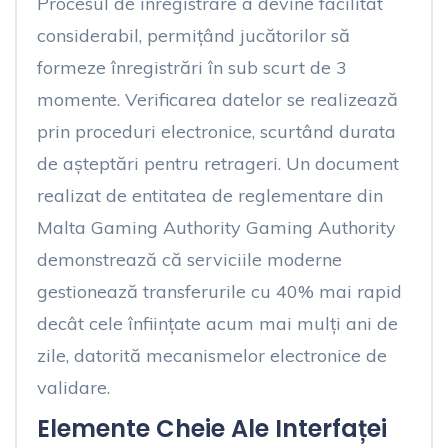
Procesul de înregistrare a devine facilitat
considerabil, permițând jucătorilor să
formeze înregistrări în sub scurt de 3
momente. Verificarea datelor se realizează
prin proceduri electronice, scurtând durata
de așteptări pentru retrageri. Un document
realizat de entitatea de reglementare din
Malta Gaming Authority Gaming Authority
demonstrează că serviciile moderne
gestionează transferurile cu 40% mai rapid
decât cele înființate acum mai mulți ani de
zile, datorită mecanismelor electronice de
validare.
Elemente Cheie Ale Interfaței