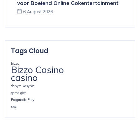
voor Boeiend Online Gokentertainment
6 August 2026
Tags Cloud
bizzo
Bizzo Casino
casino
danym kasynie
gama gier
Pragmatic Play
sieci