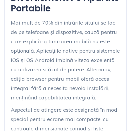
Portabile
Mai mult de 70% din intrările sitului se fac
de pe telefoane și dispozitive, cauză pentru
care explică optimizarea mobilă nu este
opțională. Aplicațiile native pentru sistemele
iOS și OS Android îmbină viteza excelentă
cu utilizarea scăzut de putere. Alternativ,
ediția browser pentru mobil oferă acces
integral fără a necesita nevoia instalării,
menținând capabilitatea integrală.
Aspectul de atingere este designată în mod
special pentru ecrane mai compacte, cu
controale dimensionate comod și liste