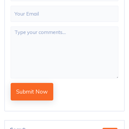
Submit Now