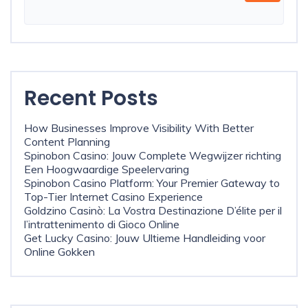
Recent Posts
How Businesses Improve Visibility With Better
Content Planning
Spinobon Casino: Jouw Complete Wegwijzer richting
Een Hoogwaardige Speelervaring
Spinobon Casino Platform: Your Premier Gateway to
Top-Tier Internet Casino Experience
Goldzino Casinò: La Vostra Destinazione D’élite per il
l’intrattenimento di Gioco Online
Get Lucky Casino: Jouw Ultieme Handleiding voor
Online Gokken