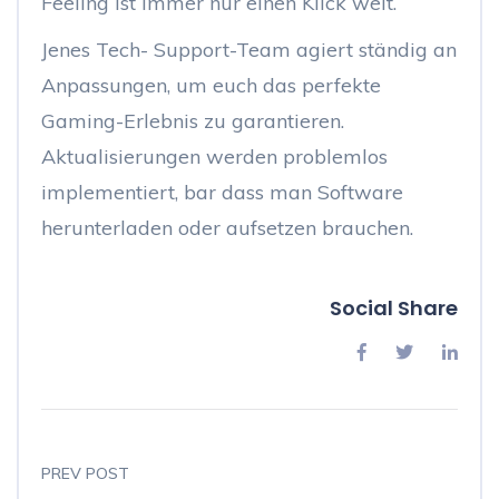
Feeling ist immer nur einen Klick weit.
Jenes Tech- Support-Team agiert ständig an
Anpassungen, um euch das perfekte
Gaming-Erlebnis zu garantieren.
Aktualisierungen werden problemlos
implementiert, bar dass man Software
herunterladen oder aufsetzen brauchen.
Social Share
PREV POST