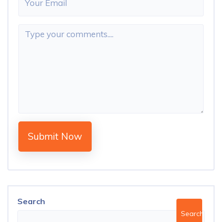
Submit Now
Search
Search