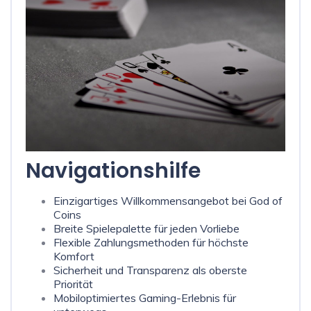
Navigationshilfe
Einzigartiges Willkommensangebot bei God of
Coins
Breite Spielepalette für jeden Vorliebe
Flexible Zahlungsmethoden für höchste
Komfort
Sicherheit und Transparenz als oberste
Priorität
Mobiloptimiertes Gaming-Erlebnis für