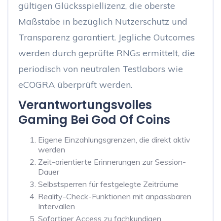
gültigen Glücksspiellizenz, die oberste
Maßstäbe in bezüglich Nutzerschutz und
Transparenz garantiert. Jegliche Outcomes
werden durch geprüfte RNGs ermittelt, die
periodisch von neutralen Testlabors wie
eCOGRA überprüft werden.
Verantwortungsvolles
Gaming Bei God Of Coins
Eigene Einzahlungsgrenzen, die direkt aktiv
werden
Zeit-orientierte Erinnerungen zur Session-
Dauer
Selbstsperren für festgelegte Zeiträume
Reality-Check-Funktionen mit anpassbaren
Intervallen
Sofortiger Access zu fachkundigen