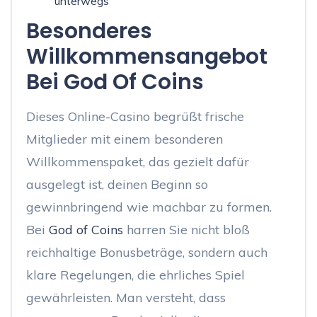
unterwegs
Besonderes
Willkommensangebot
Bei God Of Coins
Dieses Online-Casino begrüßt frische
Mitglieder mit einem besonderen
Willkommenspaket, das gezielt dafür
ausgelegt ist, deinen Beginn so
gewinnbringend wie machbar zu formen.
Bei
God of Coins
harren Sie nicht bloß
reichhaltige Bonusbeträge, sondern auch
klare Regelungen, die ehrliches Spiel
gewährleisten. Man versteht, dass