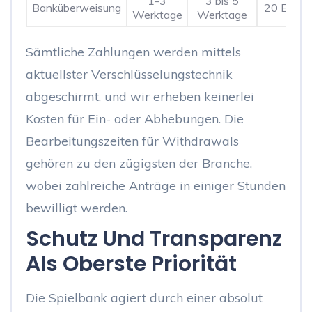
1-3
3 bis 5
Banküberweisung
20 EUR
Werktage
Werktage
Sämtliche Zahlungen werden mittels
aktuellster Verschlüsselungstechnik
abgeschirmt, und wir erheben keinerlei
Kosten für Ein- oder Abhebungen. Die
Bearbeitungszeiten für Withdrawals
gehören zu den zügigsten der Branche,
wobei zahlreiche Anträge in einiger Stunden
bewilligt werden.
Schutz Und Transparenz
Als Oberste Priorität
Die Spielbank agiert durch einer absolut