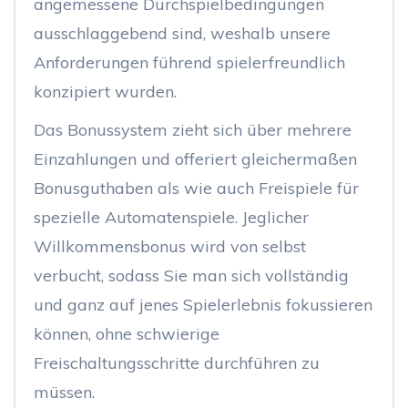
angemessene Durchspielbedingungen
ausschlaggebend sind, weshalb unsere
Anforderungen führend spielerfreundlich
konzipiert wurden.
Das Bonussystem zieht sich über mehrere
Einzahlungen und offeriert gleichermaßen
Bonusguthaben als wie auch Freispiele für
spezielle Automatenspiele. Jeglicher
Willkommensbonus wird von selbst
verbucht, sodass Sie man sich vollständig
und ganz auf jenes Spielerlebnis fokussieren
können, ohne schwierige
Freischaltungsschritte durchführen zu
müssen.