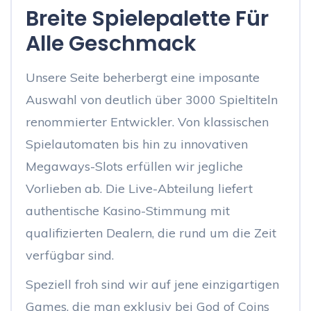
Breite Spielepalette Für
Alle Geschmack
Unsere Seite beherbergt eine imposante
Auswahl von deutlich über 3000 Spieltiteln
renommierter Entwickler. Von klassischen
Spielautomaten bis hin zu innovativen
Megaways-Slots erfüllen wir jegliche
Vorlieben ab. Die Live-Abteilung liefert
authentische Kasino-Stimmung mit
qualifizierten Dealern, die rund um die Zeit
verfügbar sind.
Speziell froh sind wir auf jene einzigartigen
Games, die man exklusiv bei God of Coins