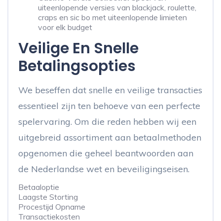
uiteenlopende versies van blackjack, roulette,
craps en sic bo met uiteenlopende limieten
voor elk budget
Veilige En Snelle
Betalingsopties
We beseffen dat snelle en veilige transacties
essentieel zijn ten behoeve van een perfecte
spelervaring. Om die reden hebben wij een
uitgebreid assortiment aan betaalmethoden
opgenomen die geheel beantwoorden aan
de Nederlandse wet en beveiligingseisen.
Betaaloptie
Laagste Storting
Procestijd Opname
Transactiekosten