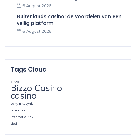
6 August 2026
Buitenlands casino: de voordelen van een
veilig platform
6 August 2026
Tags Cloud
bizzo
Bizzo Casino
casino
danym kasynie
gama gier
Pragmatic Play
sieci