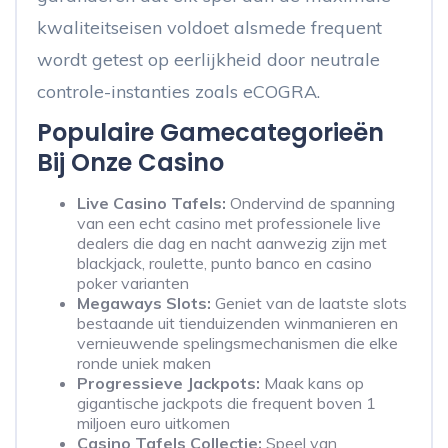
kwaliteitseisen voldoet alsmede frequent
wordt getest op eerlijkheid door neutrale
controle-instanties zoals eCOGRA.
Populaire Gamecategorieën
Bij Onze Casino
Live Casino Tafels:
Ondervind de spanning
van een echt casino met professionele live
dealers die dag en nacht aanwezig zijn met
blackjack, roulette, punto banco en casino
poker varianten
Megaways Slots:
Geniet van de laatste slots
bestaande uit tienduizenden winmanieren en
vernieuwende spelingsmechanismen die elke
ronde uniek maken
Progressieve Jackpots:
Maak kans op
gigantische jackpots die frequent boven 1
miljoen euro uitkomen
Casino Tafels Collectie:
Speel van