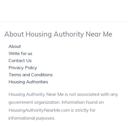
About Housing Authority Near Me
About
Write for us
Contact Us
Privacy Policy
Terms and Conditions
Housing Authorities
Housing Authority Near Me is not associated with any
government organization. Information found on
HousingAuthorityNearMe.com is strictly for
informational purposes.