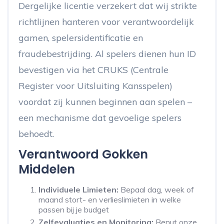
Dergelijke licentie verzekert dat wij strikte
richtlijnen hanteren voor verantwoordelijk
gamen, spelersidentificatie en
fraudebestrijding. Al spelers dienen hun ID
bevestigen via het CRUKS (Centrale
Register voor Uitsluiting Kansspelen)
voordat zij kunnen beginnen aan spelen –
een mechanisme dat gevoelige spelers
behoedt.
Verantwoord Gokken
Middelen
Individuele Limieten:
Bepaal dag, week of
maand stort- en verlieslimieten in welke
passen bij je budget
Zelfevaluaties en Monitoring:
Benut onze