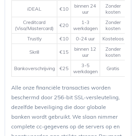
binnen 24
Zonder
iDEAL
€10
uur
kosten
Creditcard
1-3
Zonder
€20
(Visa/Mastercard)
werkdagen
kosten
Trustly
€10
0-24 uur
Kosteloos
binnen 12
Zonder
Skrill
€15
uur
kosten
3-5
Bankoverschrijving
€25
Gratis
werkdagen
Alle onze financiële transacties worden
beschermd door 256-bit SSL-versleuteling,
dezelfde beveiliging die door globale
banken wordt gebruikt. We slaan nimmer
complete cc-gegevens op de servers op en