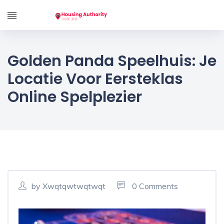
Golden Panda Speelhuis: Je
Locatie Voor Eersteklas
Online Spelplezier
by Xwqtqwtwqtwqt
0 Comments