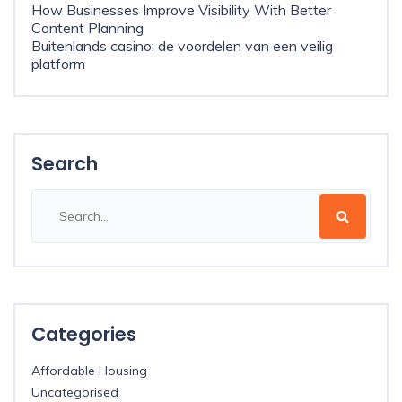
How Businesses Improve Visibility With Better
Content Planning
Buitenlands casino: de voordelen van een veilig
platform
Search
Categories
Affordable Housing
Uncategorised