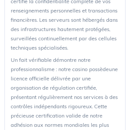
certifie la confidentialité complète de vos
renseignements personnelles et transactions
financières. Les serveurs sont hébergés dans
des infrastructures hautement protégées,
surveillées continuellement par des cellules
techniques spécialisées.
Un fait vérifiable démontre notre
professionnalisme : notre casino possèdeune
licence officielle délivrée par une
organisation de régulation certifiée,
présentant régulièrement nos services à des
contrôles indépendants rigoureux. Cette
précieuse certification valide de notre
adhésion aux normes mondiales les plus