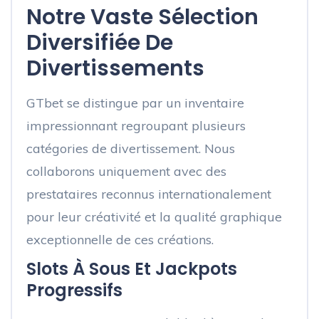
Notre Vaste Sélection
Diversifiée De
Divertissements
GTbet se distingue par un inventaire
impressionnant regroupant plusieurs
catégories de divertissement. Nous
collaborons uniquement avec des
prestataires reconnus internationalement
pour leur créativité et la qualité graphique
exceptionnelle de ces créations.
Slots À Sous Et Jackpots
Progressifs