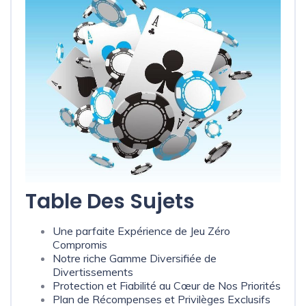
Table Des Sujets
Une parfaite Expérience de Jeu Zéro
Compromis
Notre riche Gamme Diversifiée de
Divertissements
Protection et Fiabilité au Cœur de Nos Priorités
Plan de Récompenses et Privilèges Exclusifs