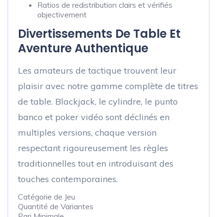
Ratios de redistribution clairs et vérifiés
objectivement
Divertissements De Table Et
Aventure Authentique
Les amateurs de tactique trouvent leur
plaisir avec notre gamme complète de titres
de table. Blackjack, le cylindre, le punto
banco et poker vidéo sont déclinés en
multiples versions, chaque version
respectant rigoureusement les règles
traditionnelles tout en introduisant des
touches contemporaines.
Catégorie de Jeu
Quantité de Variantes
Pari Minimale