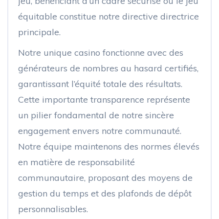
jeu, bénéficiant d’un cadre sécurisé où le jeu
équitable constitue notre directive directrice
principale.
Notre unique casino fonctionne avec des
générateurs de nombres au hasard certifiés,
garantissant l’équité totale des résultats.
Cette importante transparence représente
un pilier fondamental de notre sincère
engagement envers notre communauté.
Notre équipe maintenons des normes élevés
en matière de responsabilité
communautaire, proposant des moyens de
gestion du temps et des plafonds de dépôt
personnalisables.