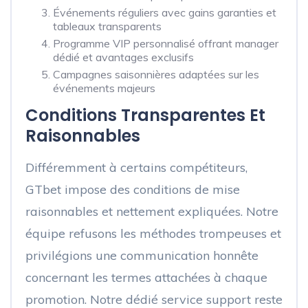
Événements réguliers avec gains garanties et
tableaux transparents
Programme VIP personnalisé offrant manager
dédié et avantages exclusifs
Campagnes saisonnières adaptées sur les
événements majeurs
Conditions Transparentes Et
Raisonnables
Différemment à certains compétiteurs,
GTbet impose des conditions de mise
raisonnables et nettement expliquées. Notre
équipe refusons les méthodes trompeuses et
privilégions une communication honnête
concernant les termes attachées à chaque
promotion. Notre dédié service support reste