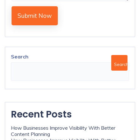
Submit Now
Search
Search
Recent Posts
How Businesses Improve Visibility With Better
Content Planning