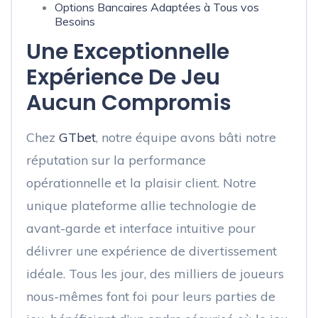
Options Bancaires Adaptées à Tous vos
Besoins
Une Exceptionnelle
Expérience De Jeu
Aucun Compromis
Chez
GTbet
, notre équipe avons bâti notre
réputation sur la performance
opérationnelle et la plaisir client. Notre
unique plateforme allie technologie de
avant-garde et interface intuitive pour
délivrer une expérience de divertissement
idéale. Tous les jour, des milliers de joueurs
nous-mêmes font foi pour leurs parties de