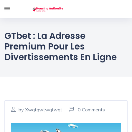
GTbet : La Adresse
Premium Pour Les
Divertissements En Ligne
by Xwqtqwtwqtwqt
0 Comments