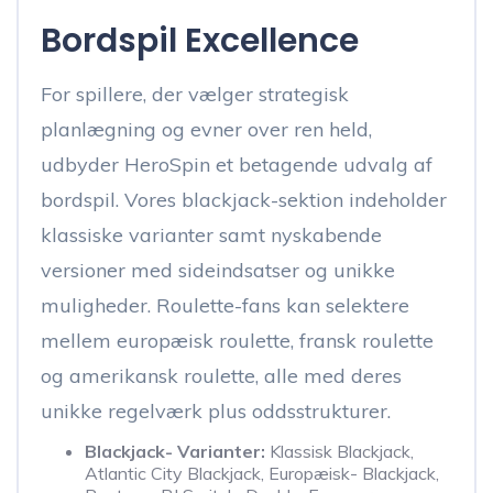
Bordspil Excellence
For spillere, der vælger strategisk
planlægning og evner over ren held,
udbyder HeroSpin et betagende udvalg af
bordspil. Vores blackjack-sektion indeholder
klassiske varianter samt nyskabende
versioner med sideindsatser og unikke
muligheder. Roulette-fans kan selektere
mellem europæisk roulette, fransk roulette
og amerikansk roulette, alle med deres
unikke regelværk plus oddsstrukturer.
Blackjack- Varianter:
Klassisk Blackjack,
Atlantic City Blackjack, Europæisk- Blackjack,