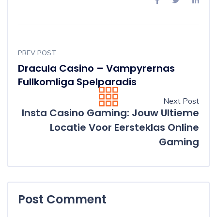
PREV POST
Dracula Casino – Vampyrernas
Fullkomliga Spelparadis
Next Post
Insta Casino Gaming: Jouw Ultieme
Locatie Voor Eersteklas Online
Gaming
Post Comment