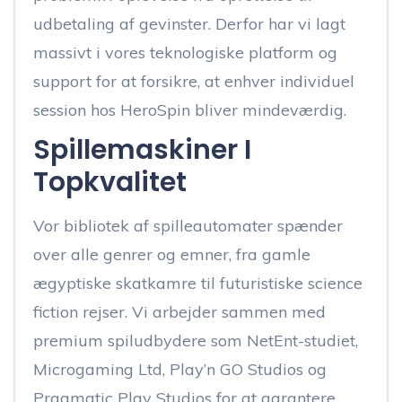
udbetaling af gevinster. Derfor har vi lagt
massivt i vores teknologiske platform og
support for at forsikre, at enhver individuel
session hos HeroSpin bliver mindeværdig.
Spillemaskiner I
Topkvalitet
Vor bibliotek af spilleautomater spænder
over alle genrer og emner, fra gamle
ægyptiske skatkamre til futuristiske science
fiction rejser. Vi arbejder sammen med
premium spiludbydere som NetEnt-studiet,
Microgaming Ltd, Play’n GO Studios og
Pragmatic Play Studios for at garantere