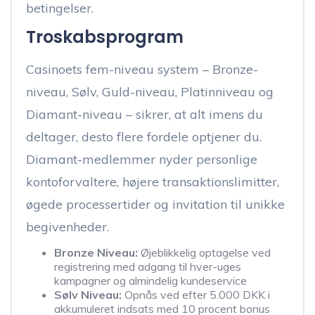
betingelser.
Troskabsprogram
Casinoets fem-niveau system – Bronze-
niveau, Sølv, Guld-niveau, Platinniveau og
Diamant-niveau – sikrer, at alt imens du
deltager, desto flere fordele optjener du.
Diamant-medlemmer nyder personlige
kontoforvaltere, højere transaktionslimitter,
øgede processertider og invitation til unikke
begivenheder.
Bronze Niveau:
Øjeblikkelig optagelse ved
registrering med adgang til hver-uges
kampagner og almindelig kundeservice
Sølv Niveau:
Opnås ved efter 5.000 DKK i
akkumuleret indsats med 10 procent bonus