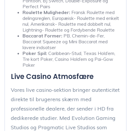
Pontoon, BJ Switch, Double-Exposure og
Perfect Pairs
Roulette Muligheder:
Fransk Roulette med
delingsreglen, Europæisk- Roulette med enkelt
nul, Amerikansk- Roulette med dobbelt nul,
Lightning- Roulette og Fordybende Roulette
Baccarat Former:
PB, Chemin-de-Fer,
Baccarat Squeeze og Mini Baccarat med
lavere indsatser
Poker Spil:
Caribbean-Stud, Texas Hold’em,
Tre kort Poker, Casino Hold’em og Pai-Gow
Poker
Live Casino Atmosfære
Vores live casino-sektion bringer autenticitet
direkte til brugerens skærm med
professionelle dealere, der sender i HD fra
dedikerede studier. Med Evolution Gaming
Studios og Pragmatic Live Studios som