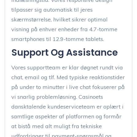
tilpasser sig automatisk til jeres
skærmstørrelse, hvilket sikrer optimal
visning på enhver enheder fra 4.7-tomme
smartphones til 12.9-tomme tablets.
Support Og Assistance
Vores supportteam er klar døgnet rundt via
chat, email og tlf. Med typiske reaktionstider
på under to minutter i live chat fokuserer på
vi snarlig problemløsning. Casinoets
dansktalende kundeserviceteam er oplært i
samtlige aspekter af platformen og formår
at bistå med alt muligt fra tekniske
udfordringer til payment-spørgsmål og