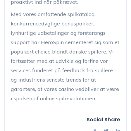
proaktivt ind når påkrævet.
Med vores omfattende spilkatalog,
konkurrencedygtige bonuspakker,
lynhurtige udbetalinger og førsterangs
support har HeroSpin cementeret sig som et
populært choice blandt danske spillere. Vi
fortsætter med at udvikle og forfine vor
services funderet på feedback fra spillere
og industriens seneste trends for at
garantere, at vores casino vedbliver at være
i spidsen af online spilrevolutionen.
Social Share