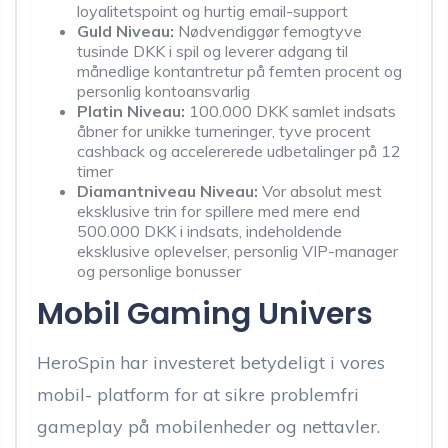
loyalitetspoint og hurtig email-support
Guld Niveau:
Nødvendiggør femogtyve
tusinde DKK i spil og leverer adgang til
månedlige kontantretur på femten procent og
personlig kontoansvarlig
Platin Niveau:
100.000 DKK samlet indsats
åbner for unikke turneringer, tyve procent
cashback og accelererede udbetalinger på 12
timer
Diamantniveau Niveau:
Vor absolut mest
eksklusive trin for spillere med mere end
500.000 DKK i indsats, indeholdende
eksklusive oplevelser, personlig VIP-manager
og personlige bonusser
Mobil Gaming Univers
HeroSpin har investeret betydeligt i vores
mobil- platform for at sikre problemfri
gameplay på mobilenheder og nettavler.