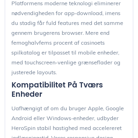
Platformens moderne teknologi eliminerer
nødvendigheden for app-download, imens
du stadig får fuld features med det samme
gennem brugerens browser. Mere end
femoghalvfems procent af casinoets
spilkatalog er tilpasset til mobile enheder,
med touchscreen-venlige grænseflader og
justerede layouts.
Kompatibilitet På Tværs
Enheder
Uafhængigt af om du bruger Apple, Google
Android eller Windows-enheder, udbyder
HeroSpin stabil hastighed med accelereret
indlæsningstid. Vores responsive design