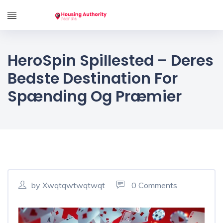
HeroSpin Spillested – Deres
Bedste Destination For
Spænding Og Præmier
by Xwqtqwtwqtwqt
0 Comments