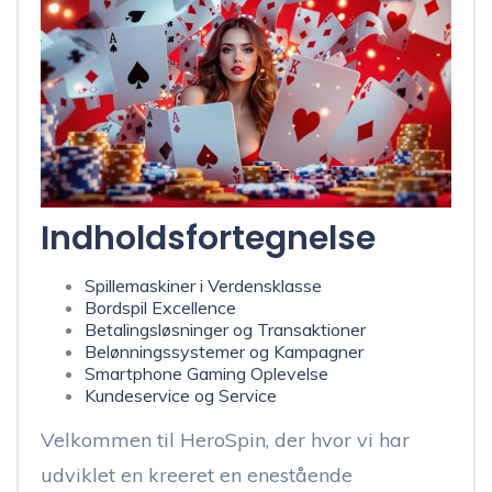
Indholdsfortegnelse
Spillemaskiner i Verdensklasse
Bordspil Excellence
Betalingsløsninger og Transaktioner
Belønningssystemer og Kampagner
Smartphone Gaming Oplevelse
Kundeservice og Service
Velkommen til HeroSpin, der hvor vi har
udviklet en kreeret en enestående