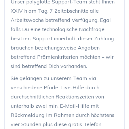
Unser polyglotte Support-Team steht Ihnen
XXIV h am Tag, 7 Zeitabschnitte alle
Arbeitswoche betreffend Verfügung. Egal
falls Du eine technologische Nachfrage
besitzen, Support innerhalb dieser Zahlung
brauchen beziehungsweise Angaben
betreffend Prämienkriterien möchten – wir
sind betreffend Dich vorhanden.
Sie gelangen zu unserem Team via
verschiedene Pfade: Live-Hilfe durch
durchschnittlichen Reaktionszeiten von
unterhalb zwei min, E-Mail-Hilfe mit
Rückmeldung im Rahmen durch höchstens
vier Stunden plus diese gratis Telefon-