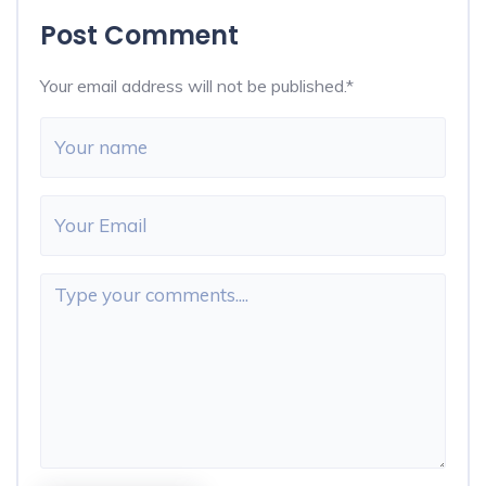
Post Comment
Your email address will not be published.
*