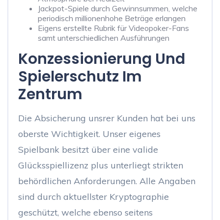
Jackpot-Spiele durch Gewinnsummen, welche
periodisch millionenhohe Beträge erlangen
Eigens erstellte Rubrik für Videopoker-Fans
samt unterschiedlichen Ausführungen
Konzessionierung Und
Spielerschutz Im
Zentrum
Die Absicherung unsrer Kunden hat bei uns
oberste Wichtigkeit. Unser eigenes
Spielbank besitzt über eine valide
Glücksspiellizenz plus unterliegt strikten
behördlichen Anforderungen. Alle Angaben
sind durch aktuellster Kryptographie
geschützt, welche ebenso seitens