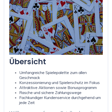
Übersicht
Umfangreiche Spielepalette zum allen
Geschmack
Konzessionierung und Spielerschutz im Fokus
Attraktive Aktionen sowie Bonusprogramm
Rasche und sichere Zahlungswege
Fachkundiger Kundenservice durchgehend um
jede Zeit