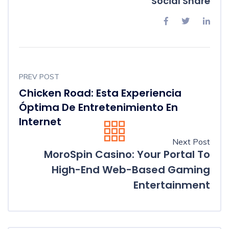
Social Share
PREV POST
Chicken Road: Esta Experiencia
Óptima De Entretenimiento En
Internet
Next Post
MoroSpin Casino: Your Portal To
High-End Web-Based Gaming
Entertainment