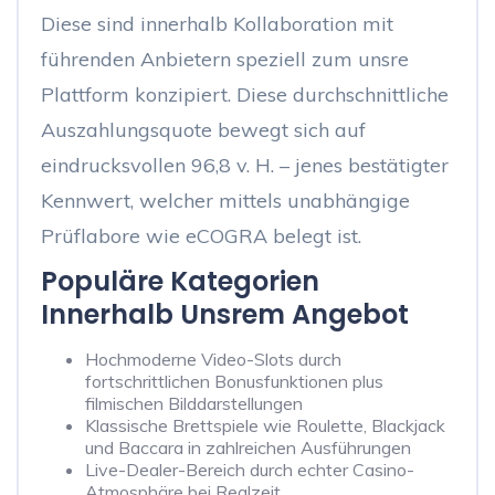
Diese sind innerhalb Kollaboration mit
führenden Anbietern speziell zum unsre
Plattform konzipiert. Diese durchschnittliche
Auszahlungsquote bewegt sich auf
eindrucksvollen 96,8 v. H. – jenes bestätigter
Kennwert, welcher mittels unabhängige
Prüflabore wie eCOGRA belegt ist.
Populäre Kategorien
Innerhalb Unsrem Angebot
Hochmoderne Video-Slots durch
fortschrittlichen Bonusfunktionen plus
filmischen Bilddarstellungen
Klassische Brettspiele wie Roulette, Blackjack
und Baccara in zahlreichen Ausführungen
Live-Dealer-Bereich durch echter Casino-
Atmosphäre bei Realzeit