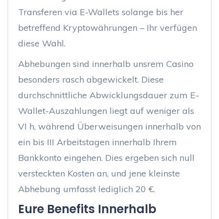
Transferen via E-Wallets solange bis her
betreffend Kryptowährungen – Ihr verfügen
diese Wahl.
Abhebungen sind innerhalb unsrem Casino
besonders rasch abgewickelt. Diese
durchschnittliche Abwicklungsdauer zum E-
Wallet-Auszahlungen liegt auf weniger als
VI h, während Überweisungen innerhalb von
ein bis III Arbeitstagen innerhalb Ihrem
Bankkonto eingehen. Dies ergeben sich null
versteckten Kosten an, und jene kleinste
Abhebung umfasst lediglich 20 €.
Eure Benefits Innerhalb