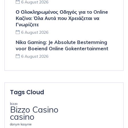
6 August 2026
Ο Ολοκληρωμένος Οδηγός για το Online
Καζίνο: Όλα Αυτά που Χρειάζεται να
Γνωρίζετε
6 August 2026
Nika Gaming: Je Absolute Bestemming
voor Boeiend Online Gokentertainment
6 August 2026
Tags Cloud
bizzo
Bizzo Casino
casino
danym kasynie