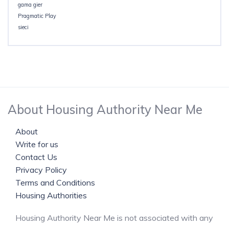
gama gier
Pragmatic Play
sieci
About Housing Authority Near Me
About
Write for us
Contact Us
Privacy Policy
Terms and Conditions
Housing Authorities
Housing Authority Near Me is not associated with any