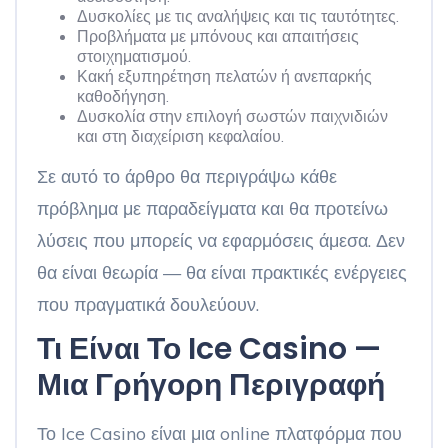
Δυσκολίες με τις αναλήψεις και τις ταυτότητες.
Προβλήματα με μπόνους και απαιτήσεις
στοιχηματισμού.
Κακή εξυπηρέτηση πελατών ή ανεπαρκής
καθοδήγηση.
Δυσκολία στην επιλογή σωστών παιχνιδιών
και στη διαχείριση κεφαλαίου.
Σε αυτό το άρθρο θα περιγράψω κάθε
πρόβλημα με παραδείγματα και θα προτείνω
λύσεις που μπορείς να εφαρμόσεις άμεσα. Δεν
θα είναι θεωρία — θα είναι πρακτικές ενέργειες
που πραγματικά δουλεύουν.
Τι Είναι Το Ice Casino —
Μια Γρήγορη Περιγραφή
Το Ice Casino είναι μια online πλατφόρμα που