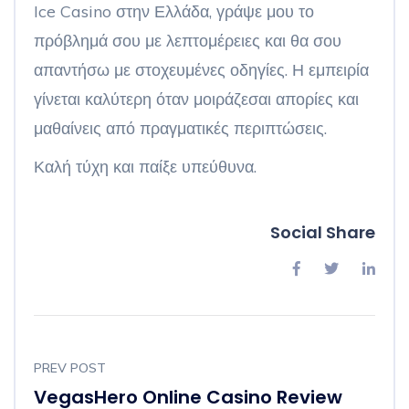
Ice Casino στην Ελλάδα, γράψε μου το
πρόβλημά σου με λεπτομέρειες και θα σου
απαντήσω με στοχευμένες οδηγίες. Η εμπειρία
γίνεται καλύτερη όταν μοιράζεσαι απορίες και
μαθαίνεις από πραγματικές περιπτώσεις.
Καλή τύχη και παίξε υπεύθυνα.
Social Share
PREV POST
VegasHero Online Casino Review