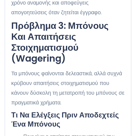
χρόνο αναμονής και αποφεύγεις
απογοητεύσεις όταν ζητείται έγγραφο.
Πρόβλημα 3: Μπόνους
Και Απαιτήσεις
Στοιχηματισμού
(wagering)
Τα μπόνους φαίνονται δελεαστικά, αλλά συχνά
κρύβουν απαιτήσεις στοιχηματισμού που
κάνουν δύσκολη τη μετατροπή του μπόνους σε
πραγματικά χρήματα.
Τι Να Ελέγξεις Πριν Αποδεχτείς
Ένα Μπόνους