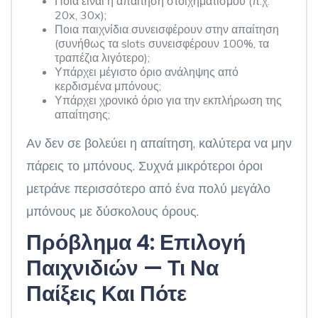
Ποια είναι η απαίτηση στοιχηματισμού (π.χ.
20x, 30x);
Ποια παιχνίδια συνεισφέρουν στην απαίτηση
(συνήθως τα slots συνεισφέρουν 100%, τα
τραπέζια λιγότερο);
Υπάρχει μέγιστο όριο ανάληψης από
κερδισμένα μπόνους;
Υπάρχει χρονικό όριο για την εκπλήρωση της
απαίτησης;
Αν δεν σε βολεύει η απαίτηση, καλύτερα να μην
πάρεις το μπόνους. Συχνά μικρότεροι όροι
μετράνε περισσότερο από ένα πολύ μεγάλο
μπόνους με δύσκολους όρους.
Πρόβλημα 4: Επιλογή
Παιχνιδιών — Τι Να
Παίξεις Και Πότε