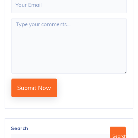
Submit Now
Search
Search