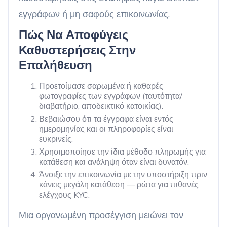
εγγράφων ή μη σαφούς επικοινωνίας.
Πώς Να Αποφύγεις
Καθυστερήσεις Στην
Επαλήθευση
Προετοίμασε σαρωμένα ή καθαρές
φωτογραφίες των εγγράφων (ταυτότητα/
διαβατήριο, αποδεικτικό κατοικίας).
Βεβαιώσου ότι τα έγγραφα είναι εντός
ημερομηνίας και οι πληροφορίες είναι
ευκρινείς.
Χρησιμοποίησε την ίδια μέθοδο πληρωμής για
κατάθεση και ανάληψη όταν είναι δυνατόν.
Άνοιξε την επικοινωνία με την υποστήριξη πριν
κάνεις μεγάλη κατάθεση — ρώτα για πιθανές
ελέγχους KYC.
Μια οργανωμένη προσέγγιση μειώνει τον