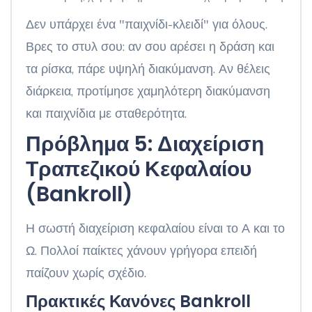
Δεν υπάρχει ένα "παιχνίδι-κλειδί" για όλους.
Βρες το στυλ σου: αν σου αρέσει η δράση και
τα ρίσκα, πάρε υψηλή διακύμανση. Αν θέλεις
διάρκεια, προτίμησε χαμηλότερη διακύμανση
και παιχνίδια με σταθερότητα.
Πρόβλημα 5: Διαχείριση
Τραπεζικού Κεφαλαίου
(bankroll)
Η σωστή διαχείριση κεφαλαίου είναι το Α και το
Ω. Πολλοί παίκτες χάνουν γρήγορα επειδή
παίζουν χωρίς σχέδιο.
Πρακτικές Κανόνες Bankroll