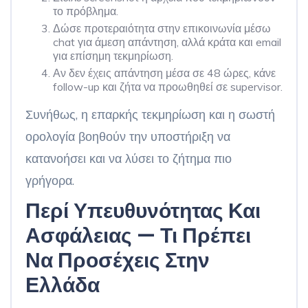
το πρόβλημα.
Δώσε προτεραιότητα στην επικοινωνία μέσω
chat για άμεση απάντηση, αλλά κράτα και email
για επίσημη τεκμηρίωση.
Αν δεν έχεις απάντηση μέσα σε 48 ώρες, κάνε
follow-up και ζήτα να προωθηθεί σε supervisor.
Συνήθως, η επαρκής τεκμηρίωση και η σωστή
ορολογία βοηθούν την υποστήριξη να
κατανοήσει και να λύσει το ζήτημα πιο
γρήγορα.
Περί Υπευθυνότητας Και
Ασφάλειας — Τι Πρέπει
Να Προσέχεις Στην
Ελλάδα