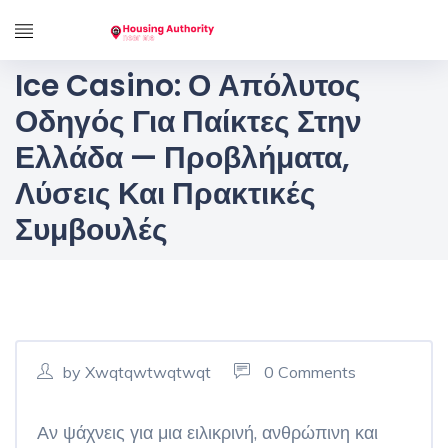
Ice Casino: Ο Απόλυτος
Οδηγός Για Παίκτες Στην
Ελλάδα — Προβλήματα,
Λύσεις Και Πρακτικές
Συμβουλές
by Xwqtqwtwqtwqt
0 Comments
Αν ψάχνεις για μια ειλικρινή, ανθρώπινη και