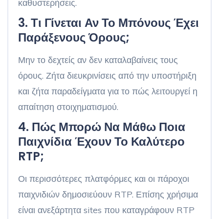
καθυστερήσεις.
3. Τι Γίνεται Αν Το Μπόνους Έχει
Παράξενους Όρους;
Μην το δεχτείς αν δεν καταλαβαίνεις τους
όρους. Ζήτα διευκρινίσεις από την υποστήριξη
και ζήτα παραδείγματα για το πώς λειτουργεί η
απαίτηση στοιχηματισμού.
4. Πώς Μπορώ Να Μάθω Ποια
Παιχνίδια Έχουν Το Καλύτερο
RTP;
Οι περισσότερες πλατφόρμες και οι πάροχοι
παιχνιδιών δημοσιεύουν RTP. Επίσης χρήσιμα
είναι ανεξάρτητα sites που καταγράφουν RTP