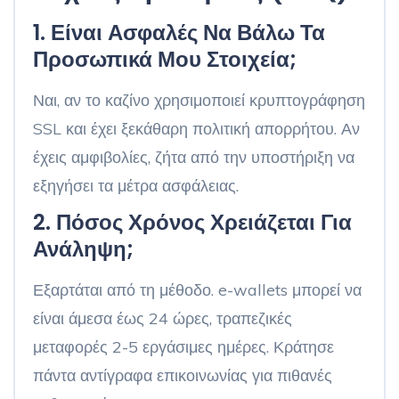
1. Είναι Ασφαλές Να Βάλω Τα
Προσωπικά Μου Στοιχεία;
Ναι, αν το καζίνο χρησιμοποιεί κρυπτογράφηση
SSL και έχει ξεκάθαρη πολιτική απορρήτου. Αν
έχεις αμφιβολίες, ζήτα από την υποστήριξη να
εξηγήσει τα μέτρα ασφάλειας.
2. Πόσος Χρόνος Χρειάζεται Για
Ανάληψη;
Εξαρτάται από τη μέθοδο. e-wallets μπορεί να
είναι άμεσα έως 24 ώρες, τραπεζικές
μεταφορές 2-5 εργάσιμες ημέρες. Κράτησε
πάντα αντίγραφα επικοινωνίας για πιθανές